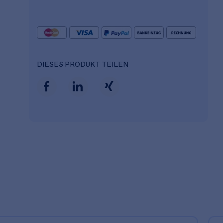
DIESES PRODUKT TEILEN