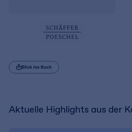
Blick ins Buch
Aktuelle Highlights aus der K