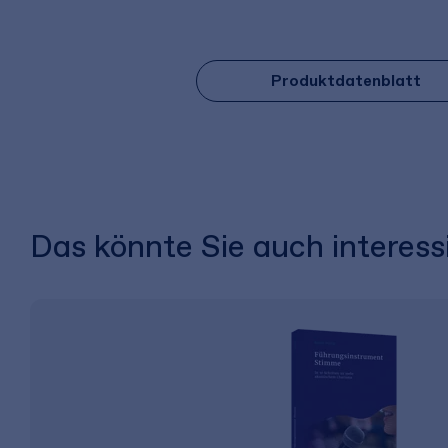
Produktdatenblatt
Das könnte Sie auch interess