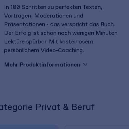
In 100 Schritten zu perfekten Texten,
Vorträgen, Moderationen und
Präsentationen - das verspricht das Buch.
Der Erfolg ist schon nach wenigen Minuten
Lektüre spürbar. Mit kostenlosem
persönlichem Video-Coaching.
Mehr Produktinformationen
ategorie Privat & Beruf