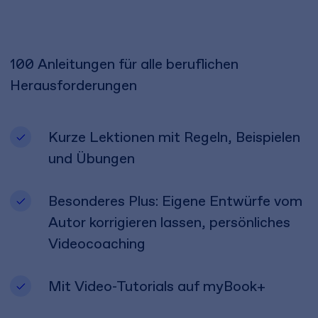
100 Anleitungen für alle beruflichen
Herausforderungen
Kurze Lektionen mit Regeln, Beispielen
und Übungen
Besonderes Plus: Eigene Entwürfe vom
Autor korrigieren lassen, persönliches
Videocoaching
Mit Video-Tutorials auf myBook+