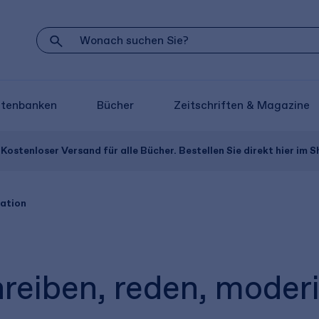
atenbanken
Bücher
Zeitschriften & Magazine
Kostenloser Versand für alle Bücher. Bestellen Sie direkt hier im S
ation
reiben, reden, moderi