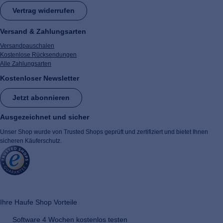
Vertrag widerrufen
Versand & Zahlungsarten
Versandpauschalen
Kostenlose Rücksendungen
Alle Zahlungsarten
Kostenloser Newsletter
Jetzt abonnieren
Ausgezeichnet und sicher
Unser Shop wurde von Trusted Shops geprüft und zertifiziert und bietet Ihnen
sicheren Käuferschutz.
​ ​
Ihre Haufe Shop Vorteile
Software 4 Wochen kostenlos testen