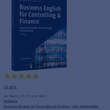
39,99 €
inkl. MwSt.
37,37 €
zzgl. MwSt.
Highlight
Business English für Controlling & Finance - inkl. Arbeitshilfen