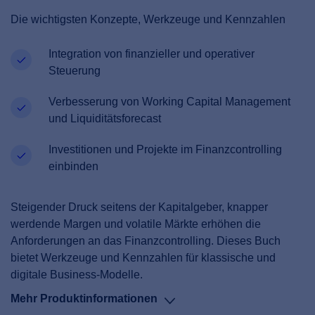
Die wichtigsten Konzepte, Werkzeuge und Kennzahlen
Integration von finanzieller und operativer
Steuerung
Verbesserung von Working Capital Management
und Liquiditätsforecast
Investitionen und Projekte im Finanzcontrolling
einbinden
Steigender Druck seitens der Kapitalgeber, knapper
werdende Margen und volatile Märkte erhöhen die
Anforderungen an das Finanzcontrolling. Dieses Buch
bietet Werkzeuge und Kennzahlen für klassische und
digitale Business-Modelle.
Mehr Produktinformationen