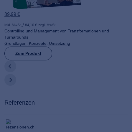
89,99 €
inkl. MwSt.
84,10 €
zzgl. MwSt.
Controlling und Management von Transformationen und
Turnarounds
Grundlagen, Konzepte, Umsetzung
Zum Produkt
Referenzen