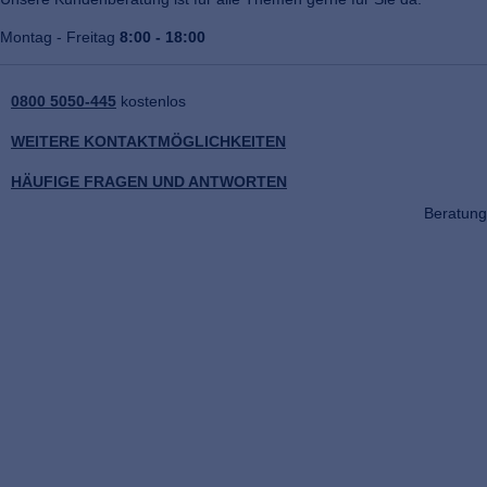
Montag - Freitag
8:00 - 18:00
0800 5050-445
kostenlos
WEITERE KONTAKTMÖGLICHKEITEN
HÄUFIGE FRAGEN UND ANTWORTEN
Beratung