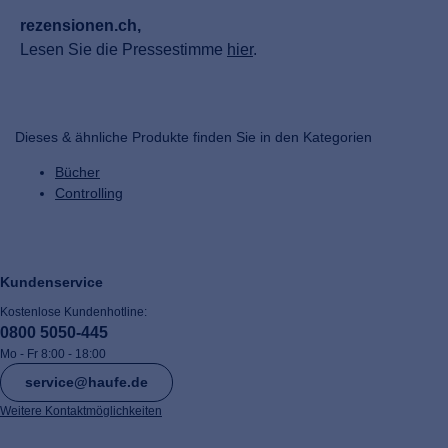
rezensionen.ch,
Lesen Sie die Pressestimme
hier
.
Dieses & ähnliche Produkte finden Sie in den Kategorien
Bücher
Controlling
Kundenservice
Kostenlose Kundenhotline:
0800 5050-445
Mo - Fr 8:00 - 18:00
service@haufe.de
Weitere Kontaktmöglichkeiten