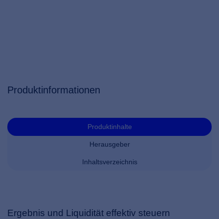
Produktinformationen
Produktinhalte
Herausgeber
Inhaltsverzeichnis
Ergebnis und Liquidität effektiv steuern