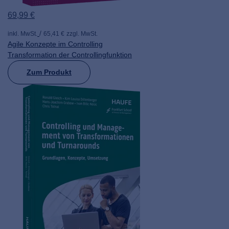
69,99 €
inkl. MwSt.
65,41 €
zzgl. MwSt.
Agile Konzepte im Controlling
Transformation der Controllingfunktion
Zum Produkt