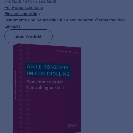
inkl. MwSt.
84,07 €
zzgl. MwSt.
Für Fortgeschrittene
Einkaufscontrolling
Instrumente und Kennzahlen für einen höheren Wertbeitrag des
Einkaufs
Zum Produkt