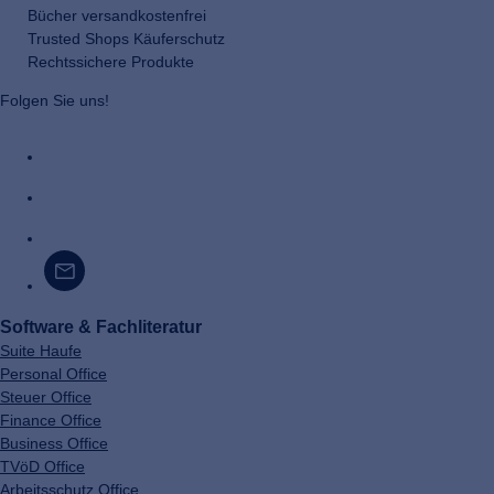
Bücher versandkostenfrei
Trusted Shops Käuferschutz
Rechtssichere Produkte
Folgen Sie uns!
Software & Fachliteratur
Suite Haufe
Personal Office
Steuer Office
Finance Office
Business Office
TVöD Office
Arbeitsschutz Office