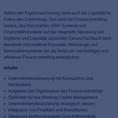
Neben der Ergebnissicherung steht auch die Liquidität im
Fokus des Controllings. Das setzt ein Finanzcontrolling
voraus, das Kennzahlen, ERP-Systeme und
Finanzdatenmodelle auf die integrierte Steuerung von
Ergebnis und Liquidität ausrichtet. Dieses Fachbuch stellt
bewährte und moderne Konzepte, Werkzeuge und
Kennzahlensysteme vor, die Ihnen ein nachhaltiges und
effektives Finanzcontrolling ermöglichen.
Inhalte:
Unternehmenssteuerung mit Kennzahlen und
Werttreibern
Aufgaben und Organisation des Finanzcontrollings
Stellhebel für das Working Capital Management
Unternehmensfinanzierung strategisch steuern
Integration von Projekten und Investitionen
Steuerung plattformbasierter Geschäftsmodelle