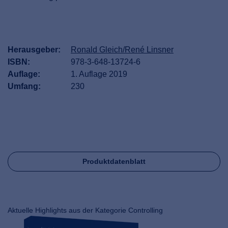
Herausgeber:
Ronald Gleich/René Linsner
ISBN:
978-3-648-13724-6
Auflage:
1. Auflage 2019
Umfang:
230
Produktdatenblatt
Aktuelle Highlights aus der Kategorie Controlling