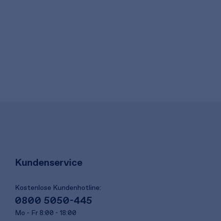
Kundenservice
Kostenlose Kundenhotline:
0800 5050-445
Mo - Fr 8:00 - 18:00