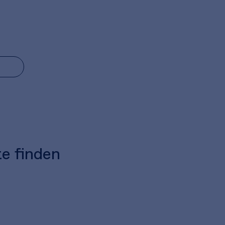
te finden