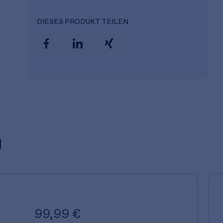
DIESES PRODUKT TEILEN
g
99,99 €