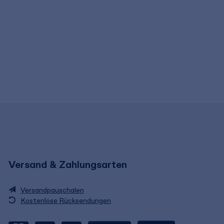
Versand & Zahlungsarten
Versandpauschalen
Kostenlose Rücksendungen