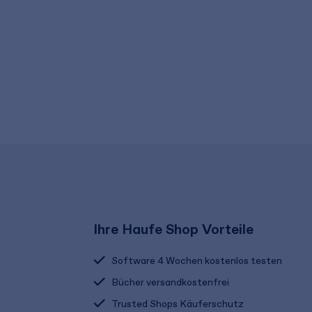
Ihre Haufe Shop Vorteile
Software 4 Wochen kostenlos testen
Bücher versandkostenfrei
Trusted Shops Käuferschutz