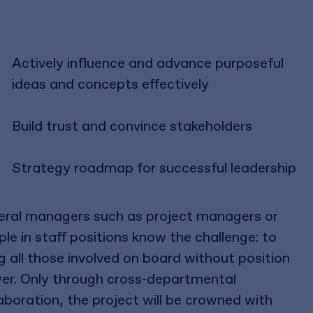
Actively influence and advance purposeful
ideas and concepts effectively
Build trust and convince stakeholders
Strategy roadmap for successful leadership
eral managers such as project managers or
le in staff positions know the challenge: to
g all those involved on board without position
er. Only through cross-departmental
aboration, the project will be crowned with