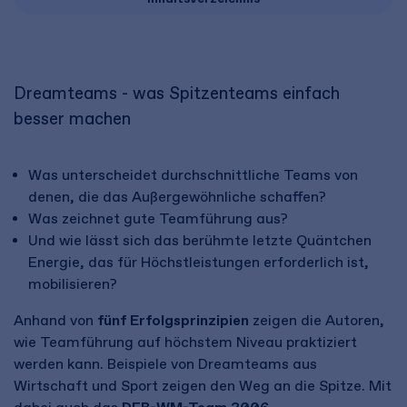
Dreamteams - was Spitzenteams einfach
besser machen
Was unterscheidet durchschnittliche Teams von
denen, die das Außergewöhnliche schaffen?
Was zeichnet gute Teamführung aus?
Und wie lässt sich das berühmte letzte Quäntchen
Energie, das für Höchstleistungen erforderlich ist,
mobilisieren?
Anhand von
fünf Erfolgsprinzipien
zeigen die Autoren,
wie Teamführung auf höchstem Niveau praktiziert
werden kann. Beispiele von Dreamteams aus
Wirtschaft und Sport zeigen den Weg an die Spitze. Mit