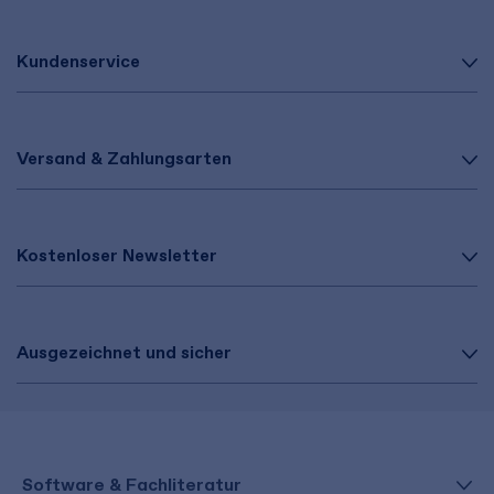
Kundenservice
Versand & Zahlungsarten
Kostenloser Newsletter
Ausgezeichnet und sicher
Software & Fachliteratur