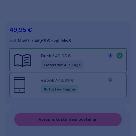
49,95 €
inkl. MwSt.
46,68 €
zzgl. MwSt.
Buch
/
49,95 €
Lieferfrist 4-7 Tage
eBook
/
48,99 €
Sofort verfügbar
Versandkostenfrei bestellen