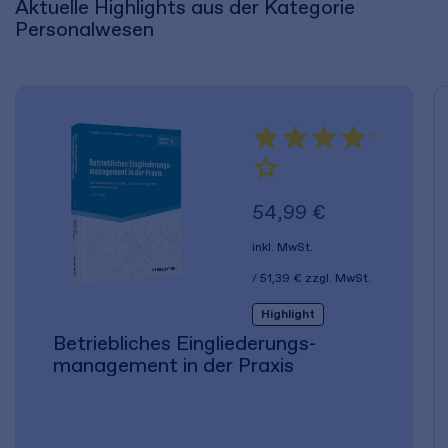
Aktuelle Highlights aus der Kategorie
Personalwesen
54,99 €
inkl. MwSt.
51,39 €
zzgl. MwSt.
Highlight
Betriebliches Eingliederungs­
management in der Praxis