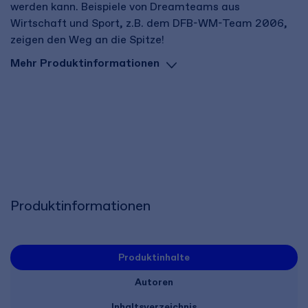
werden kann. Beispiele von Dreamteams aus
Wirtschaft und Sport, z.B. dem DFB-WM-Team 2006,
zeigen den Weg an die Spitze!
Mehr Produktinformationen
Produktinformationen
Produktinhalte
Autoren
Inhaltsverzeichnis