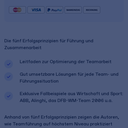
Die fünf Erfolgsprinzipien für Führung und
Zusammenarbeit
Leitfaden zur Optimierung der Teamarbeit
Gut umsetzbare Lösungen für jede Team- und
Führungssituation
Exklusive Fallbeispiele aus Wirtschaft und Sport:
ABB, Alinghi, das DFB-WM-Team 2006 u.a.
Anhand von fünf Erfolgsprinzipien zeigen die Autoren,
wie Teamführung auf höchstem Niveau praktiziert