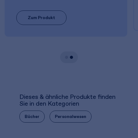
Zum Produkt
Dieses & ähnliche Produkte finden
Sie in den Kategorien
Bücher
Personalwesen