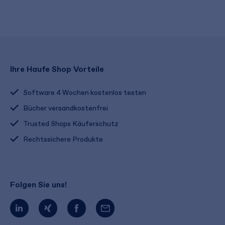
Ihre Haufe Shop Vorteile
Software 4 Wochen kostenlos testen
Bücher versandkostenfrei
Trusted Shops Käuferschutz
Rechtssichere Produkte
Folgen Sie uns!