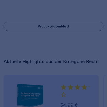
Produktdatenblatt
Aktuelle Highlights aus der Kategorie Recht
54,99 €