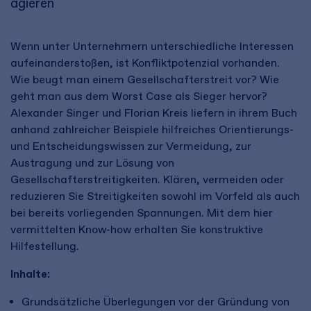
agieren
Wenn unter Unternehmern unterschiedliche Interessen
aufeinanderstoßen, ist Konfliktpotenzial vorhanden.
Wie beugt man einem Gesellschafterstreit vor? Wie
geht man aus dem Worst Case als Sieger hervor?
Alexander Singer und Florian Kreis liefern in ihrem Buch
anhand zahlreicher Beispiele hilfreiches Orientierungs-
und Entscheidungswissen zur Vermeidung, zur
Austragung und zur Lösung von
Gesellschafterstreitigkeiten. Klären, vermeiden oder
reduzieren Sie Streitigkeiten sowohl im Vorfeld als auch
bei bereits vorliegenden Spannungen. Mit dem hier
vermittelten Know-how erhalten Sie konstruktive
Hilfestellung.
Inhalte:
Grundsätzliche Überlegungen vor der Gründung von