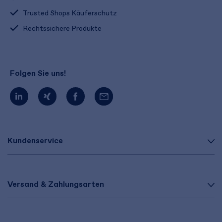
Trusted Shops Käuferschutz
Rechtssichere Produkte
Folgen Sie uns!
Kundenservice
Versand & Zahlungsarten