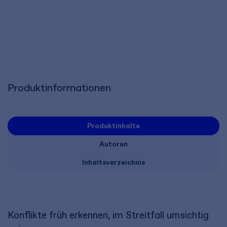
Produktinformationen
Produktinhalte
Autoren
Inhaltsverzeichnis
Konflikte früh erkennen, im Streitfall umsichtig