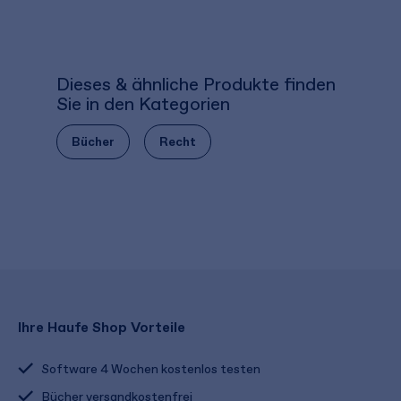
Dieses & ähnliche Produkte finden
Sie in den Kategorien
Bücher
Recht
Ihre Haufe Shop Vorteile
Software 4 Wochen kostenlos testen
Bücher versandkostenfrei