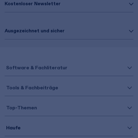
Kostenloser Newsletter
Ausgezeichnet und sicher
Software & Fachliteratur
Tools & Fachbeiträge
Top-Themen
Haufe