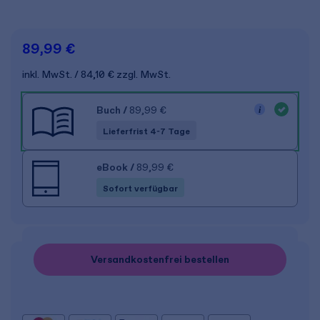
89,99 €
inkl. MwSt.
84,10 €
zzgl. MwSt.
Buch
/
89,99 €
Lieferfrist 4-7 Tage
eBook
/
89,99 €
Sofort verfügbar
Versandkostenfrei bestellen