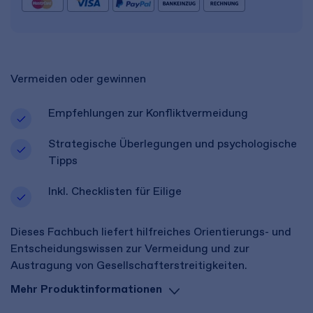
Vermeiden oder gewinnen
Empfehlungen zur Konfliktvermeidung
Strategische Überlegungen und psychologische
Tipps
Inkl. Checklisten für Eilige
Dieses Fachbuch liefert hilfreiches Orientierungs- und
Entscheidungswissen zur Vermeidung und zur
Austragung von Gesellschafterstreitigkeiten.
Mehr Produktinformationen