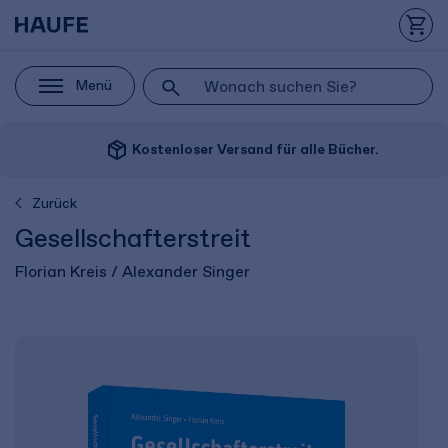
Menü
package_2
Kostenloser Versand für alle Bücher.
Zurück
Gesellschafterstreit
Florian Kreis / Alexander Singer