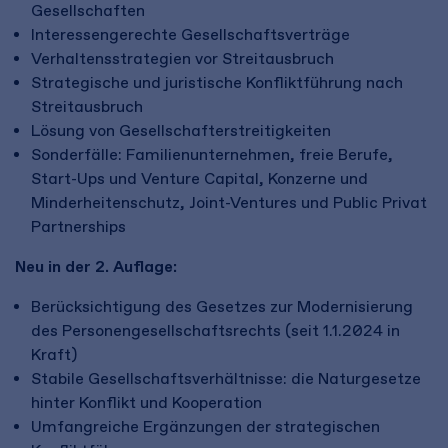
Gesellschaften
Interessengerechte Gesellschaftsverträge
Verhaltensstrategien vor Streitausbruch
Strategische und juristische Konfliktführung nach
Streitausbruch
Lösung von Gesellschafterstreitigkeiten
Sonderfälle: Familienunternehmen, freie Berufe,
Start-Ups und Venture Capital, Konzerne und
Minderheitenschutz, Joint-Ventures und Public Privat
Partnerships
Neu in der 2. Auflage:
Berücksichtigung des Gesetzes zur Modernisierung
des Personengesellschaftsrechts (seit 1.1.2024 in
Kraft)
Stabile Gesellschaftsverhältnisse: die Naturgesetze
hinter Konflikt und Kooperation
Umfangreiche Ergänzungen der strategischen