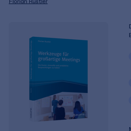
Florian Rustler