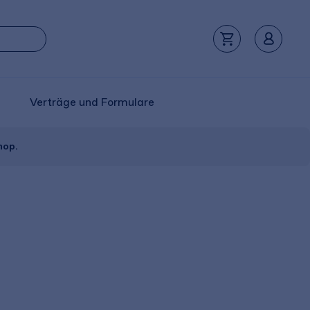
Verträge und Formulare
hop.