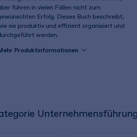
aber führen in vielen Fällen nicht zum
gewünschten Erfolg. Dieses Buch beschreibt,
wie sie produktiv und effizient organisiert und
durchgeführt werden.
Mehr Produktinformationen
 Kategorie Unternehmensführun