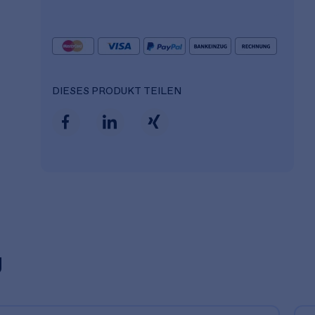
DIESES PRODUKT TEILEN
g