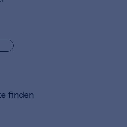
te finden