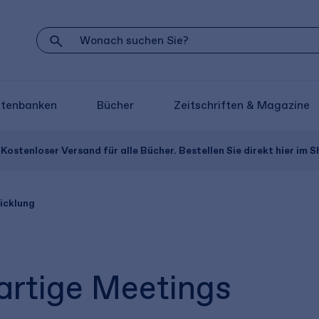
atenbanken
Bücher
Zeitschriften & Magazine
Kostenloser Versand für alle Bücher. Bestellen Sie direkt hier im S
icklung
artige Meetings