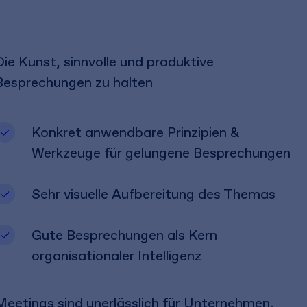
Die Kunst, sinnvolle und produktive
Besprechungen zu halten
Konkret anwendbare Prinzipien &
Werkzeuge für gelungene Besprechungen
Sehr visuelle Aufbereitung des Themas
Gute Besprechungen als Kern
organisationaler Intelligenz
Meetings sind unerlässlich für Unternehmen,