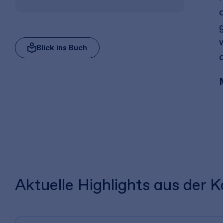
Blick ins Buch
Aktuelle Highlights aus der