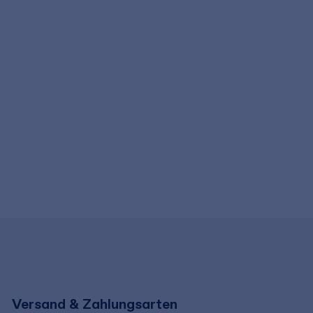
Versand & Zahlungsarten