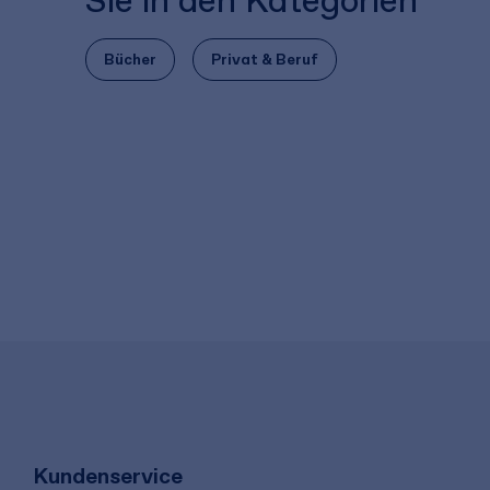
Sie in den Kategorien
Bücher
Privat & Beruf
Kundenservice