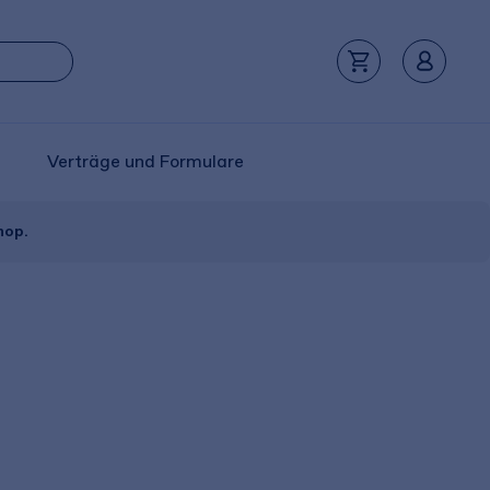
Verträge und Formulare
hop.