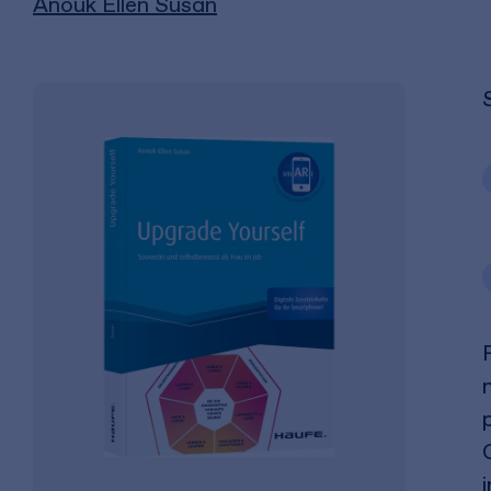
Anouk Ellen Susan