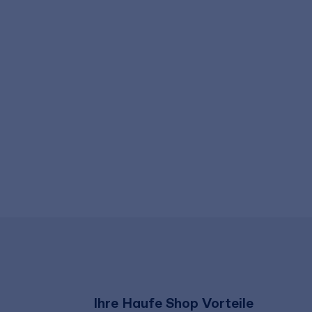
Ihre Haufe Shop Vorteile