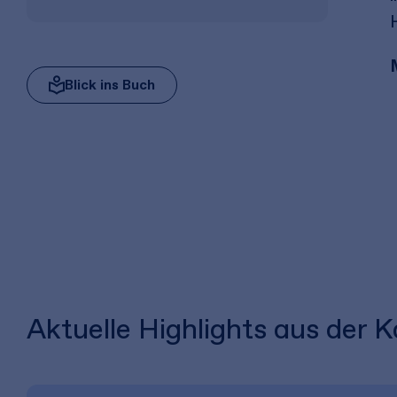
Blick ins Buch
Aktuelle Highlights aus der K