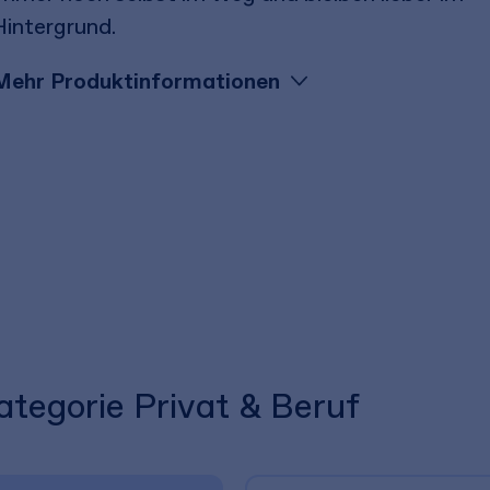
Hintergrund.
Mehr Produktinformationen
ategorie Privat & Beruf