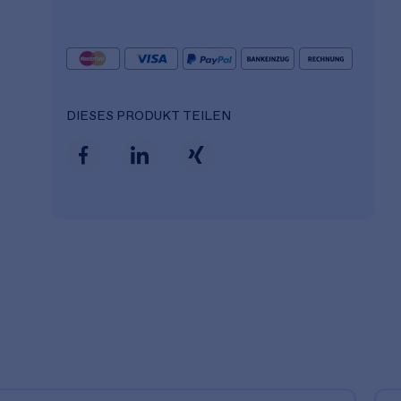
DIESES PRODUKT TEILEN