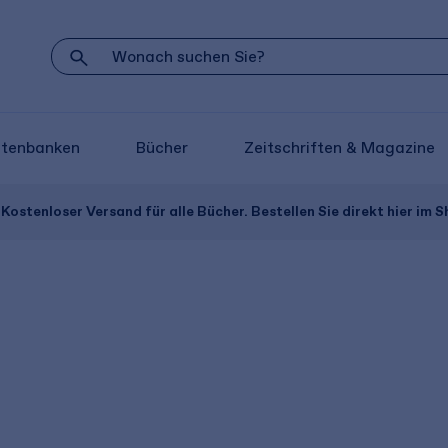
atenbanken
Bücher
Zeitschriften & Magazine
Kostenloser Versand für alle Bücher. Bestellen Sie direkt hier im S