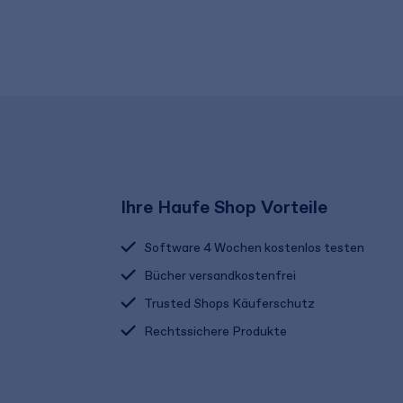
Ihre Haufe Shop Vorteile
Software 4 Wochen kostenlos testen
Bücher versandkostenfrei
Trusted Shops Käuferschutz
Rechtssichere Produkte