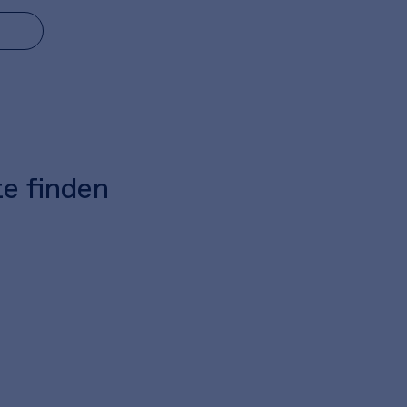
te finden