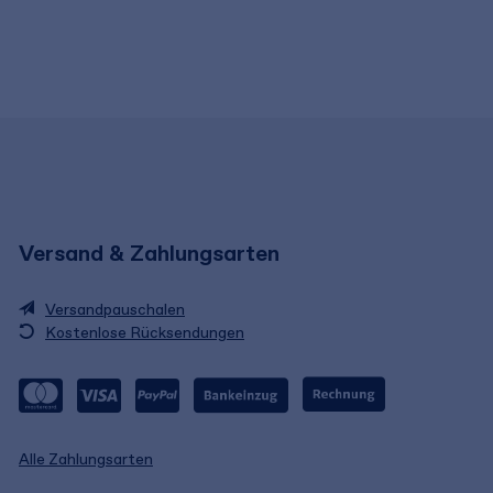
Versand & Zahlungsarten
Versandpauschalen
Kostenlose Rücksendungen
Alle Zahlungsarten