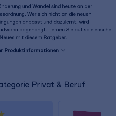
änderung und Wandel sind heute an der
esordnung. Wer sich nicht an die neuen
ingungen anpasst und dazulernt, wird
endwann abgehängt. Lernen Sie auf spielerische
 Neues mit diesem Ratgeber.
r Produktinformationen
ategorie Privat & Beruf