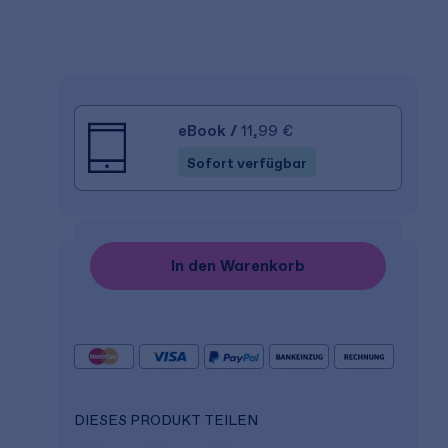
eBook
/
11,99 €
Sofort verfügbar
In den Warenkorb
DIESES PRODUKT TEILEN