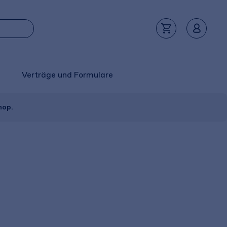
Verträge und Formulare
hop.