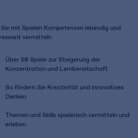
 Sie mit Spielen Kompetenzen lebendig und
ressant vermitteln
Über 50 Spiele zur Steigerung der
Konzentration und Lernbereitschaft
So fördern Sie Kreativität und innovatives
Denken
Themen und Skills spielerisch vermitteln und
erleben