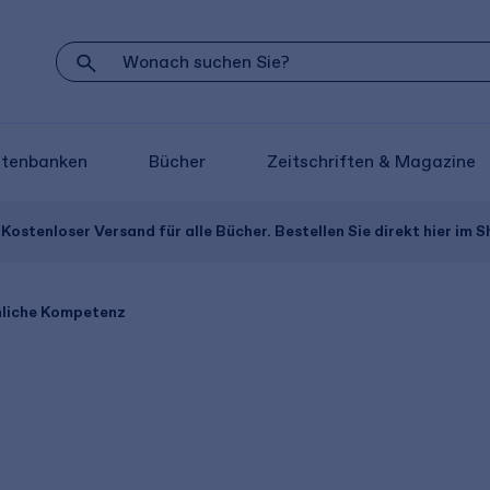
atenbanken
Bücher
Zeitschriften & Magazine
Kostenloser Versand für alle Bücher. Bestellen Sie direkt hier im S
nliche Kompetenz