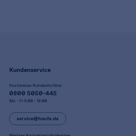
Kundenservice
Kostenlose Kundenhotline:
0800 5050-445
Mo - Fr 8:00 - 18:00
service@haufe.de
Weitere Kontaktmöglichkeiten