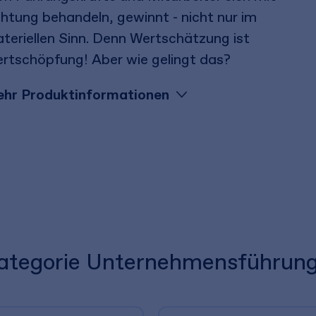
htung behandeln, gewinnt - nicht nur im
teriellen Sinn. Denn Wertschätzung ist
rtschöpfung! Aber wie gelingt das?
hr Produktinformationen
 Kategorie Unternehmensführun