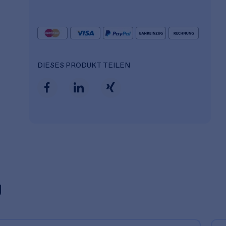
DIESES PRODUKT TEILEN
g