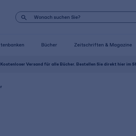
atenbanken
Bücher
Zeitschriften & Magazine
Kostenloser Versand für alle Bücher. Bestellen Sie direkt hier im S
r