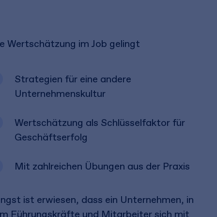
e Wertschätzung im Job gelingt
Strategien für eine andere
Unternehmenskultur
Wertschätzung als Schlüsselfaktor für
Geschäftserfolg
Mit zahlreichen Übungen aus der Praxis
ngst ist erwiesen, dass ein Unternehmen, in
m Führungskräfte und Mitarbeiter sich mit