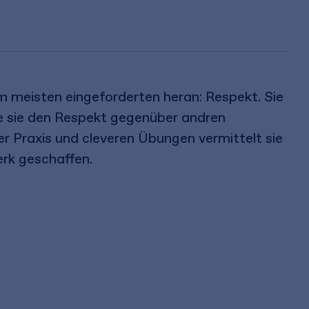
am meisten eingeforderten heran: Respekt. Sie
ie sie den Respekt gegenüber andren
r Praxis und cleveren Übungen vermittelt sie
rk geschaffen.