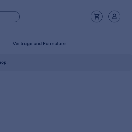
Verträge und Formulare
hop.