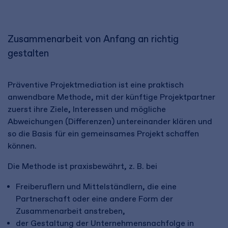
Zusammenarbeit von Anfang an richtig
gestalten
Präventive Projektmediation ist eine praktisch
anwendbare Methode, mit der künftige Projektpartner
zuerst ihre Ziele, Interessen und mögliche
Abweichungen (Differenzen) untereinander klären und
so die Basis für ein gemeinsames Projekt schaffen
können.
Die Methode ist praxisbewährt, z. B. bei
Freiberuflern und Mittelständlern, die eine
Partnerschaft oder eine andere Form der
Zusammenarbeit anstreben,
der Gestaltung der Unternehmensnachfolge in