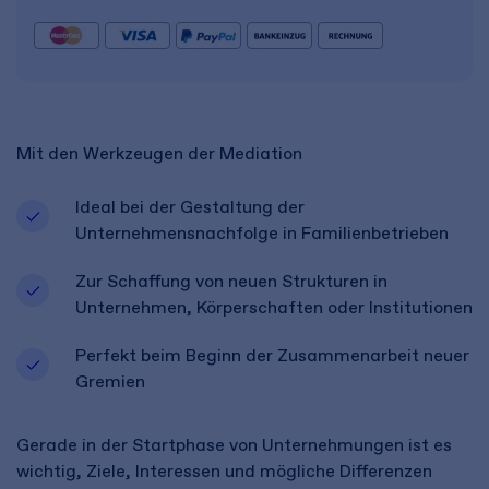
Mit den Werkzeugen der Mediation
Ideal bei der Gestaltung der
Unternehmensnachfolge in Familienbetrieben
Zur Schaffung von neuen Strukturen in
Unternehmen, Körperschaften oder Institutionen
Perfekt beim Beginn der Zusammenarbeit neuer
Gremien
Gerade in der Startphase von Unternehmungen ist es
wichtig, Ziele, Interessen und mögliche Differenzen