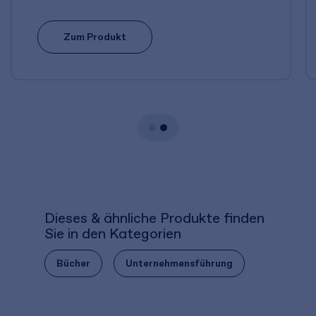
Zum Produkt
Dieses & ähnliche Produkte finden
Sie in den Kategorien
Bücher
Unternehmensführung