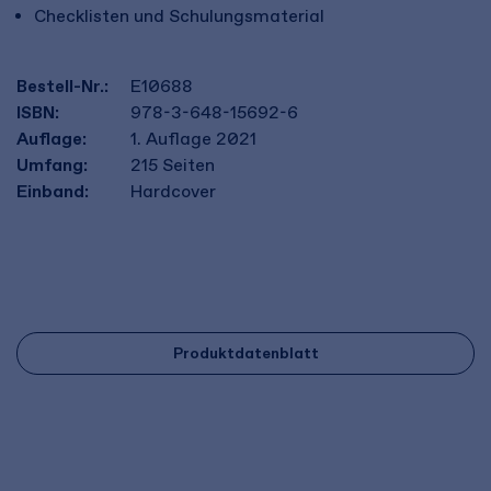
Checklisten und Schulungsmaterial
Bestell-Nr.:
E10688
ISBN:
978-3-648-15692-6
Auflage:
1. Auflage 2021
Umfang:
215
Seiten
Einband:
Hardcover
Produktdatenblatt