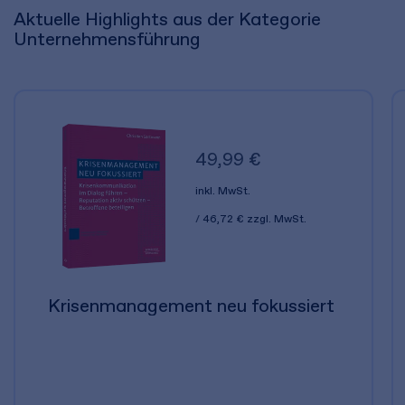
Aktuelle Highlights aus der Kategorie
Unternehmensführung
49,99 €
inkl. MwSt.
46,72 €
zzgl. MwSt.
Krisenmanagement neu fokussiert