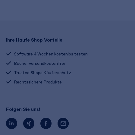
Ihre Haufe Shop Vorteile
Software 4 Wochen kostenlos testen
Bücher versandkostenfrei
Trusted Shops Käuferschutz
Rechtssichere Produkte
Folgen Sie uns!