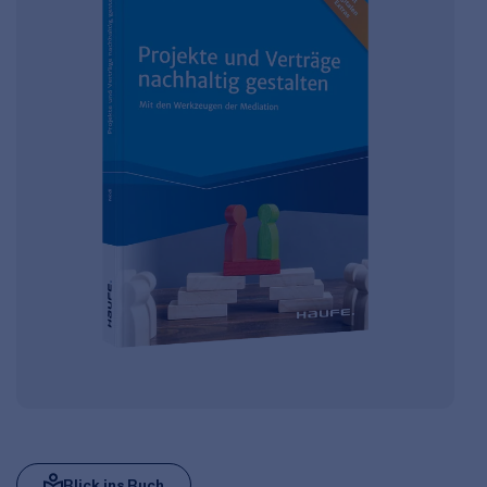
Blick ins Buch