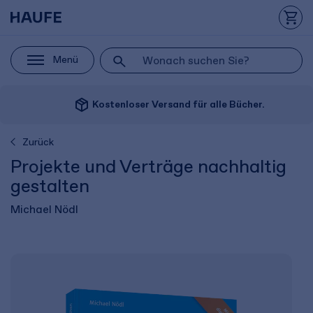
Menü
package_2
Kostenloser Versand für alle Bücher.
Zurück
Projekte und Verträge nachhaltig
gestalten
Michael Nödl