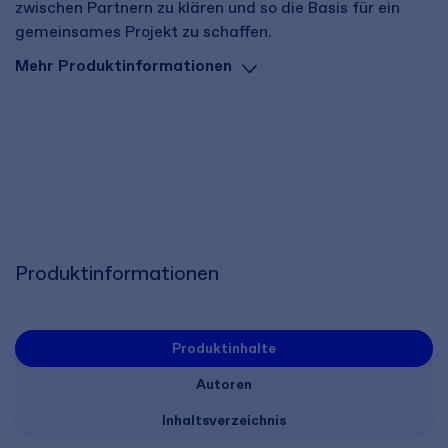
zwischen Partnern zu klären und so die Basis für ein
gemeinsames Projekt zu schaffen.
Mehr Produktinformationen
Produktinformationen
Produktinhalte
Autoren
Inhaltsverzeichnis