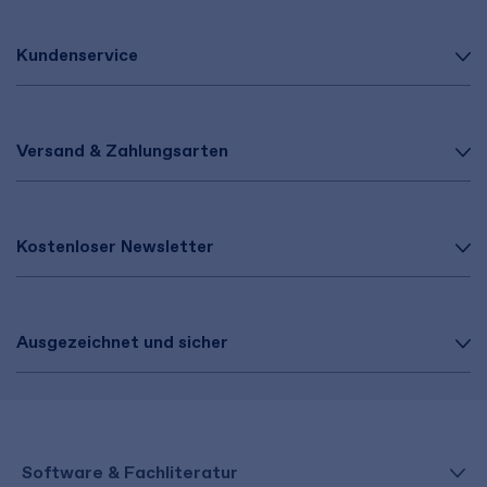
Kundenservice
Versand & Zahlungsarten
Kostenloser Newsletter
Ausgezeichnet und sicher
Software & Fachliteratur