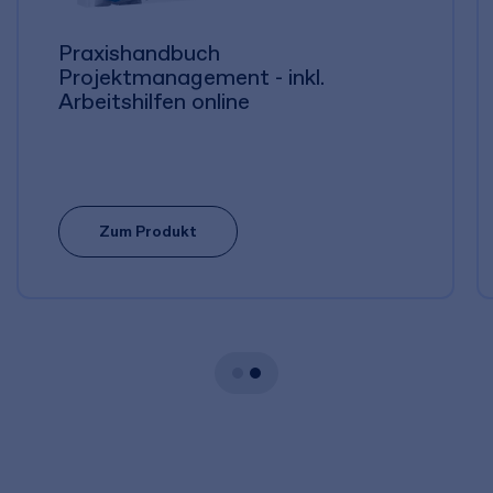
Praxishandbuch
Projektmanagement - inkl.
Arbeitshilfen online
Zum Produkt