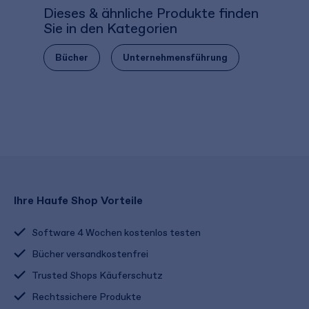
Dieses & ähnliche Produkte finden
Sie in den Kategorien
Bücher
Unternehmensführung
Ihre Haufe Shop Vorteile
Software 4 Wochen kostenlos testen
Bücher versandkostenfrei
Trusted Shops Käuferschutz
Rechtssichere Produkte