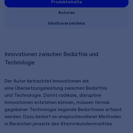
Produktinhalte
Autoren
Inhaltsverzeichnis
Innovationen zwischen Bedürfnis und
Technologie​
Der Autor betrachtet Innovationen als
eine Übersetzungsleistung zwischen Bedürfnis
und Technologie. Damit radikale, disruptive
Innovationen entstehen können, müssen fernab
gegebener Technologie liegende Bedürfnisse erfasst
werden. Dazu bedarf es anspruchsvollerer Methoden
in Bereichen jenseits des Stammkundenmarktes.