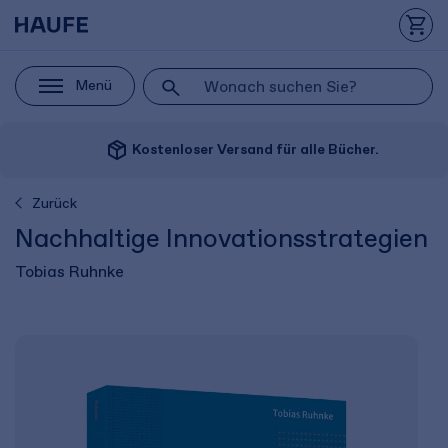
Menü
package_2
Kostenloser Versand für alle Bücher.
Zurück
Nachhaltige Innovationsstrategien
Tobias Ruhnke