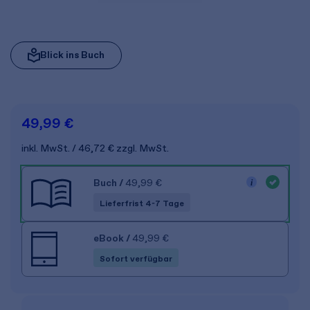
Blick ins Buch
49,99 €
inkl. MwSt.
46,72 €
zzgl. MwSt.
Buch
/
49,99 €
Lieferfrist 4-7 Tage
eBook
/
49,99 €
Sofort verfügbar