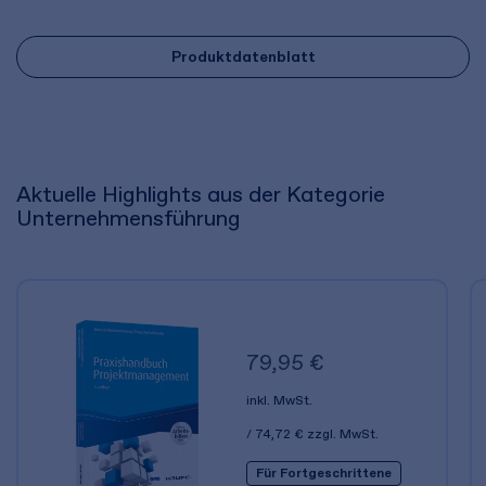
Produktdatenblatt
Aktuelle Highlights aus der Kategorie
Unternehmensführung
79,95 €
inkl. MwSt.
74,72 €
zzgl. MwSt.
Für Fortgeschrittene