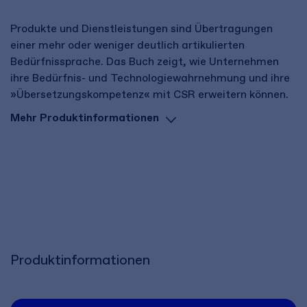
Produkte und Dienstleistungen sind Übertragungen
einer mehr oder weniger deutlich artikulierten
Bedürfnissprache. Das Buch zeigt, wie Unternehmen
ihre Bedürfnis- und Technologiewahrnehmung und ihre
»Übersetzungskompetenz« mit CSR erweitern können.
Mehr Produktinformationen
Produktinformationen