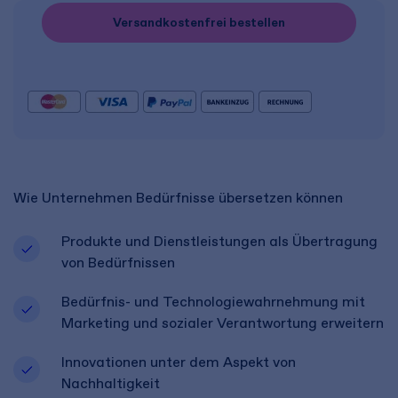
Versandkostenfrei bestellen
Wie Unternehmen Bedürfnisse übersetzen können​
Produkte und Dienstleistungen als Übertragung
von Bedürfnissen​
Bedürfnis- und Technologiewahrnehmung mit
Marketing und sozialer Verantwortung erweitern
Innovationen unter dem Aspekt von
Nachhaltigkeit​