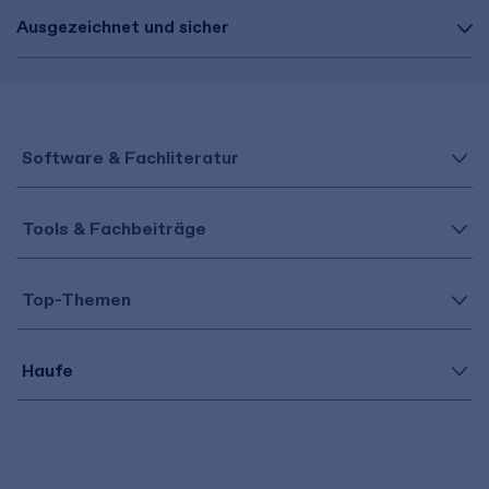
Ausgezeichnet und sicher
Software & Fachliteratur
Tools & Fachbeiträge
Top-Themen
Haufe