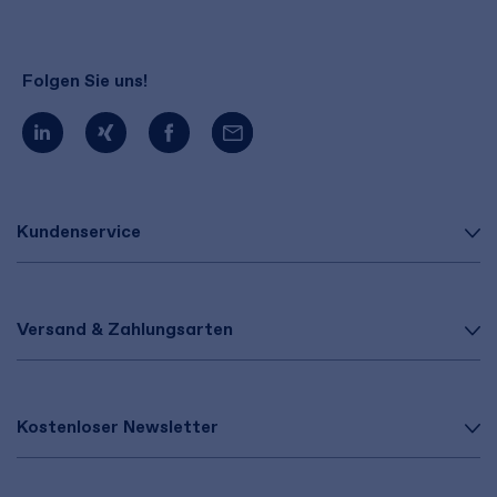
Folgen Sie uns!
Kundenservice
Versand & Zahlungsarten
Kostenloser Newsletter