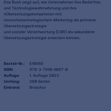
Das Buch zeigt auf, wie Unternehmen ihre Bedürfnis-
und Technologiewahrnehmung und ihre
»Übersetzungskompetenz« mit
innovationsstrategischem Marketing als primärer
Übersetzungsstrategie
und sozialer Verantwortung (CSR) als sekundärer
Übersetzungsstrategie erweitern können.​
Bestell-Nr.:
E10955
ISBN:
978-3-7910-5887-0
Auflage:
1. Auflage 2023
Umfang:
280
Seiten
Einband:
Broschur