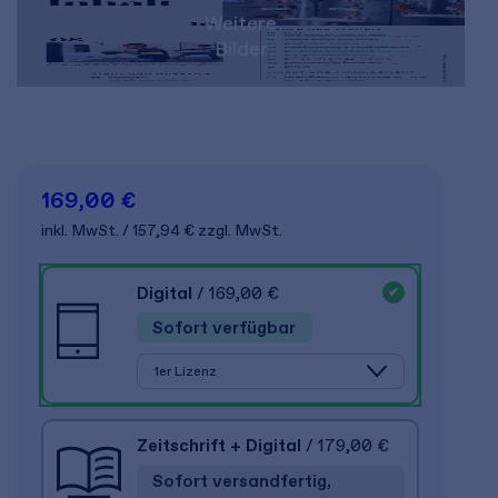
Weitere
Bilder
169,00 €
inkl. MwSt. /
157,94 €
zzgl. MwSt.
Digital
/ 169,00 €
Sofort verfügbar
Zeitschrift + Digital
/ 179,00 €
Sofort versandfertig,