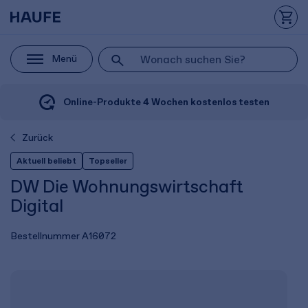
Menü
Online-Produkte 4 Wochen kostenlos testen
Zurück
Aktuell beliebt
Topseller
DW Die Wohnungswirtschaft
Digital
Bestellnummer
A16072