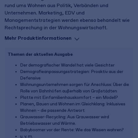
rund ums Wohnen aus Politik, Verbänden und
Unternehmen. Marketing, EDV und
Managementstrategien werden ebenso behandelt wie
Rechtsprechung in der Wohnungswirtschaft.
Mehr Produktinformationen
Themen der aktuellen Ausgabe
Der demografischer Wandel hat viele Gesichter
Demografieanpassungsstrategien: Proaktiv aus der
Defensive
Wohnungsunternehmen sorgen für Anschluss: Über die
Rolle von Bahnhöfen außerhalb von Großstädten
Platte mit Einfamilienhauskomfort – ein Modell?
Planen, Bauen und Wohnen im Gleichklang: Inklusives
Wohnen – die passende Antwort
Grauwasser-Recycling: Aus Grauwasser wird
Betriebswasser und Wärme.
Babyboomer vor der Rente: Wie das Wissen wahren?
u. v. m.