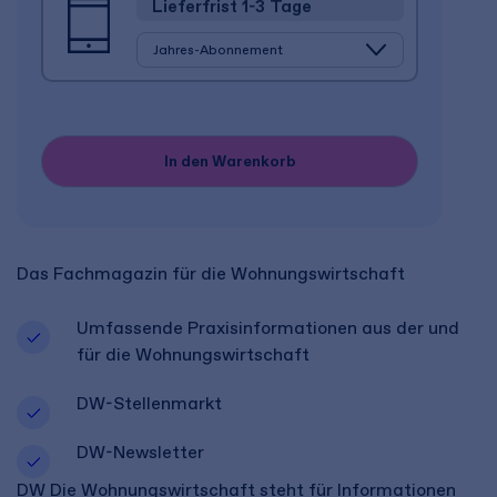
Lieferfrist 1-3 Tage
In den Warenkorb
Das Fachmagazin für die Wohnungswirtschaft
Umfassende Praxisinformationen aus der und
für die Wohnungswirtschaft
DW-Stellenmarkt
DW-Newsletter
DW Die Wohnungswirtschaft steht für Informationen