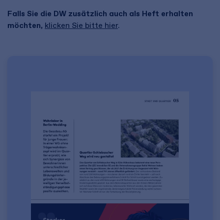
Falls Sie die DW zusätzlich auch als Heft erhalten
möchten,
klicken Sie bitte hier
.