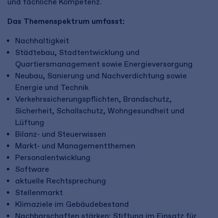
und fachliche Kompetenz.
Das Themenspektrum umfasst:
Nachhaltigkeit
Städtebau, Stadtentwicklung und
Quartiersmanagement sowie Energieversorgung
Neubau, Sanierung und Nachverdichtung sowie
Energie und Technik
Verkehrssicherungspflichten, Brandschutz,
Sicherheit, Schallschutz, Wohngesundheit und
Lüftung
Bilanz- und Steuerwissen
Markt- und Managementthemen
Personalentwicklung
Software
aktuelle Rechtsprechung
Stellenmarkt
Klimaziele im Gebäudebestand
Nachbarschaften stärken: Stiftung im Einsatz für