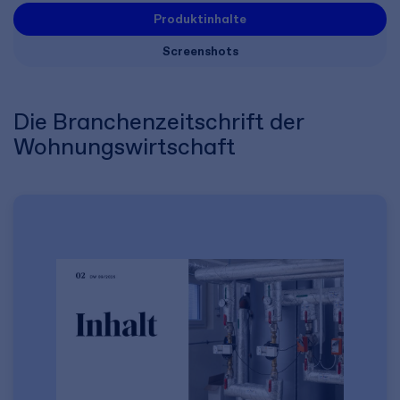
Produktinhalte
Screenshots
Die Branchenzeitschrift der
Wohnungswirtschaft