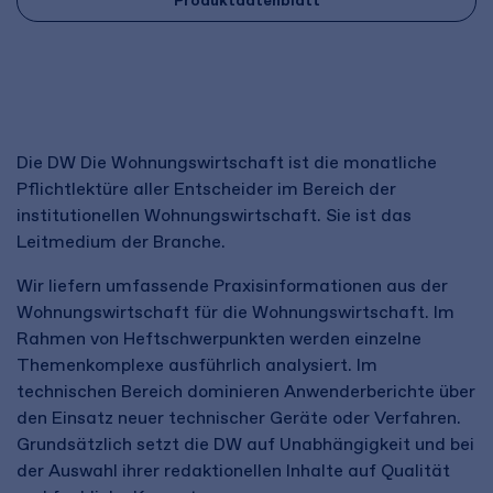
Produktdatenblatt
Die DW Die Wohnungswirtschaft ist die monatliche
Pflichtlektüre aller Entscheider im Bereich der
institutionellen Wohnungswirtschaft. Sie ist das
Leitmedium der Branche.
Wir liefern umfassende Praxisinformationen aus der
Wohnungswirtschaft für die Wohnungswirtschaft. Im
Rahmen von Heftschwerpunkten werden einzelne
Themenkomplexe ausführlich analysiert. Im
technischen Bereich dominieren Anwenderberichte über
den Einsatz neuer technischer Geräte oder Verfahren.
Grundsätzlich setzt die DW auf Unabhängigkeit und bei
der Auswahl ihrer redaktionellen Inhalte auf Qualität