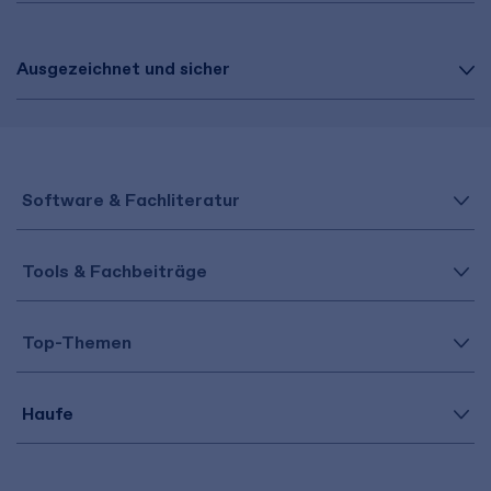
Ausgezeichnet und sicher
Software & Fachliteratur
Tools & Fachbeiträge
Top-Themen
Haufe