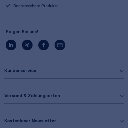
Rechtssichere Produkte
Folgen Sie uns!
Kundenservice
Versand & Zahlungsarten
Kostenloser Newsletter