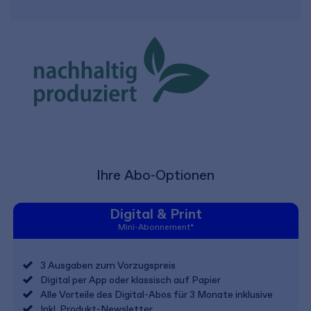
Ihre Abo-Optionen
Digital & Print
Mini-Abonnement*
3 Ausgaben zum Vorzugspreis
Digital per App oder klassisch auf Papier
Alle Vorteile des Digital-Abos für 3 Monate inklusive
Inkl. Produkt-Newsletter