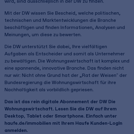
wird, sind ausschließlich in der DW zu finden.
Mit der DW wissen Sie Bescheid, welche politischen,
technischen und Marktentwicklungen die Branche
beschäftigen und finden Informationen, Analysen und
Meinungen, um diese zu bewerten.
Die DW unterstützt Sie dabei, Ihre vielfältigen
Aufgaben als Entscheider und somit als Unternehmer
zu bewältigen. Die Wohnungswirtschaft ist komplex und
eine spannende, innovative Branche. Das finden nicht
nur wir: Nicht ohne Grund hat der „Rat der Weisen" der
Bundesregierung die Wohnungswirtschaft für ihre
Nachhaltigkeit als vorbildlich gepriesen.
Das ist das rein digitale Abonnement der DW Die
Wohnungswirtschaft. Lesen Sie die DW auf Ihrem
Desktop, Tablet oder Smartphone. Einfach unter
haufe.de/immobilien mit Ihrem Haufe Kunden-LogIn
anmelden.