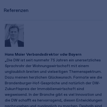
Referenzen
Hans Maier Verbandsdirektor vdw Bayern
„Die DW ist seit nunmehr 75 Jahren ein unersetzliches
Sprachrohr der Wohnungswirtschaft mit einem
unglaublich breiten und vielseitigen Themenspektrum.
Dazu meinen herzlichen Glückwunsch. Formate wie die
Brandenburger-Hof-Gespräche und natürlich der DW-
Zukunftspreis der Immobilienwirtschaft sind
wegweisend. In der Branche gibt es viel Innovation und
die DW schafft es hervorragend, diesen Entwicklungen
nachzugehen und zugänglich zu machen. Deshalb sind