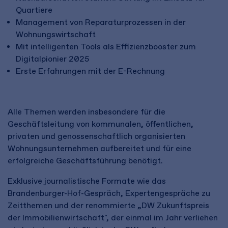
Quartiere
Management von Reparaturprozessen in der
Wohnungswirtschaft
Mit intelligenten Tools als Effizienzbooster zum
Digitalpionier 2025
Erste Erfahrungen mit der E-Rechnung
Alle Themen werden insbesondere für die
Geschäftsleitung von kommunalen, öffentlichen,
privaten und genossenschaftlich organisierten
Wohnungsunternehmen aufbereitet und für eine
erfolgreiche Geschäftsführung benötigt.
Exklusive journalistische Formate wie das
Brandenburger-Hof-Gespräch, Expertengespräche zu
Zeitthemen und der renommierte „DW Zukunftspreis
der Immobilienwirtschaft", der einmal im Jahr verliehen