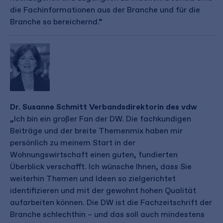
die Fachinformationen aus der Branche und für die
Branche so bereichernd.“
Dr. Susanne Schmitt Verbandsdirektorin des vdw
„Ich bin ein großer Fan der DW. Die fachkundigen
Beiträge und der breite Themenmix haben mir
persönlich zu meinem Start in der
Wohnungswirtschaft einen guten, fundierten
Überblick verschafft. Ich wünsche Ihnen, dass Sie
weiterhin Themen und Ideen so zielgerichtet
identifizieren und mit der gewohnt hohen Qualität
aufarbeiten können. Die DW ist die Fachzeitschrift der
Branche schlechthin – und das soll auch mindestens