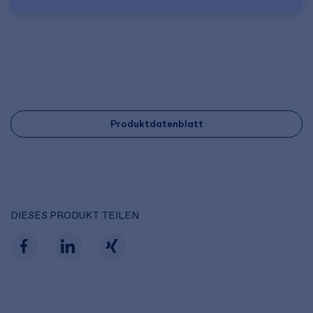
Produktdatenblatt
DIESES PRODUKT TEILEN