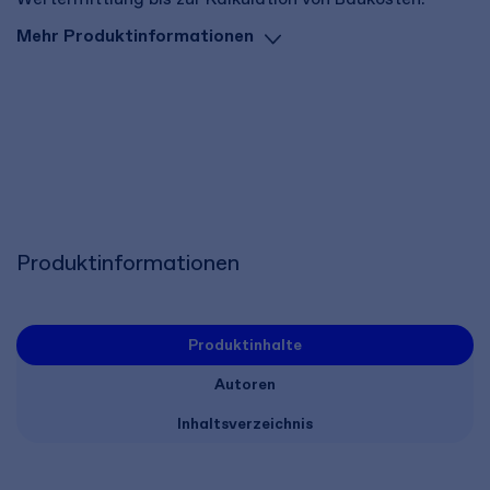
Mehr Produktinformationen
Produktinformationen
Produktinhalte
Autoren
Inhaltsverzeichnis