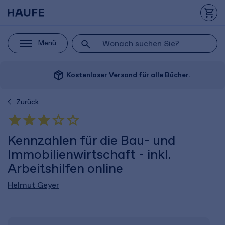
Menü
package_2
Kostenloser Versand für alle Bücher.
Zurück
Kennzahlen für die Bau- und
Immobilienwirtschaft - inkl.
Arbeitshilfen online
Helmut Geyer