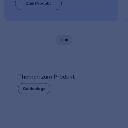
Zum Produkt
Themen zum Produkt
Geldanlage