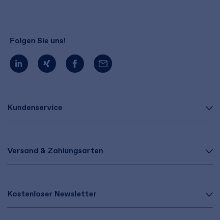
Folgen Sie uns!
Kundenservice
Versand & Zahlungsarten
Kostenloser Newsletter