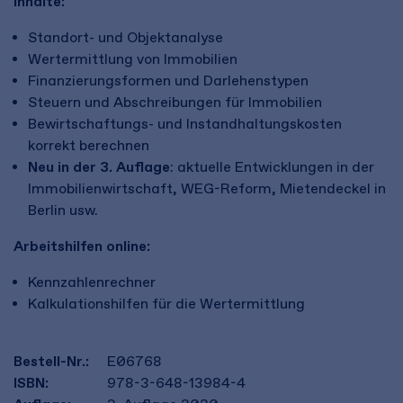
Inhalte:
Standort- und Objektanalyse
Wertermittlung von Immobilien
Finanzierungsformen und Darlehenstypen
Steuern und Abschreibungen für Immobilien
Bewirtschaftungs- und Instandhaltungskosten
korrekt berechnen
Neu in der 3. Auflage
: aktuelle Entwicklungen in der
Immobilienwirtschaft, WEG-Reform, Mietendeckel in
Berlin usw.
Arbeitshilfen online:
Kennzahlenrechner
Kalkulationshilfen für die Wertermittlung
Bestell-Nr.:
E06768
ISBN:
978-3-648-13984-4