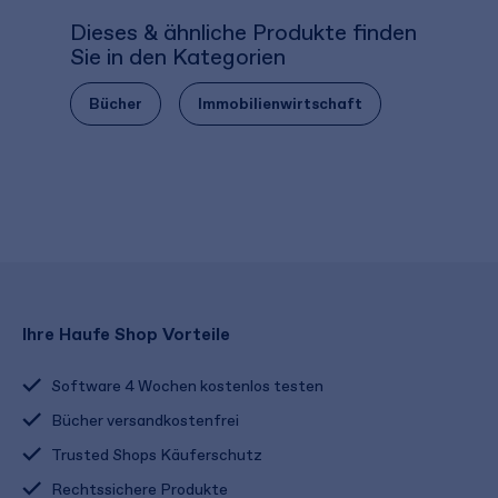
Dieses & ähnliche Produkte finden
Sie in den Kategorien
Bücher
Immobilienwirtschaft
Ihre Haufe Shop Vorteile
Software 4 Wochen kostenlos testen
Bücher versandkostenfrei
Trusted Shops Käuferschutz
Rechtssichere Produkte