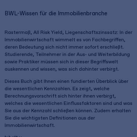
BWL-Wissen für die Immobilienbranche
Rastermaß, All Risk Yield, Liegenschaftszinssatz: In der
Immobilienwirtschaft wimmelt es von Fachbegriffen,
deren Bedeutung sich nicht immer sofort erschließt.
Studierende, Teilnehmer in der Aus- und Weiterbildung
sowie Praktiker müssen sich in dieser Begriffswelt
auskennen und wissen, was sich dahinter verbirgt.
Dieses Buch gibt Ihnen einen fundierten Überblick über
die wesentlichen Kennzahlen. Es zeigt, welche
Berechnungsvorschrift sich hinter ihnen verbirgt,
welches die wesentlichen Einflussfaktoren sind und was
Sie aus der Kennzahl schließen können. Zudem erhalten
Sie die wichtigsten Definitionen aus der
Immobilienwirtschaft.