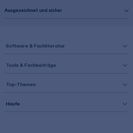
Ausgezeichnet und sicher
Software & Fachliteratur
Tools & Fachbeiträge
Top-Themen
Haufe