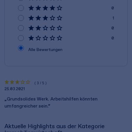
0
1
0
0
Alle Bewertungen
(3/5)
25.03.2021
„Grundsolides Werk. Arbeitshilfen könnten
umfangreicher sein.“
Aktuelle Highlights aus der Kategorie