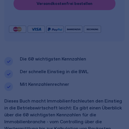
Versandkostenfrei bestellen
Die 60 wichtigsten Kennzahlen
Der schnelle Einstieg in die BWL
Mit Kennzahlenrechner
Dieses Buch macht Immobilienfachleuten den Einstieg
in die Betriebswirtschaft leicht: Es gibt einen Überblick
über die 60 wichtigsten Kennzahlen für die
Immobilienbranche - vom Controlling über die
Wertermittlung bis zur Kalkulation von Baukosten.