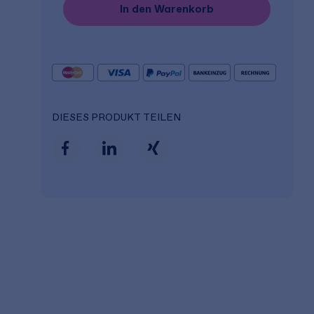
In den Warenkorb
DIESES PRODUKT TEILEN