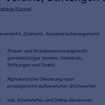
ndreas Kümpel
euerrecht, Zivilrecht, Sozialversicherungsrecht
Steuer- und Sozialversicherungsrecht
gemeinnütziger Vereine, Verbände,
Stiftungen und GmbH
Alphabetische Gliederung nach
praxisgerecht aufbereiteten Stichworten
Inkl. Arbeitshilfen und Online-Seminaren