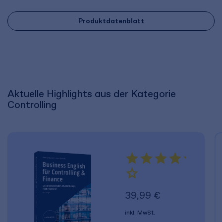
Produktdatenblatt
Aktuelle Highlights aus der Kategorie
Controlling
39,99 €
inkl. MwSt.