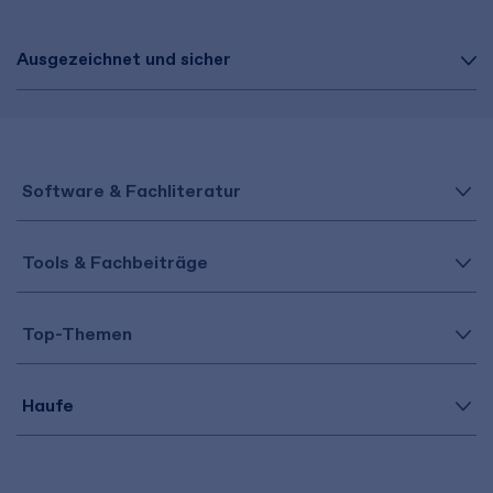
Ausgezeichnet und sicher
Software & Fachliteratur
Tools & Fachbeiträge
Top-Themen
Haufe