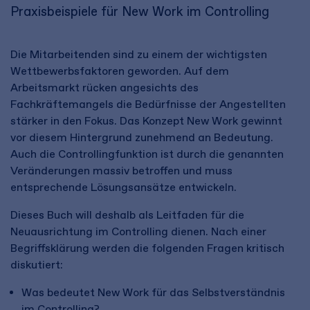
Praxisbeispiele für New Work im Controlling
Die Mitarbeitenden sind zu einem der wichtigsten
Wettbewerbsfaktoren geworden. Auf dem
Arbeitsmarkt rücken angesichts des
Fachkräftemangels die Bedürfnisse der Angestellten
stärker in den Fokus. Das Konzept New Work gewinnt
vor diesem Hintergrund zunehmend an Bedeutung.
Auch die Controllingfunktion ist durch die genannten
Veränderungen massiv betroffen und muss
entsprechende Lösungsansätze entwickeln.
Dieses Buch will deshalb als Leitfaden für die
Neuausrichtung im Controlling dienen. Nach einer
Begriffsklärung werden die folgenden Fragen kritisch
diskutiert:
Was bedeutet New Work für das Selbstverständnis
im Controlling?