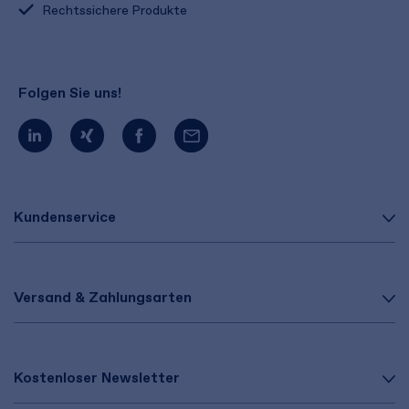
Rechtssichere Produkte
Folgen Sie uns!
Kundenservice
Versand & Zahlungsarten
Kostenloser Newsletter