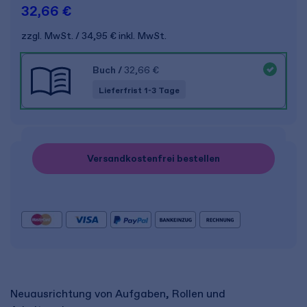
32,66 €
zzgl. MwSt.
34,95 €
inkl. MwSt.
Buch
/
32,66 €
Lieferfrist 1-3 Tage
Versandkostenfrei bestellen
Neuausrichtung von Aufgaben, Rollen und