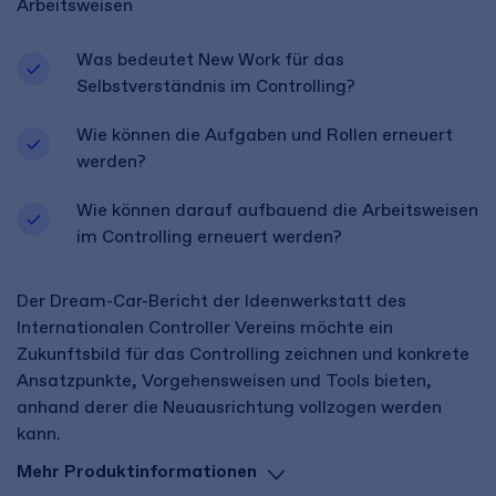
Arbeitsweisen
Was bedeutet New Work für das
Selbstverständnis im Controlling?
Wie können die Aufgaben und Rollen erneuert
werden?
Wie können darauf aufbauend die Arbeitsweisen
im Controlling erneuert werden?
Der Dream-Car-Bericht der Ideenwerkstatt des
Internationalen Controller Vereins möchte ein
Zukunftsbild für das Controlling zeichnen und konkrete
Ansatzpunkte, Vorgehensweisen und Tools bieten,
anhand derer die Neuausrichtung vollzogen werden
kann.
Mehr Produktinformationen