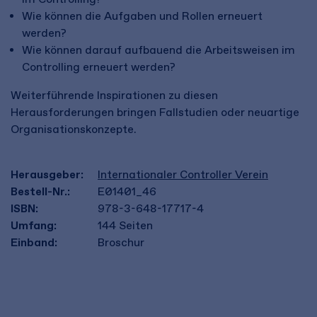
Wie können die Aufgaben und Rollen erneuert
werden?
Wie können darauf aufbauend die Arbeitsweisen im
Controlling erneuert werden?
Weiterführende Inspirationen zu diesen
Herausforderungen bringen Fallstudien oder neuartige
Organisationskonzepte.
Herausgeber:
Internationaler Controller Verein
Bestell-Nr.:
E01401_46
ISBN:
978-3-648-17717-4
Umfang:
144
Seiten
Einband:
Broschur