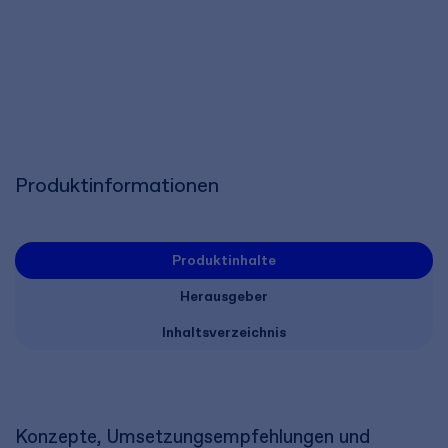
Produktinformationen
Produktinhalte
Herausgeber
Inhaltsverzeichnis
Konzepte, Umsetzungsempfehlungen und