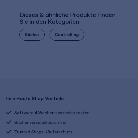
Dieses & ähnliche Produkte finden
Sie in den Kategorien
Bücher
Controlling
Ihre Haufe Shop Vorteile
Software 4 Wochen kostenlos testen
Bücher versandkostenfrei
Trusted Shops Käuferschutz