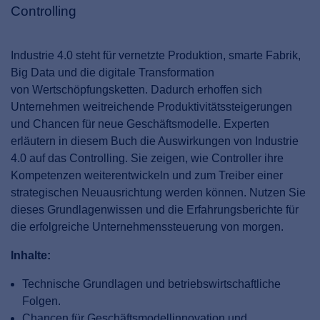
Controlling
Industrie 4.0 steht für vernetzte Produktion, smarte Fabrik,
Big Data und die digitale Transformation
von Wertschöpfungsketten. Dadurch erhoffen sich
Unternehmen weitreichende Produktivitätssteigerungen
und Chancen für neue Geschäftsmodelle. Experten
erläutern in diesem Buch die Auswirkungen von Industrie
4.0 auf das Controlling. Sie zeigen, wie Controller ihre
Kompetenzen weiterentwickeln und zum Treiber einer
strategischen Neuausrichtung werden können. Nutzen Sie
dieses Grundlagenwissen und die Erfahrungsberichte für
die erfolgreiche Unternehmenssteuerung von morgen.
Inhalte:
Technische Grundlagen und betriebswirtschaftliche
Folgen.
Chancen für Geschäftsmodellinnovation und