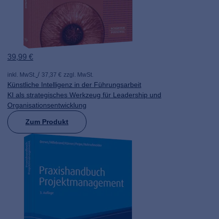
39,99 €
inkl. MwSt.
37,37 €
zzgl. MwSt.
Künstliche Intelligenz in der Führungsarbeit
KI als strategisches Werkzeug für Leadership und
Organisationsentwicklung
Zum Produkt