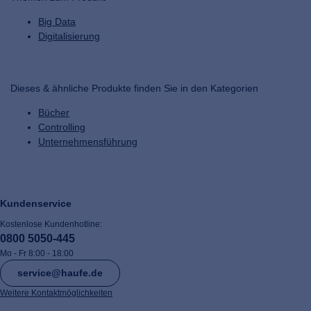
Big Data
Digitalisierung
Dieses & ähnliche Produkte finden Sie in den Kategorien
Bücher
Controlling
Unternehmensführung
Kundenservice
Kostenlose Kundenhotline:
0800 5050-445
Mo - Fr 8:00 - 18:00
service@haufe.de
Weitere Kontaktmöglichkeiten