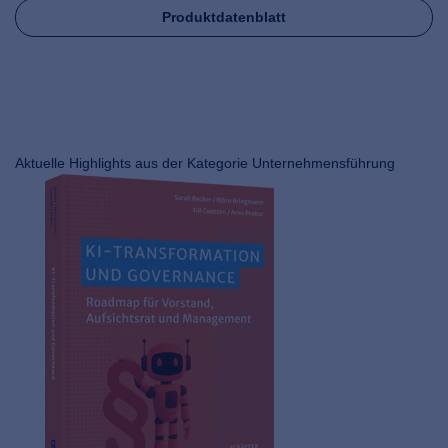
Produktdatenblatt
Aktuelle Highlights aus der Kategorie Unternehmensführung