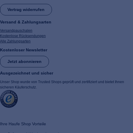
Vertrag widerrufen
Versand & Zahlungsarten
Versandpauschalen
Kostenlose Rücksendungen
Alle Zahlungsarten
Kostenloser Newsletter
Jetzt abonnieren
Ausgezeichnet und sicher
Unser Shop wurde von Trusted Shops geprüft und zertifiziert und bietet Ihnen
sicheren Käuferschutz.
​ ​
Ihre Haufe Shop Vorteile