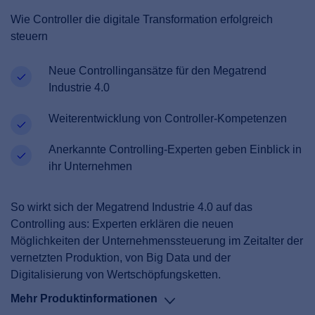
Wie Controller die digitale Transformation erfolgreich
steuern
Neue Controllingansätze für den Megatrend
Industrie 4.0
Weiterentwicklung von Controller-Kompetenzen
Anerkannte Controlling-Experten geben Einblick in
ihr Unternehmen
So wirkt sich der Megatrend Industrie 4.0 auf das
Controlling aus: Experten erklären die neuen
Möglichkeiten der Unternehmenssteuerung im Zeitalter der
vernetzten Produktion, von Big Data und der
Digitalisierung von Wertschöpfungsketten.
Mehr Produktinformationen