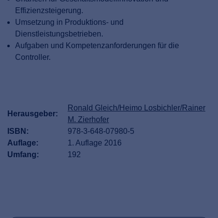
Effizienzsteigerung.
Umsetzung in Produktions- und
Dienstleistungsbetrieben.
Aufgaben und Kompetenzanforderungen für die
Controller.
Ronald Gleich/Heimo Losbichler/Rainer
Herausgeber:
M. Zierhofer
ISBN:
978-3-648-07980-5
Auflage:
1. Auflage 2016
Umfang:
192