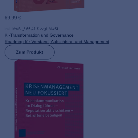
69,99 €
inkl. MwSt.
65,41 €
zzgl. MwSt.
KI-Transformation und Governance
Roadmap für Vorstand, Aufsichtsrat und Management
Zum Produkt