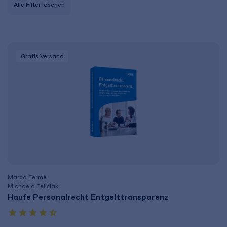
Alle Filter löschen
Gratis Versand
Marco Ferme
Michaela Felisiak
Haufe Personalrecht Entgelttransparenz