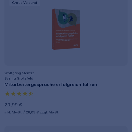
Gratis Versand
Wolfgang Mentzel
Svenja Grotzfeld
Mitarbeitergespräche erfolgreich führen
29,99 €
inkl. MwSt.
28,03 €
zzgl. MwSt.