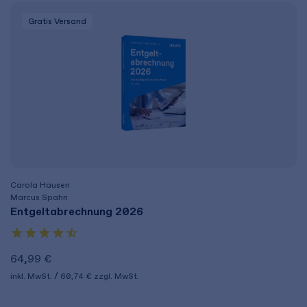
Gratis Versand
Carola Hausen
Marcus Spahn
Entgeltabrechnung 2026
64,99 €
inkl. MwSt.
60,74 €
zzgl. MwSt.