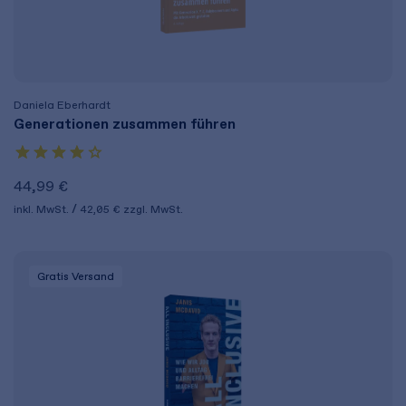
Daniela Eberhardt
Generationen zusammen führen
44,99 €
inkl. MwSt.
42,05 €
zzgl. MwSt.
Gratis Versand