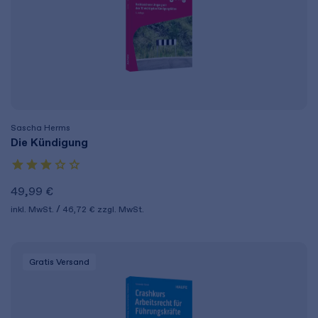
Sascha Herms
Die Kündigung
49,99 €
inkl. MwSt.
46,72 €
zzgl. MwSt.
Gratis Versand