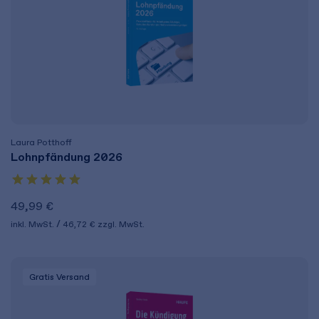
Laura Potthoff
Lohnpfändung 2026
49,99 €
inkl. MwSt.
46,72 €
zzgl. MwSt.
Gratis Versand