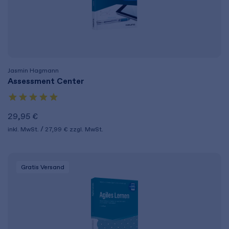
Jasmin Hagmann
Assessment Center
29,95 €
inkl. MwSt.
27,99 €
zzgl. MwSt.
Gratis Versand