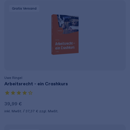
Gratis Versand
Uwe Ringel
Arbeitsrecht - ein Crashkurs
39,99 €
inkl. MwSt.
37,37 €
zzgl. MwSt.