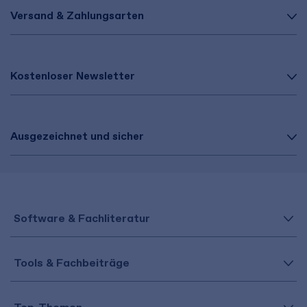
Versand & Zahlungsarten
Kostenloser Newsletter
Ausgezeichnet und sicher
Software & Fachliteratur
Tools & Fachbeiträge