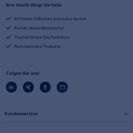
Ihre Haufe Shop Vorteile
Software 4 Wochen kostenlos testen
Bücher versandkostenfrei
Trusted Shops Käuferschutz
Rechtssichere Produkte
Folgen Sie uns!
Kundenservice