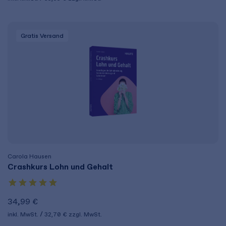
Gratis Versand
Carola Hausen
Crashkurs Lohn und Gehalt
34,99 €
inkl. MwSt.
32,70 €
zzgl. MwSt.