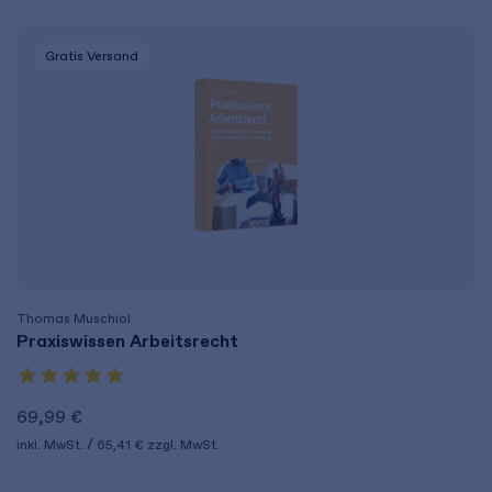
Gratis Versand
Thomas Muschiol
Praxiswissen Arbeitsrecht
69,99 €
inkl. MwSt.
65,41 €
zzgl. MwSt.