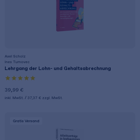
Axel Scholz
Ines Tumovec
Lehrgang der Lohn- und Gehaltsabrechnung
39,99 €
inkl. MwSt.
37,37 €
zzgl. MwSt.
Gratis Versand