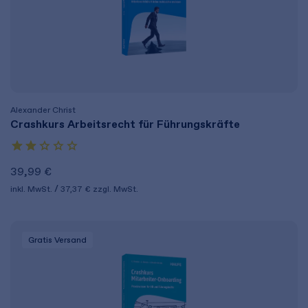
Alexander Christ
Crashkurs Arbeitsrecht für Führungskräfte
39,99 €
inkl. MwSt.
37,37 €
zzgl. MwSt.
Gratis Versand