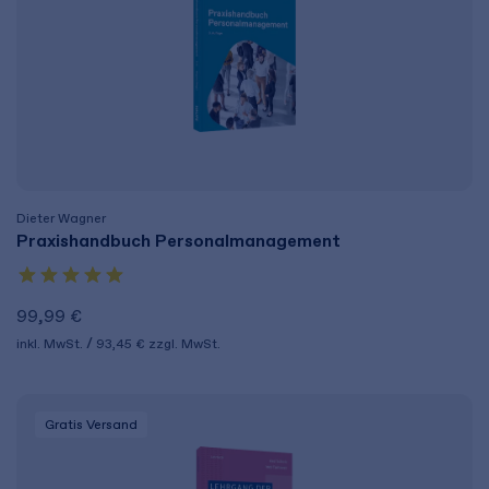
Dieter Wagner
Praxishandbuch Personalmanagement
99,99 €
inkl. MwSt.
93,45 €
zzgl. MwSt.
Gratis Versand