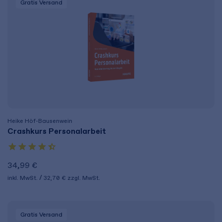
Gratis Versand
Heike Höf-Bausenwein
Crashkurs Personalarbeit
34,99 €
inkl. MwSt.
32,70 €
zzgl. MwSt.
Gratis Versand