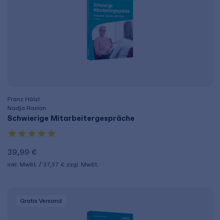
Franz Hölzl
Nadja Raslan
Schwierige Mitarbeitergespräche
39,99 €
inkl. MwSt.
37,37 €
zzgl. MwSt.
Gratis Versand