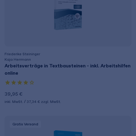
Friederike Steininger
Kaja Herrmann
Arbeitsverträge in Textbausteinen - inkl. Arbeitshilfen
online
39,95 €
inkl. MwSt.
37,34 €
zzgl. MwSt.
Gratis Versand