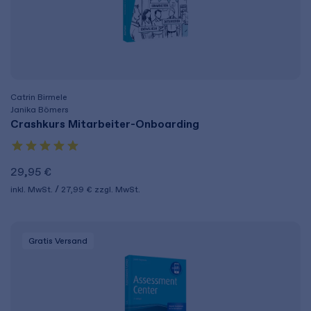
Catrin Birmele
Janika Bömers
Crashkurs Mitarbeiter-Onboarding
29,95 €
inkl. MwSt.
27,99 €
zzgl. MwSt.
Gratis Versand