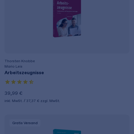
Thorsten Knobbe
Mario Leis
Arbeitszeugnisse
39,99 €
inkl. MwSt.
37,37 €
zzgl. MwSt.
Gratis Versand