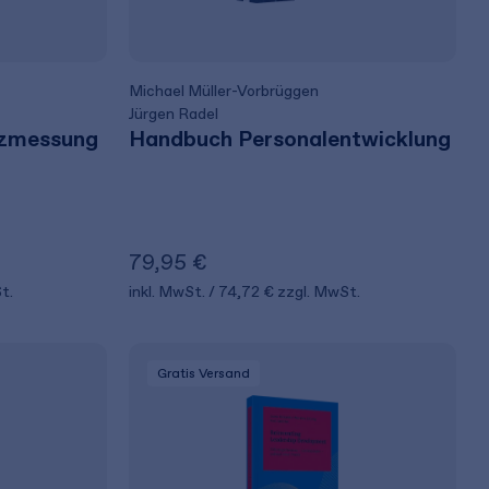
Michael Müller-Vorbrüggen
Jürgen Radel
zmessung
Handbuch Personalentwicklung
79,95 €
t.
inkl. MwSt.
74,72 €
zzgl. MwSt.
Gratis Versand