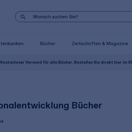
atenbanken
Bücher
Zeitschriften & Magazine
Kostenloser Versand für alle Bücher. Bestellen Sie direkt hier im S
onalentwicklung Bücher
te