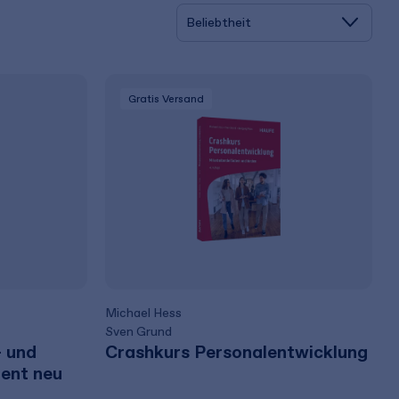
Gratis Versand
Michael Hess
Sven Grund
- und
Crashkurs Personalentwicklung
nt neu