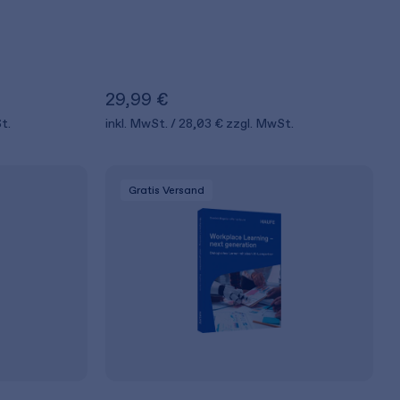
29,99 €
t.
inkl. MwSt.
28,03 €
zzgl. MwSt.
Gratis Versand