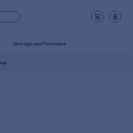
Verträge und Formulare
hop.