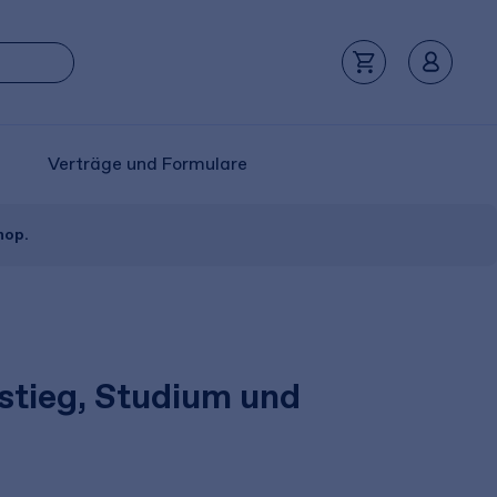
Verträge und Formulare
hop.
stieg, Studium und