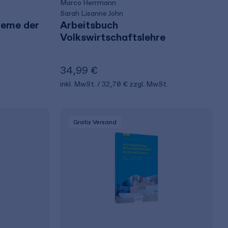
Marco Herrmann
Sarah Lisanne John
leme der
Arbeitsbuch
Volkswirtschaftslehre
34,99 €
inkl. MwSt.
32,70 €
zzgl. MwSt.
Gratis Versand