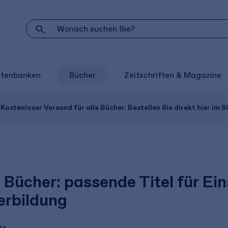
atenbanken
Bücher
Zeitschriften & Magazine
Kostenloser Versand für alle Bücher. Bestellen Sie direkt hier im S
Bücher: passende Titel für Ein
erbildung
te