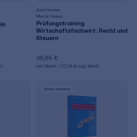
Axel Hanses
Martin Vosen
Prüfungstraining
ln
Wirtschaftsfachwirt: Recht und
Steuern
39,95 €
t.
inkl. MwSt.
37,34 €
zzgl. MwSt.
Gratis Versand