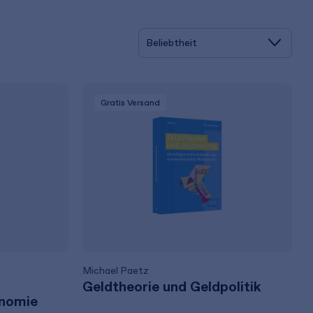
Gratis Versand
Michael Paetz
Geldtheorie und Geldpolitik
onomie