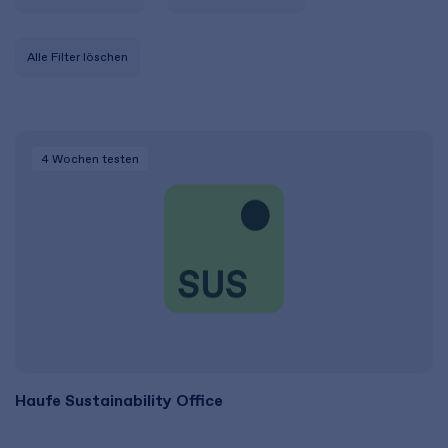
Alle Filter löschen
4 Wochen
testen
Haufe Sustainability Office