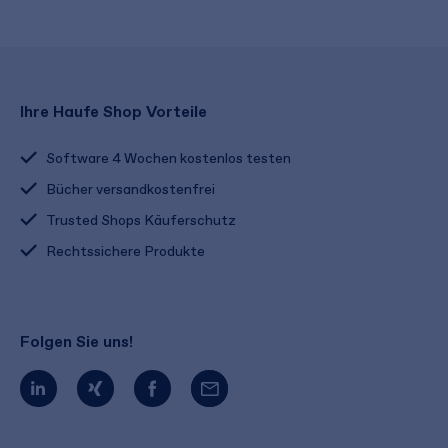
Ihre Haufe Shop Vorteile
Software 4 Wochen kostenlos testen
Bücher versandkostenfrei
Trusted Shops Käuferschutz
Rechtssichere Produkte
Folgen Sie uns!