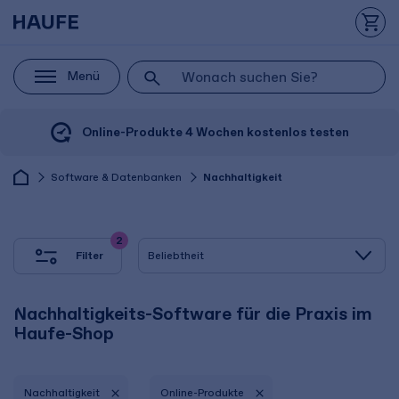
Menü
Online-Produkte 4 Wochen kostenlos testen
Software & Datenbanken
Nachhaltigkeit
2
Filter
Nachhaltigkeits-Software für die Praxis im
Haufe-Shop
Nachhaltigkeit
Online-Produkte