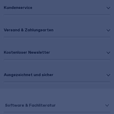
Kundenservice
Versand & Zahlungsarten
Kostenloser Newsletter
Ausgezeichnet und sicher
Software & Fachliteratur