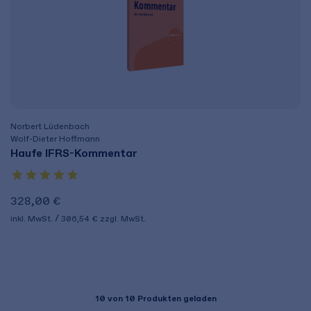
Norbert Lüdenbach
Wolf-Dieter Hoffmann
Haufe IFRS-Kommentar
328,00 €
inkl. MwSt.
306,54 €
zzgl. MwSt.
10
von 10 Produkten geladen