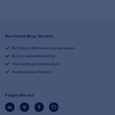
Ihre Haufe Shop Vorteile
Software 4 Wochen kostenlos testen
Bücher versandkostenfrei
Trusted Shops Käuferschutz
Rechtssichere Produkte
Folgen Sie uns!