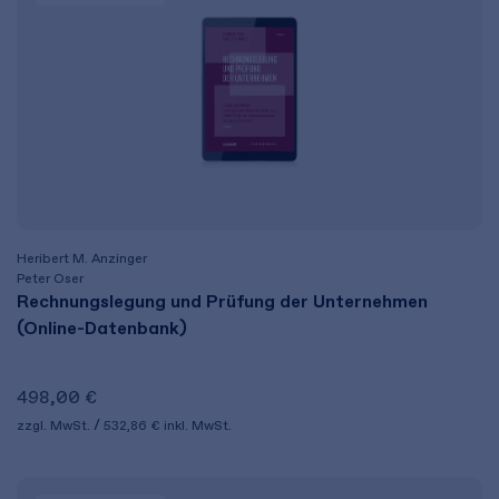
Heribert M. Anzinger
Peter Oser
Rechnungslegung und Prüfung der Unternehmen
(Online-Datenbank)
498,00 €
zzgl. MwSt.
532,86 €
inkl. MwSt.