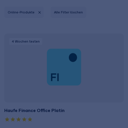
Online-Produkte
Alle Filter löschen
4 Wochen
testen
Haufe Finance Office Platin