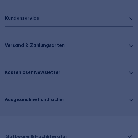
Kundenservice
Versand & Zahlungsarten
Kostenloser Newsletter
Ausgezeichnet und sicher
Software & Fachliteratur