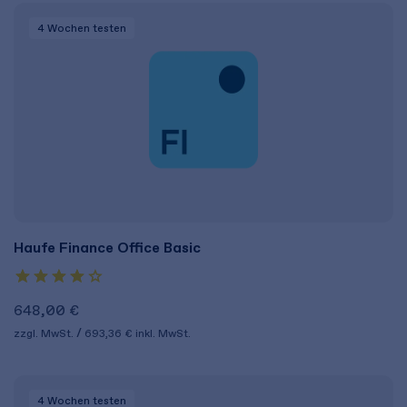
4 Wochen
testen
Haufe Finance Office Basic
648,00 €
zzgl. MwSt.
693,36 €
inkl. MwSt.
4 Wochen
testen