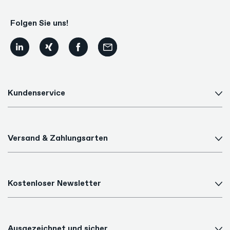
Folgen Sie uns!
Kundenservice
Versand & Zahlungsarten
Kostenloser Newsletter
Ausgezeichnet und sicher