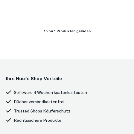
1
von 1 Produkten geladen
Ihre Haufe Shop Vorteile
Software 4 Wochen kostenlos testen
Bücher versandkostenfrei
Trusted Shops Käuferschutz
Rechtssichere Produkte