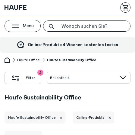
Menü
Online-Produkte 4 Wochen kostenlos testen
Haufe Office
Haufe Sustainability Office
2
Filter
Haufe Sustainability Office
Haufe Sustainability Office
Online-Produkte