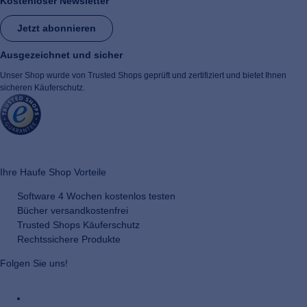
Kostenloser Newsletter
Jetzt abonnieren
Ausgezeichnet und sicher
Unser Shop wurde von Trusted Shops geprüft und zertifiziert und bietet Ihnen
sicheren Käuferschutz.
​ ​
Ihre Haufe Shop Vorteile
Software 4 Wochen kostenlos testen
Bücher versandkostenfrei
Trusted Shops Käuferschutz
Rechtssichere Produkte
Folgen Sie uns!