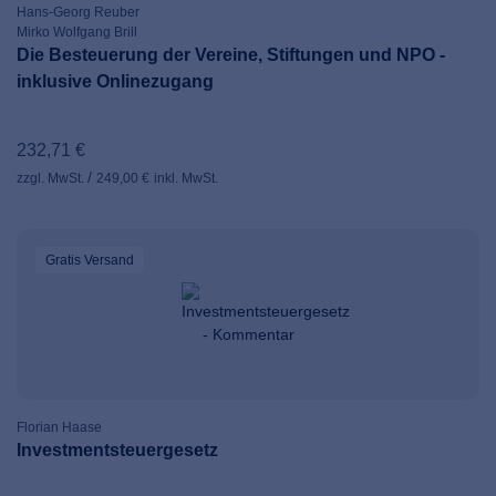
Hans-Georg Reuber
Mirko Wolfgang Brill
Die Besteuerung der Vereine, Stiftungen und NPO -
inklusive Onlinezugang
232,71 €
zzgl. MwSt.
249,00 €
inkl. MwSt.
Gratis Versand
Florian Haase
Investmentsteuergesetz