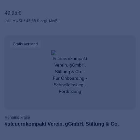
49,95 €
inkl. MwSt.
46,68 €
zzgl. MwSt.
Gratis Versand
Henning Frase
#steuernkompakt Verein, gGmbH, Stiftung & Co.