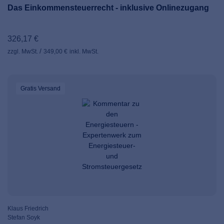
Das Einkommensteuerrecht - inklusive Onlinezugang
326,17 €
zzgl. MwSt.
349,00 €
inkl. MwSt.
Gratis Versand
Klaus Friedrich
Stefan Soyk