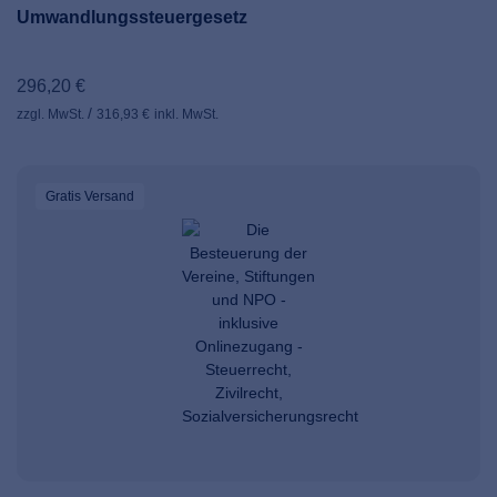
Umwandlungssteuergesetz
296,20 €
zzgl. MwSt.
316,93 €
inkl. MwSt.
Gratis Versand