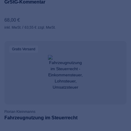
GrStG-Kommentar
68,00 €
inkl. MwSt.
63,55 €
zzgl. MwSt.
Gratis Versand
Florian Kleinmanns
Fahrzeugnutzung im Steuerrecht