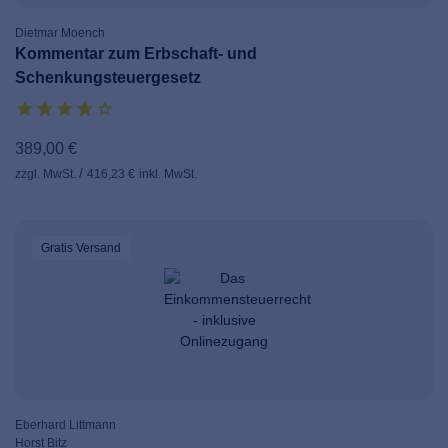
Dietmar Moench
Kommentar zum Erbschaft- und
Schenkungsteuergesetz
389,00 €
zzgl. MwSt.
416,23 €
inkl. MwSt.
Gratis Versand
Eberhard Littmann
Horst Bitz