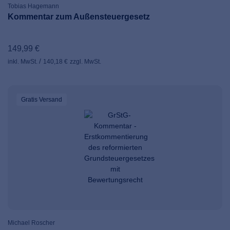
Tobias Hagemann
Kommentar zum Außensteuergesetz
149,99 €
inkl. MwSt.
140,18 €
zzgl. MwSt.
Gratis Versand
Michael Roscher