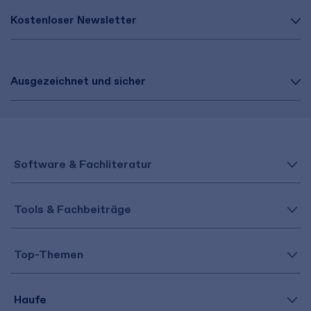
Kostenloser Newsletter
Ausgezeichnet und sicher
Software & Fachliteratur
Tools & Fachbeiträge
Top-Themen
Haufe