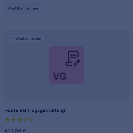
Alle Filter löschen
4 Wochen
testen
Haufe Vertragsgestaltung
499,00 €