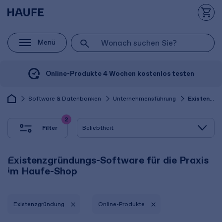
Menü
Online-Produkte 4 Wochen kostenlos testen
Software & Datenbanken
Unternehmensführung
Existenzgründung
2
Filter
Existenzgründungs-Software für die Praxis
im Haufe-Shop
Existenzgründung
Online-Produkte