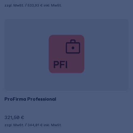
zzgl. MwSt.
533,93 €
inkl. MwSt.
ProFirma Professional
321,50 €
zzgl. MwSt.
344,01 €
inkl. MwSt.