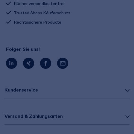
Bücher versandkostenfrei
Trusted Shops Käuferschutz
Rechtssichere Produkte
Folgen Sie uns!
Kundenservice
Versand & Zahlungsarten