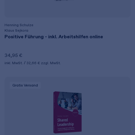
Henning Schulze
Klaus Sejkora
Positive Führung - inkl. Arbeitshilfen online
34,95 €
inkl. MwSt.
32,66 €
zzgl. MwSt.
Gratis Versand