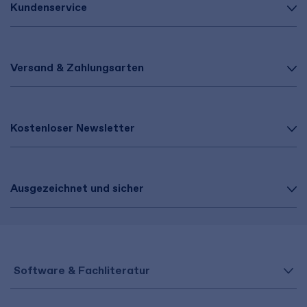
Kundenservice
Versand & Zahlungsarten
Kostenloser Newsletter
Ausgezeichnet und sicher
Software & Fachliteratur