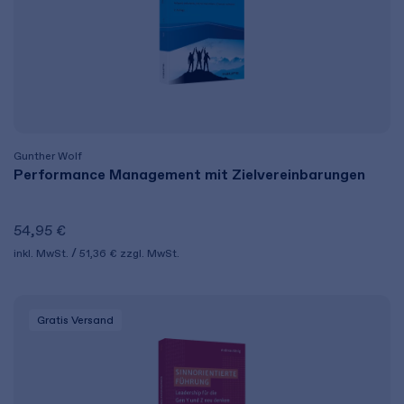
Gunther Wolf
Performance Management mit Zielvereinbarungen
54,95 €
inkl. MwSt.
51,36 €
zzgl. MwSt.
Gratis Versand