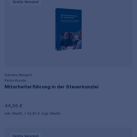
Gratis Versand
Sandra Weigert
Petra Kunde
Mitarbeiterführung in der Steuerkanzlei
44,95 €
inkl. MwSt.
42,01 €
zzgl. MwSt.
Gratis Versand