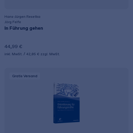
Hans-Jürgen Resetka
Jörg Felfe
In Führung gehen
44,99 €
inkl. MwSt.
42,05 €
zzgl. MwSt.
Gratis Versand