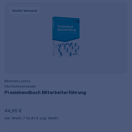
Gratis Versand
Michael Lorenz
Uta Rohrschneider
Praxishandbuch Mitarbeiterführung
44,95 €
inkl. MwSt.
42,01 €
zzgl. MwSt.