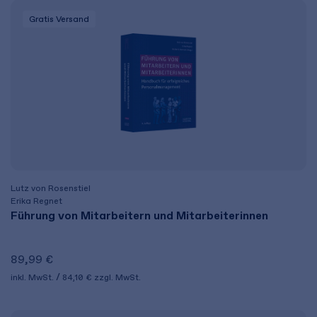
Gratis Versand
Lutz von Rosenstiel
Erika Regnet
Führung von Mitarbeitern und Mitarbeiterinnen
89,99 €
inkl. MwSt.
84,10 €
zzgl. MwSt.