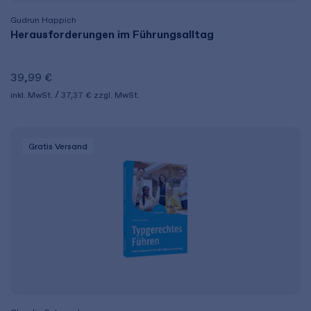
Gudrun Happich
Herausforderungen im Führungsalltag
39,99 €
inkl. MwSt.
37,37 €
zzgl. MwSt.
Gratis Versand