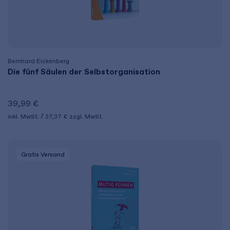
Bernhard Eickenberg
Die fünf Säulen der Selbstorganisation
39,99 €
inkl. MwSt.
37,37 €
zzgl. MwSt.
Gratis Versand