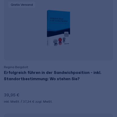
Gratis Versand
Regina Bergdolt
Erfolgreich führen in der Sandwichposition - inkl.
Standortbestimmung: Wo stehen Sie?
39,95 €
inkl. MwSt.
37,34 €
zzgl. MwSt.