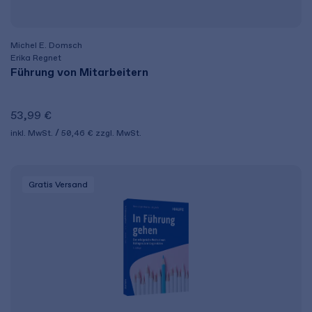
Michel E. Domsch
Erika Regnet
Führung von Mitarbeitern
53,99 €
inkl. MwSt.
50,46 €
zzgl. MwSt.
Gratis Versand