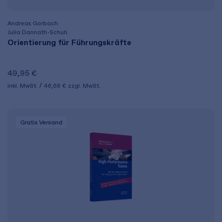
Andreas Gorbach
Julia Dannath-Schuh
Orientierung für Führungskräfte
49,95 €
inkl. MwSt.
46,68 €
zzgl. MwSt.
Gratis Versand