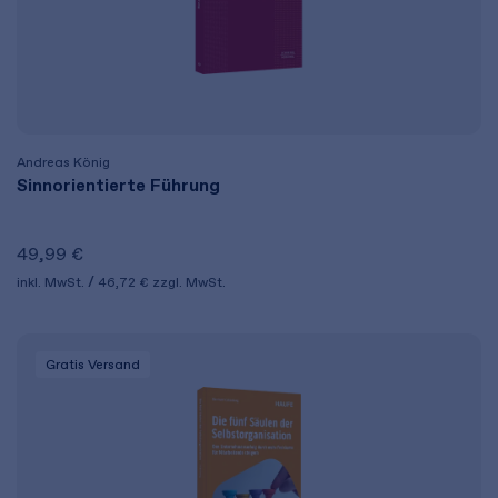
Andreas König
Sinnorientierte Führung
49,99 €
inkl. MwSt.
46,72 €
zzgl. MwSt.
Gratis Versand