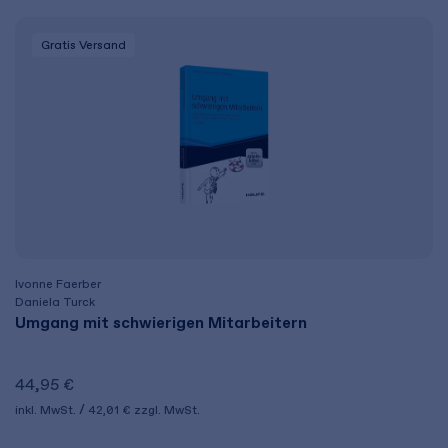
Gratis Versand
Ivonne Faerber
Daniela Turck
Umgang mit schwierigen Mitarbeitern
44,95 €
inkl. MwSt.
42,01 €
zzgl. MwSt.