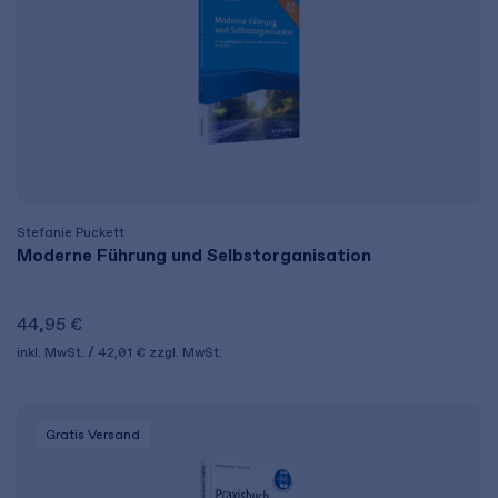
Stefanie Puckett
Moderne Führung und Selbstorganisation
44,95 €
inkl. MwSt.
42,01 €
zzgl. MwSt.
Gratis Versand