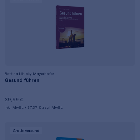
Bettina Libicky-Mayerhofer
Gesund führen
39,99 €
inkl. MwSt.
37,37 €
zzgl. MwSt.
Gratis Versand