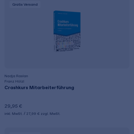
Gratis Versand
Nadja Raslan
Franz Hölzl
Crashkurs Mitarbeiterführung
29,95 €
inkl. MwSt.
27,99 €
zzgl. MwSt.