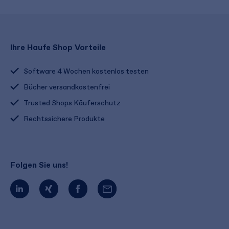
Ihre Haufe Shop Vorteile
Software 4 Wochen kostenlos testen
Bücher versandkostenfrei
Trusted Shops Käuferschutz
Rechtssichere Produkte
Folgen Sie uns!