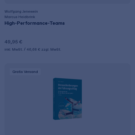
Wolfgang Jenewein
Marcus Heidbrink
High-Performance-Teams
49,95 €
inkl. MwSt.
46,68 €
zzgl. MwSt.
Gratis Versand