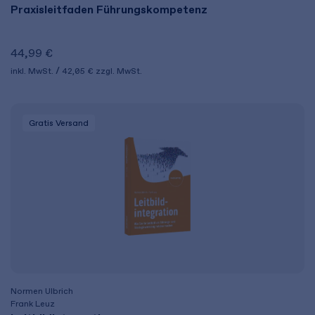
Praxisleitfaden Führungskompetenz
44,99 €
inkl. MwSt.
42,05 €
zzgl. MwSt.
Gratis Versand
Normen Ulbrich
Frank Leuz