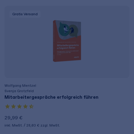
Gratis Versand
Wolfgang Mentzel
Svenja Grotzfeld
Mitarbeitergespräche erfolgreich führen
29,99 €
inkl. MwSt.
28,03 €
zzgl. MwSt.