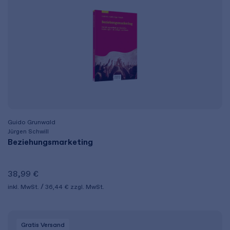
Guido Grunwald
Jürgen Schwill
Beziehungsmarketing
38,99 €
inkl. MwSt.
36,44 €
zzgl. MwSt.
Gratis Versand