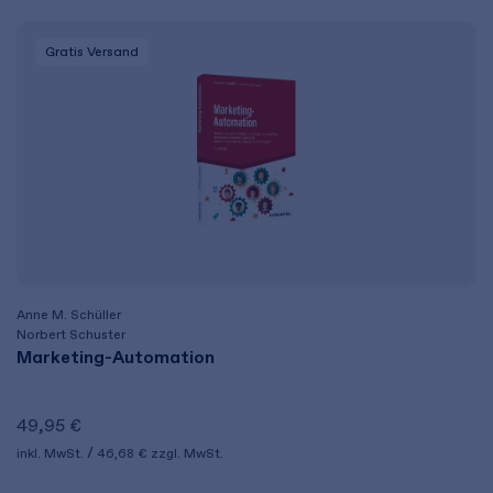
Gratis Versand
Anne M. Schüller
Norbert Schuster
Marketing-Automation
49,95 €
inkl. MwSt.
46,68 €
zzgl. MwSt.