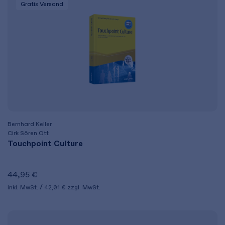
Gratis Versand
Bernhard Keller
Cirk Sören Ott
Touchpoint Culture
44,95 €
inkl. MwSt.
42,01 €
zzgl. MwSt.