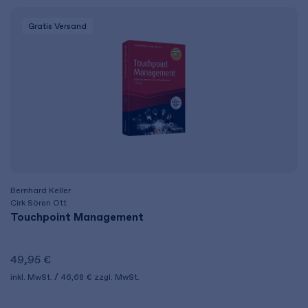
Gratis Versand
Bernhard Keller
Cirk Sören Ott
Touchpoint Management
49,95 €
inkl. MwSt.
46,68 €
zzgl. MwSt.