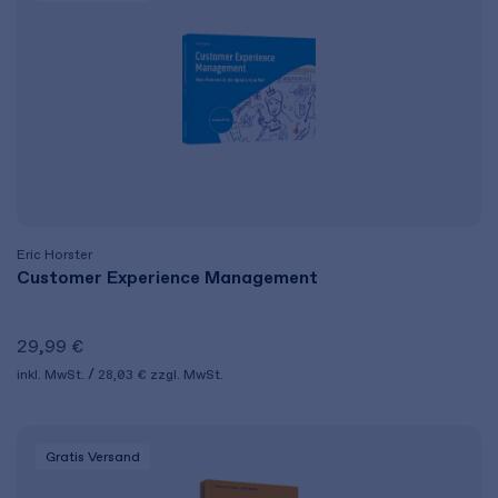
Eric Horster
Customer Experience Management
29,99 €
inkl. MwSt.
28,03 €
zzgl. MwSt.
Gratis Versand