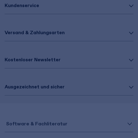
Kundenservice
Versand & Zahlungsarten
Kostenloser Newsletter
Ausgezeichnet und sicher
Software & Fachliteratur