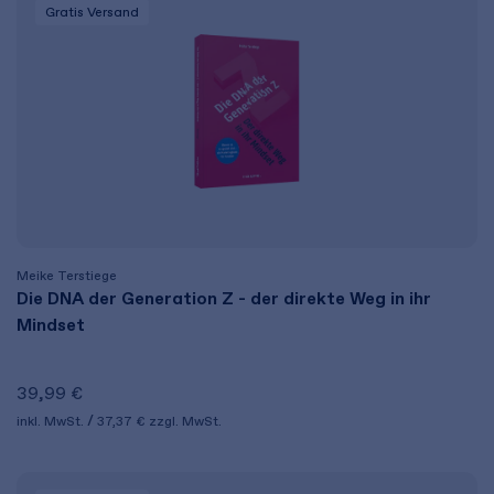
Gratis Versand
Meike Terstiege
Die DNA der Generation Z - der direkte Weg in ihr
Mindset
39,99 €
inkl. MwSt.
37,37 €
zzgl. MwSt.