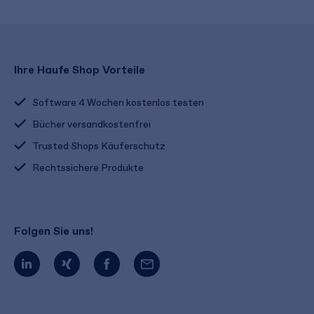
Ihre Haufe Shop Vorteile
Software 4 Wochen kostenlos testen
Bücher versandkostenfrei
Trusted Shops Käuferschutz
Rechtssichere Produkte
Folgen Sie uns!