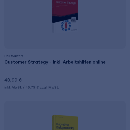
Phil Winters
Customer Strategy - inkl. Arbeitshilfen online
48,99 €
inkl. MwSt.
45,79 €
zzgl. MwSt.