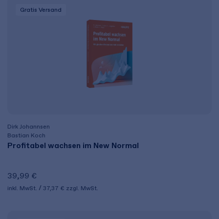
Gratis Versand
Dirk Johannsen
Bastian Koch
Profitabel wachsen im New Normal
39,99 €
inkl. MwSt.
37,37 €
zzgl. MwSt.