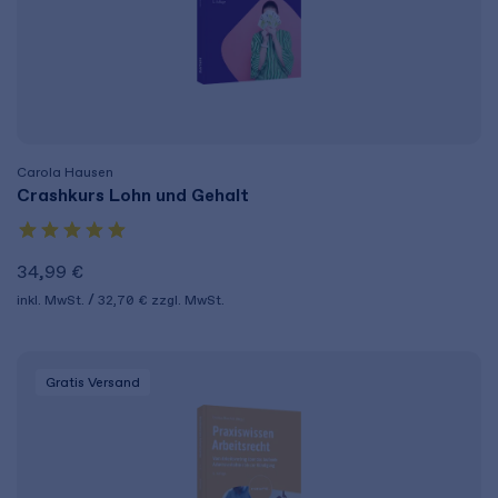
Carola Hausen
Crashkurs Lohn und Gehalt
34,99 €
inkl. MwSt.
32,70 €
zzgl. MwSt.
Gratis Versand