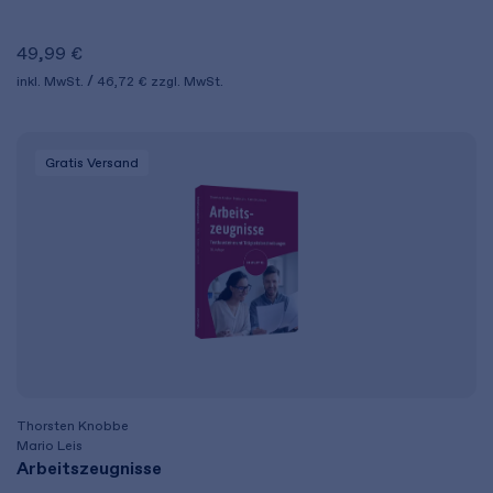
49,99 €
inkl. MwSt.
46,72 €
zzgl. MwSt.
Gratis Versand
Thorsten Knobbe
Mario Leis
Arbeitszeugnisse