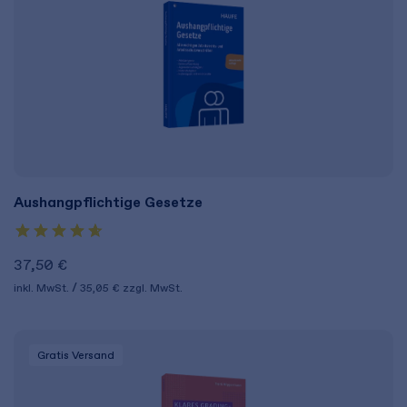
Aushangpflichtige Gesetze
37,50 €
inkl. MwSt.
35,05 €
zzgl. MwSt.
Gratis Versand