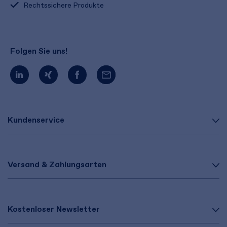
Rechtssichere Produkte
Folgen Sie uns!
Kundenservice
Versand & Zahlungsarten
Kostenloser Newsletter