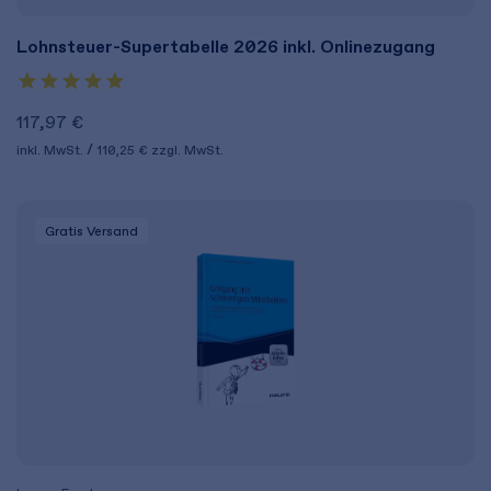
Lohnsteuer-Supertabelle 2026 inkl. Onlinezugang
117,97 €
inkl. MwSt.
110,25 €
zzgl. MwSt.
Gratis Versand