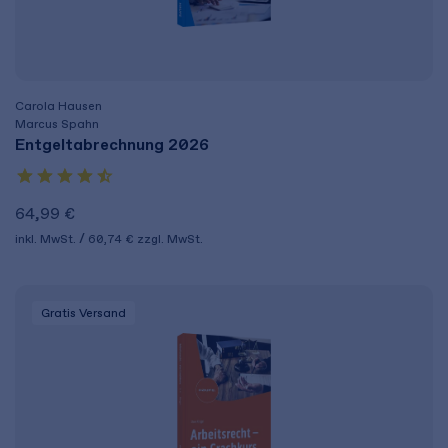
Carola Hausen
Marcus Spahn
Entgeltabrechnung 2026
64,99 €
inkl. MwSt.
60,74 €
zzgl. MwSt.
Gratis Versand