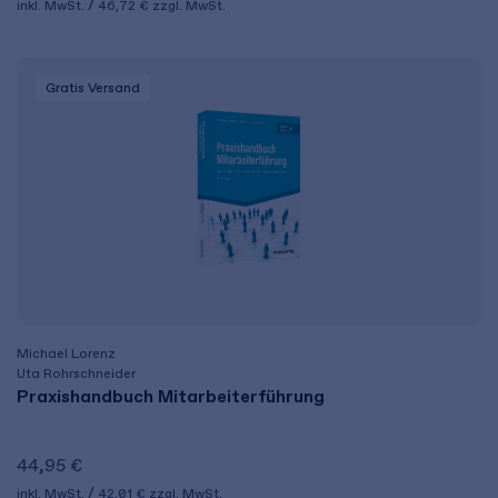
inkl. MwSt.
46,72 €
zzgl. MwSt.
Gratis Versand
Michael Lorenz
Uta Rohrschneider
Praxishandbuch Mitarbeiterführung
44,95 €
inkl. MwSt.
42,01 €
zzgl. MwSt.