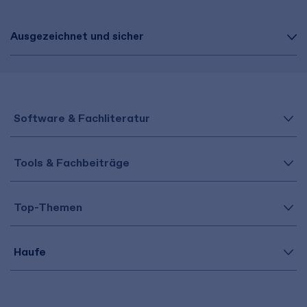
Ausgezeichnet und sicher
Software & Fachliteratur
Tools & Fachbeiträge
Top-Themen
Haufe