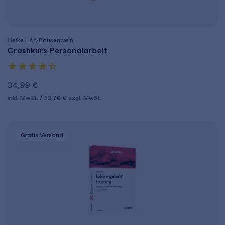
Heike Höf-Bausenwein
Crashkurs Personalarbeit
34,99 €
inkl. MwSt.
32,70 €
zzgl. MwSt.
Gratis Versand