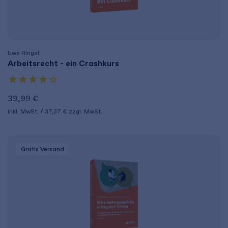
Uwe Ringel
Arbeitsrecht - ein Crashkurs
39,99 €
inkl. MwSt.
37,37 €
zzgl. MwSt.
Gratis Versand