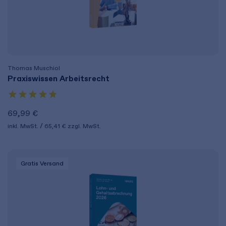
Thomas Muschiol
Praxiswissen Arbeitsrecht
69,99 €
inkl. MwSt.
65,41 €
zzgl. MwSt.
Gratis Versand