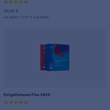
39,99 €
inkl. MwSt.
37,37 €
zzgl. MwSt.
Entgeltwissen Plus 2026