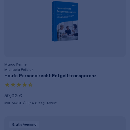
Marco Ferme
Michaela Felisiak
Haufe Personalrecht Entgelttransparenz
59,00 €
inkl. MwSt.
55,14 €
zzgl. MwSt.
Gratis Versand