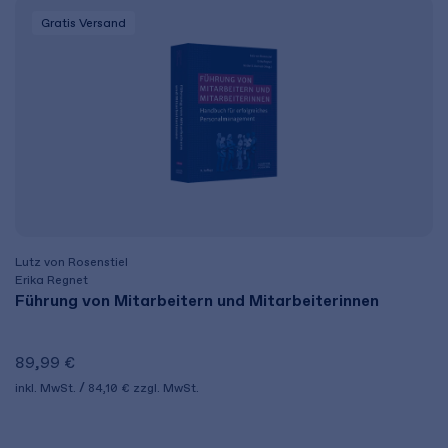
Gratis Versand
Lutz von Rosenstiel
Erika Regnet
Führung von Mitarbeitern und Mitarbeiterinnen
89,99 €
inkl. MwSt.
84,10 €
zzgl. MwSt.