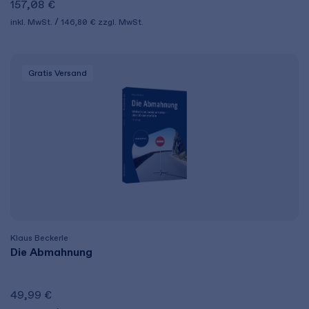
157,08 €
inkl. MwSt.
146,80 €
zzgl. MwSt.
Gratis Versand
Klaus Beckerle
Die Abmahnung
49,99 €