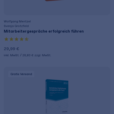
Wolfgang Mentzel
Svenja Grotzfeld
Mitarbeitergespräche erfolgreich führen
29,99 €
inkl. MwSt.
28,03 €
zzgl. MwSt.
Gratis Versand