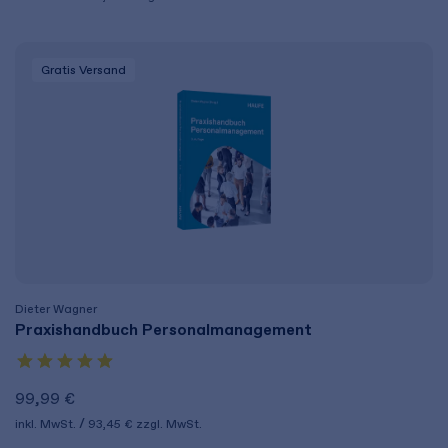
Gratis Versand
Dieter Wagner
Praxishandbuch Personalmanagement
99,99 €
inkl. MwSt.
93,45 €
zzgl. MwSt.