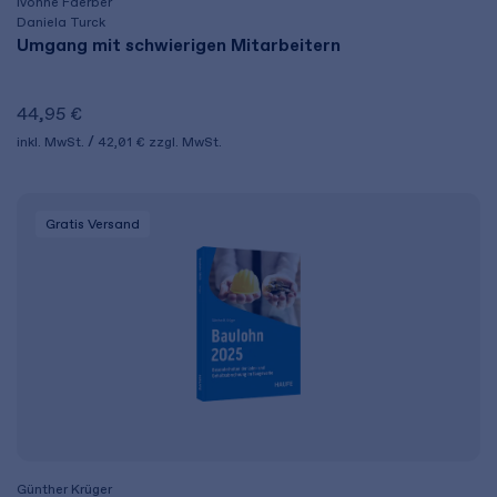
Ivonne Faerber
Daniela Turck
Umgang mit schwierigen Mitarbeitern
44,95 €
inkl. MwSt.
42,01 €
zzgl. MwSt.
Gratis Versand
Günther Krüger