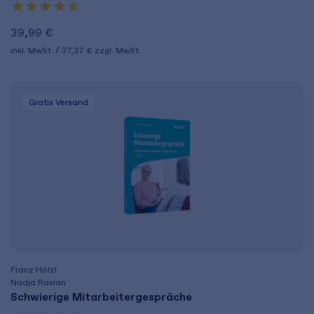
39,99 €
inkl. MwSt.
37,37 €
zzgl. MwSt.
Gratis Versand
Franz Hölzl
Nadja Raslan
Schwierige Mitarbeitergespräche