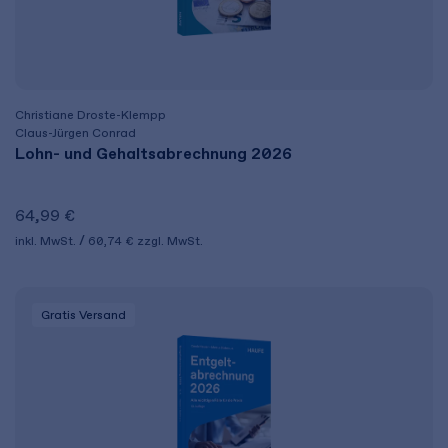
Christiane Droste-Klempp
Claus-Jürgen Conrad
Lohn- und Gehaltsabrechnung 2026
64,99 €
inkl. MwSt.
60,74 €
zzgl. MwSt.
Gratis Versand