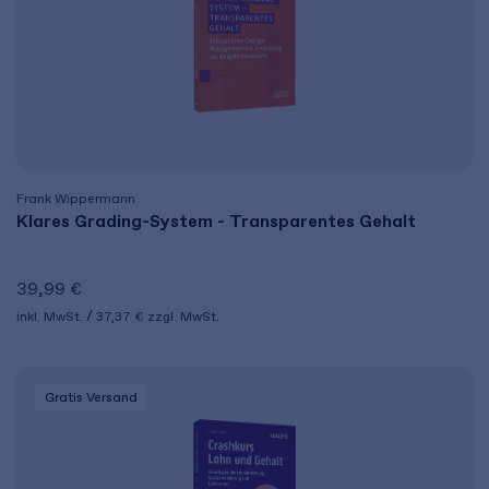
Frank Wippermann
Klares Grading-System - Transparentes Gehalt
39,99 €
inkl. MwSt.
37,37 €
zzgl. MwSt.
Gratis Versand