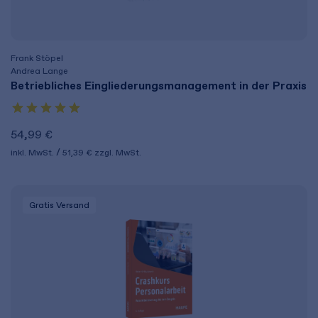
Frank Stöpel
Andrea Lange
Betriebliches Eingliederungs­management in der Praxis
54,99 €
inkl. MwSt.
51,39 €
zzgl. MwSt.
Gratis Versand