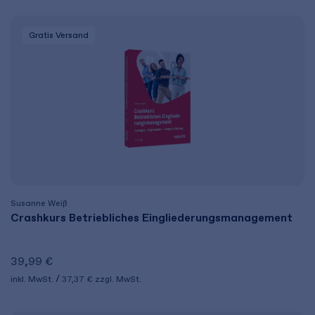
Gratis Versand
Susanne Weiß
Crashkurs Betriebliches Eingliederungs­management
39,99 €
inkl. MwSt.
37,37 €
zzgl. MwSt.