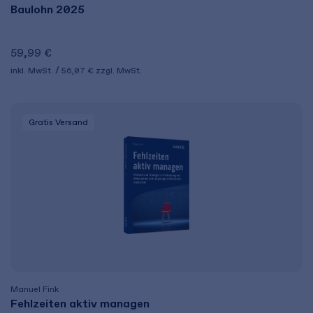
Baulohn 2025
59,99 €
inkl. MwSt.
56,07 €
zzgl. MwSt.
Gratis Versand
Manuel Fink
Fehlzeiten aktiv managen