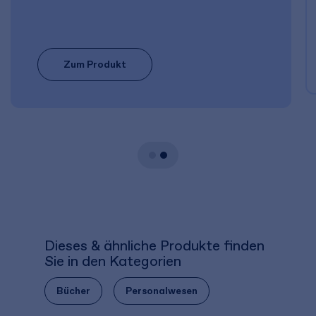
Zum Produkt
Dieses & ähnliche Produkte finden
Sie in den Kategorien
Bücher
Personalwesen