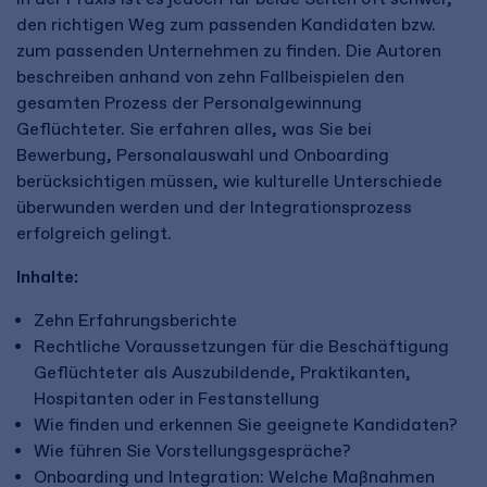
den richtigen Weg zum passenden Kandidaten bzw.
zum passenden Unternehmen zu finden. Die Autoren
beschreiben anhand von zehn Fallbeispielen den
gesamten Prozess der Personalgewinnung
Geflüchteter. Sie erfahren alles, was Sie bei
Bewerbung, Personalauswahl und Onboarding
berücksichtigen müssen, wie kulturelle Unterschiede
überwunden werden und der Integrationsprozess
erfolgreich gelingt.
Inhalte:
Zehn Erfahrungsberichte
Rechtliche Voraussetzungen für die Beschäftigung
Geflüchteter als Auszubildende, Praktikanten,
Hospitanten oder in Festanstellung
Wie finden und erkennen Sie geeignete Kandidaten?
Wie führen Sie Vorstellungsgespräche?
Onboarding und Integration: Welche Maßnahmen