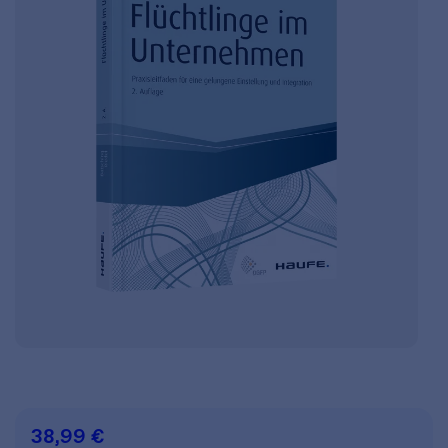
38,99 €