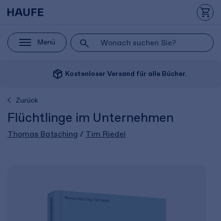
Menü
package_2
Kostenloser Versand für alle Bücher.
Zurück
Flüchtlinge im Unternehmen
Thomas Batsching
/
Tim Riedel