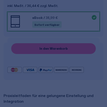
inkl. MwSt.
36,44 €
zzgl. MwSt.
eBook
/
38,99 €
Sofort verfügbar
In den Warenkorb
Praxisleitfaden für eine gelungene Einstellung und
Integration