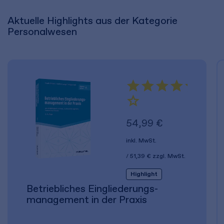
Aktuelle Highlights aus der Kategorie
Personalwesen
54,99 €
inkl. MwSt.
51,39 €
zzgl. MwSt.
Highlight
Betriebliches Eingliederungs­
management in der Praxis