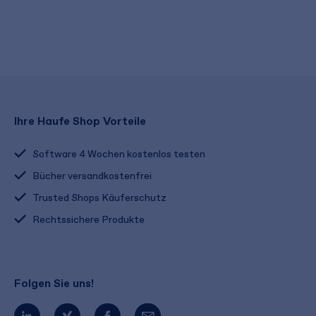
Ihre Haufe Shop Vorteile
Software 4 Wochen kostenlos testen
Bücher versandkostenfrei
Trusted Shops Käuferschutz
Rechtssichere Produkte
Folgen Sie uns!