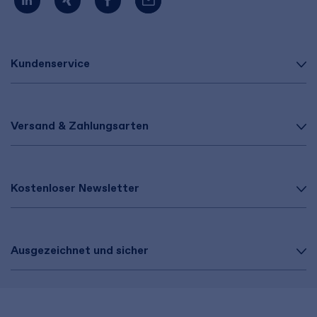
Kundenservice
Versand & Zahlungsarten
Kostenloser Newsletter
Ausgezeichnet und sicher