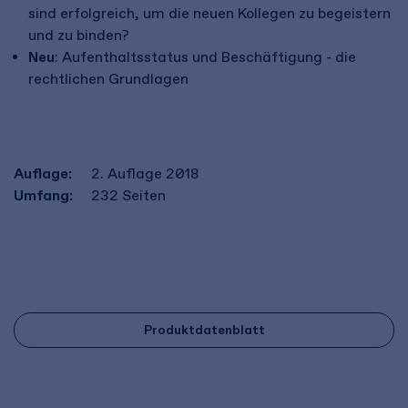
sind erfolgreich, um die neuen Kollegen zu begeistern
und zu binden?
Neu
: Aufenthaltsstatus und Beschäftigung - die
rechtlichen Grundlagen
Auflage:
2. Auflage 2018
Umfang:
232
Seiten
Produktdatenblatt