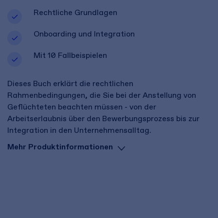
Rechtliche Grundlagen
Onboarding und Integration
Mit 10 Fallbeispielen
Dieses Buch erklärt die rechtlichen
Rahmenbedingungen, die Sie bei der Anstellung von
Geflüchteten beachten müssen - von der
Arbeitserlaubnis über den Bewerbungsprozess bis zur
Integration in den Unternehmensalltag.
Mehr Produktinformationen