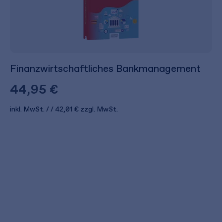
Finanzwirtschaftliches Bankmanagement
44,95 €
inkl. MwSt.
42,01 €
zzgl. MwSt.