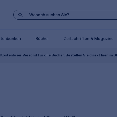
atenbanken
Bücher
Zeitschriften & Magazine
Kostenloser Versand für alle Bücher. Bestellen Sie direkt hier im S