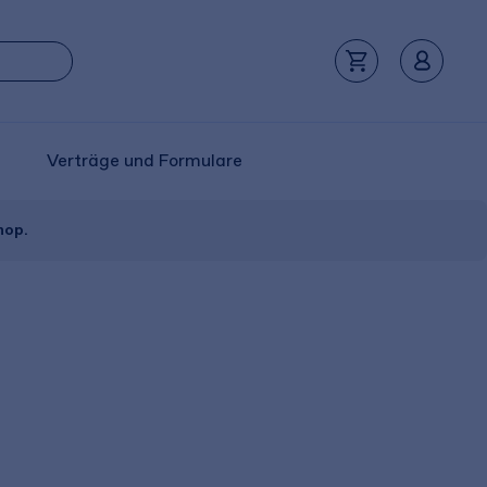
Verträge und Formulare
hop.