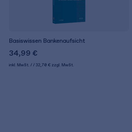
Basiswissen Bankenaufsicht
34,99 €
inkl. MwSt.
32,70 €
zzgl. MwSt.