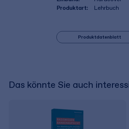
Produktart:
Lehrbuch
Produktdatenblatt
Das könnte Sie auch interess