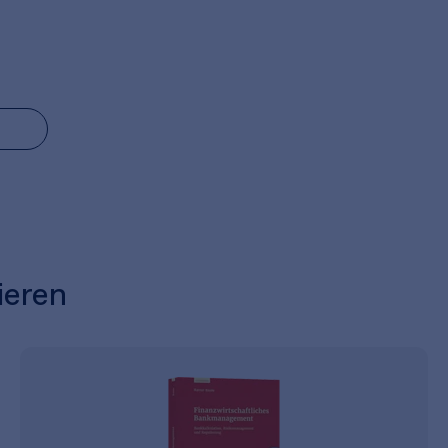
ieren