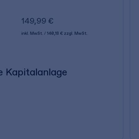
149,99 €
inkl. MwSt.
140,18 €
zzgl. MwSt.
le Kapitalanlage