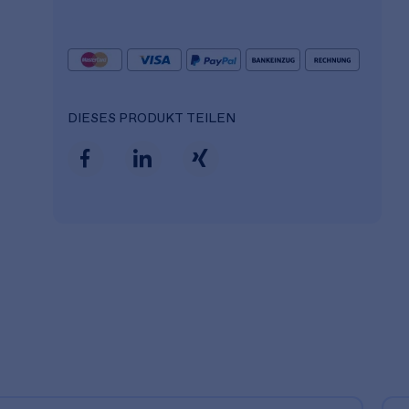
DIESES PRODUKT TEILEN