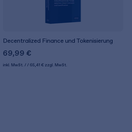
Decentralized Finance und Tokenisierung
69,99 €
inkl. MwSt.
65,41 €
zzgl. MwSt.