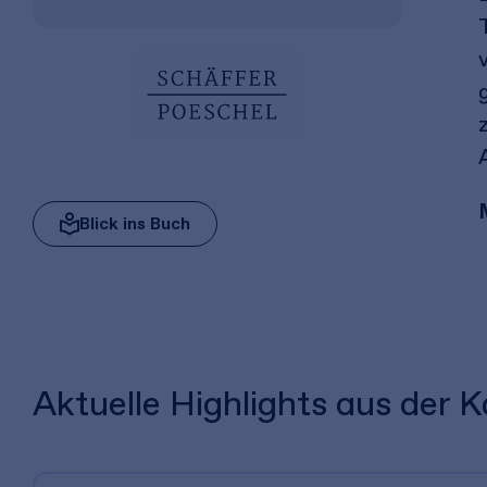
Blick ins Buch
Aktuelle Highlights aus der