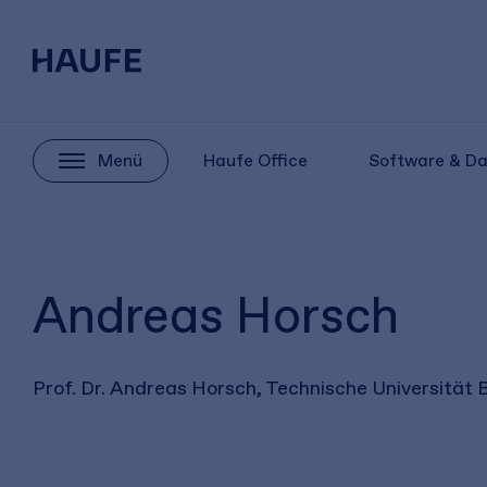
Menü
Haufe Office
Software & D
Andreas Horsch
Prof. Dr. Andreas Horsch, Technische Universität