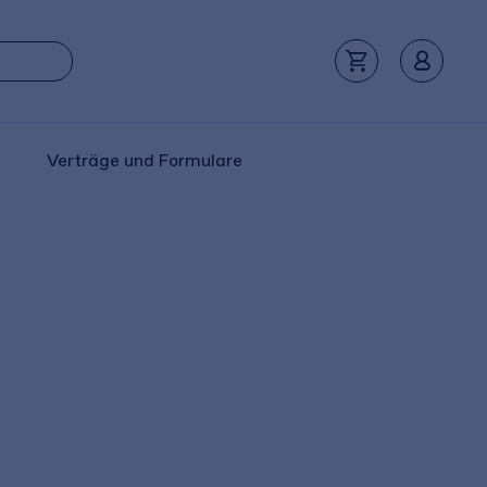
Verträge und Formulare