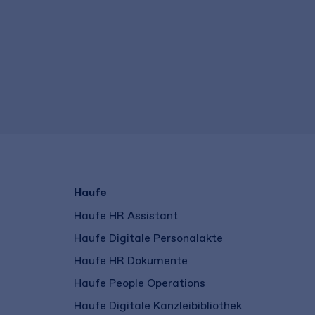
Haufe
Haufe HR Assistant
Haufe Digitale Personalakte
Haufe HR Dokumente
Haufe People Operations
Haufe Digitale Kanzleibibliothek