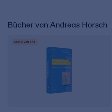
Bücher von Andreas Horsch
Gratis Versand