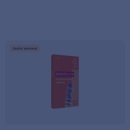
Gratis Versand