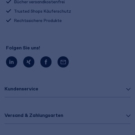
Bücher versandkostenfrei
Trusted Shops Käuferschutz
Rechtssichere Produkte
Folgen Sie uns!
Kundenservice
Versand & Zahlungsarten