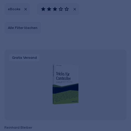
eBooks
Alle Filter löschen
Gratis Versand
Reinhard Bleiber