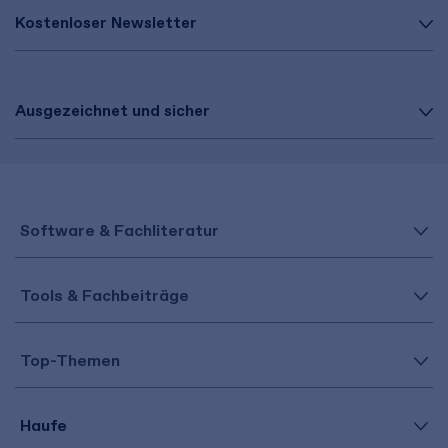
Kostenloser Newsletter
Ausgezeichnet und sicher
Software & Fachliteratur
Tools & Fachbeiträge
Top-Themen
Haufe