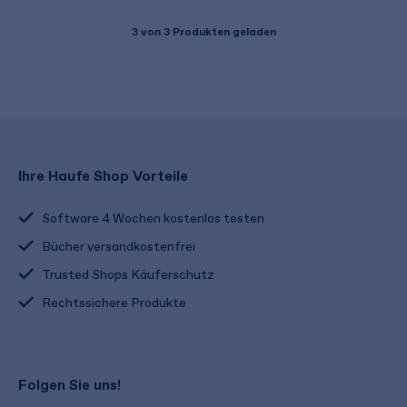
3
von 3 Produkten geladen
Ihre Haufe Shop Vorteile
Software 4 Wochen kostenlos testen
Bücher versandkostenfrei
Trusted Shops Käuferschutz
Rechtssichere Produkte
Folgen Sie uns!