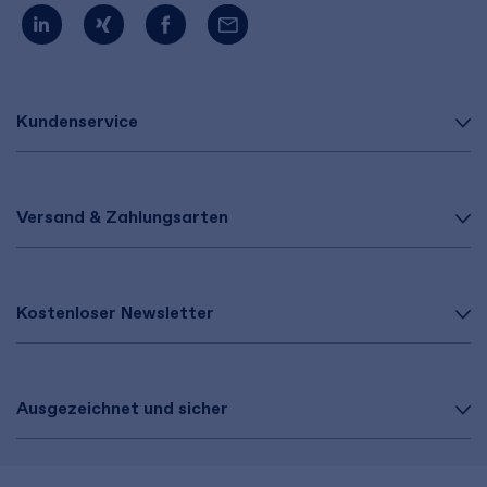
Kundenservice
Versand & Zahlungsarten
Kostenloser Newsletter
Ausgezeichnet und sicher