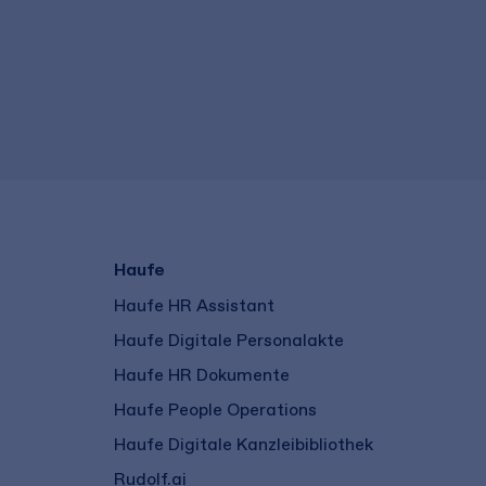
Haufe
Haufe HR Assistant
Haufe Digitale Personalakte
Haufe HR Dokumente
Haufe People Operations
Haufe Digitale Kanzleibibliothek
Rudolf.ai