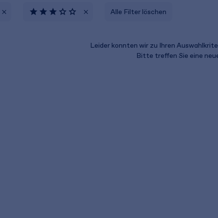
Alle Filter löschen
Leider konnten wir zu Ihren Auswahlkriter
Bitte treffen Sie eine ne