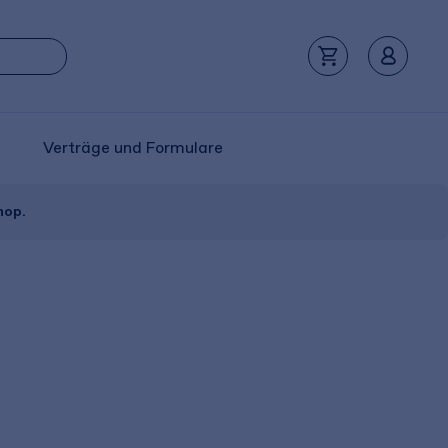
Verträge und Formulare
hop.