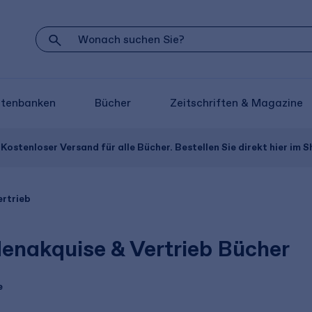
atenbanken
Bücher
Zeitschriften & Magazine
Kostenloser Versand für alle Bücher. Bestellen Sie direkt hier im S
rtrieb
enakquise & Vertrieb Bücher
e