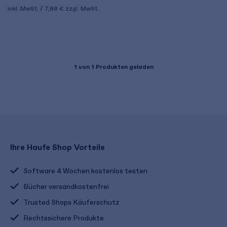
inkl. MwSt.
7,00 €
zzgl. MwSt.
1
von 1 Produkten geladen
Ihre Haufe Shop Vorteile
Software 4 Wochen kostenlos testen
Bücher versandkostenfrei
Trusted Shops Käuferschutz
Rechtssichere Produkte