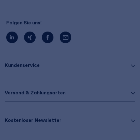
Folgen Sie uns!
Kundenservice
Versand & Zahlungsarten
Kostenloser Newsletter