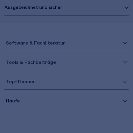
Ausgezeichnet und sicher
Software & Fachliteratur
Tools & Fachbeiträge
Top-Themen
Haufe