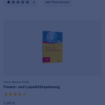
Alle Filter löschen
Hans-Werner Stahl
Finanz- und Liquiditätsplanung
7,49 €