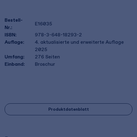
Bestell-
E16035
Nr.:
ISBN:
978-3-648-18293-2
Auflage:
4. aktualisierte und erweiterte Auflage
2025
Umfang:
276
Seiten
Einband:
Broschur
Produktdatenblatt