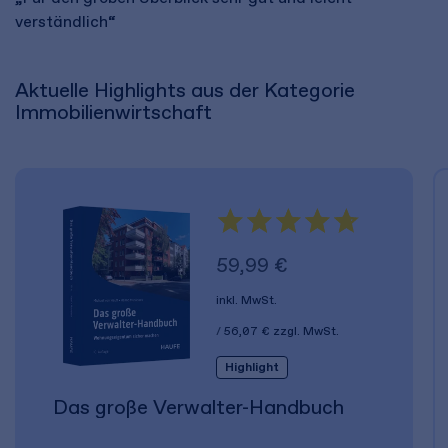
verständlich“
Aktuelle Highlights aus der Kategorie
Immobilienwirtschaft
59,99 €
inkl. MwSt.
56,07 €
zzgl. MwSt.
Highlight
Das große Verwalter-Handbuch