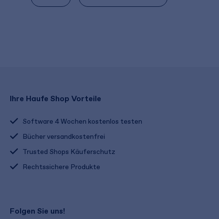
Ihre Haufe Shop Vorteile
Software 4 Wochen kostenlos testen
Bücher versandkostenfrei
Trusted Shops Käuferschutz
Rechtssichere Produkte
Folgen Sie uns!