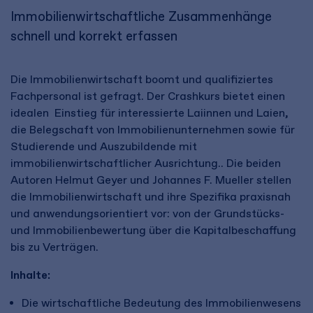
Immobilienwirtschaftliche Zusammenhänge
schnell und korrekt erfassen
Die Immobilienwirtschaft boomt und qualifiziertes
Fachpersonal ist gefragt. Der Crashkurs bietet einen
idealen Einstieg für interessierte Laiinnen und Laien,
die Belegschaft von Immobilienunternehmen sowie für
Studierende und Auszubildende mit
immobilienwirtschaftlicher Ausrichtung.. Die beiden
Autoren Helmut Geyer und Johannes F. Mueller stellen
die Immobilienwirtschaft und ihre Spezifika praxisnah
und anwendungsorientiert vor: von der Grundstücks-
und Immobilienbewertung über die Kapitalbeschaffung
bis zu Verträgen.
Inhalte:
Die wirtschaftliche Bedeutung des Immobilienwesens