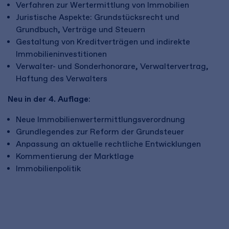
Verfahren zur Wertermittlung von Immobilien
Juristische Aspekte: Grundstücksrecht und
Grundbuch, Verträge und Steuern
Gestaltung von Kreditverträgen und indirekte
Immobilieninvestitionen
Verwalter- und Sonderhonorare, Verwaltervertrag,
Haftung des Verwalters
Neu in der 4. Auflage
:
Neue Immobilienwertermittlungsverordnung
Grundlegendes zur Reform der Grundsteuer
Anpassung an aktuelle rechtliche Entwicklungen
Kommentierung der Marktlage
Immobilienpolitik