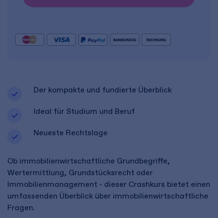
Der kompakte und fundierte Überblick
Ideal für Studium und Beruf
Neueste Rechtslage
Ob immobilienwirtschaftliche Grundbegriffe,
Wertermittlung, Grundstücksrecht oder
Immobilienmanagement - dieser Crashkurs bietet einen
umfassenden Überblick über immobilienwirtschaftliche
Fragen.