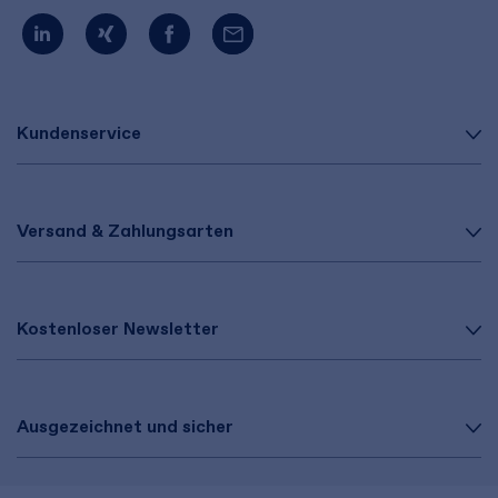
Kundenservice
Versand & Zahlungsarten
Kostenloser Newsletter
Ausgezeichnet und sicher