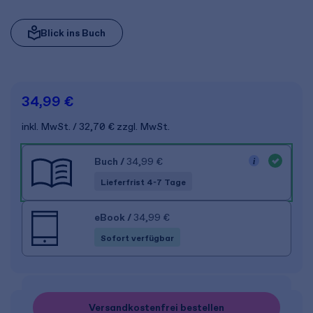
Blick ins Buch
34,99 €
inkl. MwSt.
32,70 €
zzgl. MwSt.
Buch
/
34,99 €
Lieferfrist 4-7 Tage
eBook
/
34,99 €
Sofort verfügbar
Versandkostenfrei bestellen