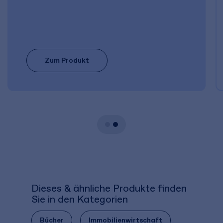
Zum Produkt
Dieses & ähnliche Produkte finden
Sie in den Kategorien
Bücher
Immobilienwirtschaft