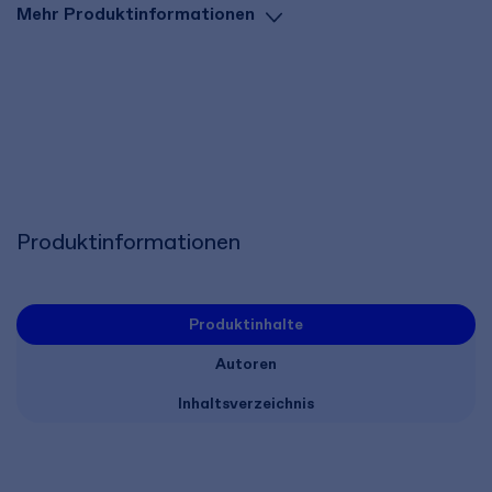
Mehr Produktinformationen
Produktinformationen
Produktinhalte
Autoren
Inhaltsverzeichnis