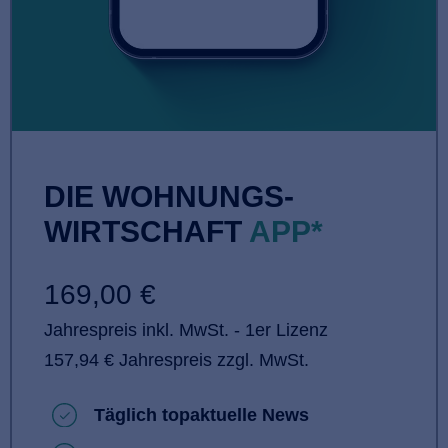
DIE WOHNUNGS­
WIRTSCHAFT
APP*
169,00 €
Jahrespreis inkl. MwSt. - 1er Lizenz
157,94 € Jahrespreis zzgl. MwSt.
Täglich topaktuelle News