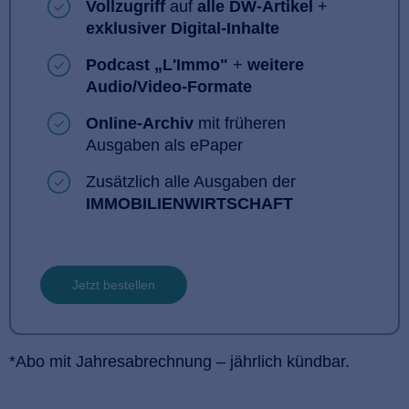
Vollzugriff
auf
alle DW-Artikel
+
exklusiver Digital-Inhalte
Podcast „L'Immo"
+
weitere
Audio/Video-Formate
Online-Archiv
mit früheren
Ausgaben als ePaper
Zusätzlich alle Ausgaben der
IMMOBILIENWIRTSCHAFT
Jetzt bestellen
*Abo mit Jahresabrechnung – jährlich kündbar.