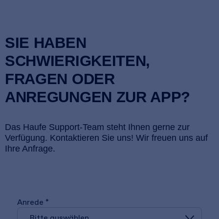
SIE HABEN
SCHWIERIGKEITEN,
FRAGEN ODER
ANREGUNGEN ZUR APP?
Das Haufe Support-Team steht Ihnen gerne zur
Verfügung. Kontaktieren Sie uns! Wir freuen uns auf
Ihre Anfrage.
Anrede *