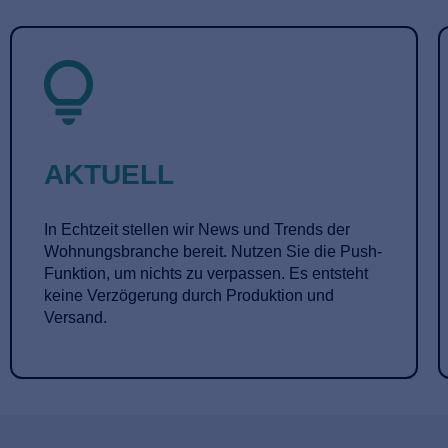
AKTUELL
In Echtzeit stellen wir News und Trends der
Wohnungsbranche bereit. Nutzen Sie die Push-
Funktion, um nichts zu verpassen. Es entsteht
keine Verzögerung durch Produktion und
Versand.