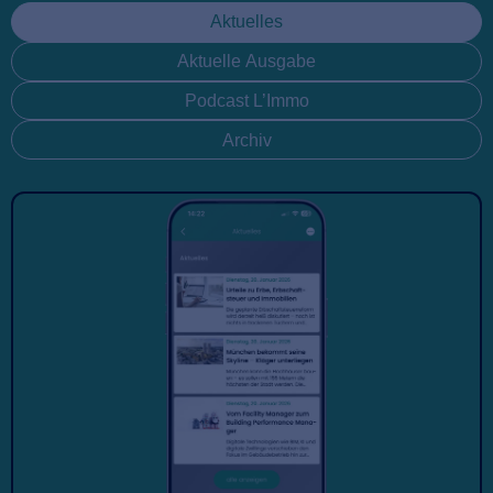
Aktuelles
Aktuelle Ausgabe
Podcast L’Immo
Archiv