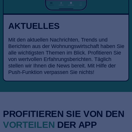
AKTUELLES
Mit den aktuellen Nachrichten, Trends und
Berichten aus der Wohnungswirtschaft haben Sie
alle wichtigsten Themen im Blick. Profitieren Sie
von wertvollen Erfahrungsberichten. Täglich
stellen wir Ihnen die News bereit. Mit Hilfe der
Push-Funktion verpassen Sie nichts!
PROFITIEREN SIE VON DEN
VORTEILEN
DER APP