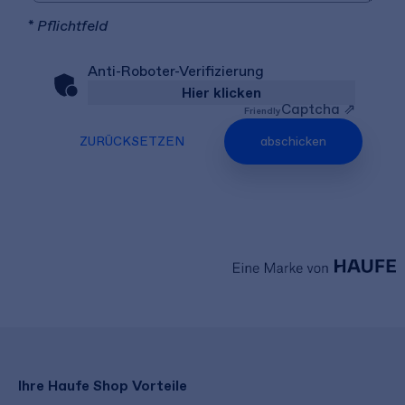
* Pflichtfeld
Anti-Roboter-Verifizierung
Hier klicken
Captcha ⇗
Friendly
ZURÜCKSETZEN
abschicken
Ihre Haufe Shop Vorteile