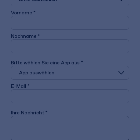
Vorname *
Nachname *
Bitte wählen Sie eine App aus *
E-Mail *
Ihre Nachricht *