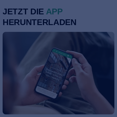
JETZT DIE
APP
HERUNTERLADEN