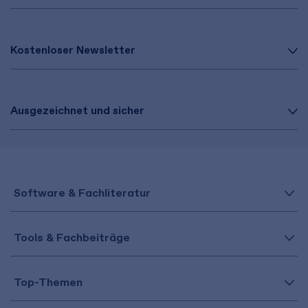
Kostenloser Newsletter
Ausgezeichnet und sicher
Software & Fachliteratur
Tools & Fachbeiträge
Top-Themen