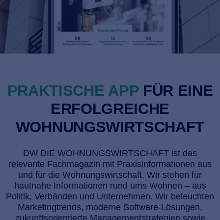
PRAKTISCHE APP
FÜR EINE
ERFOLGREICHE
WOHNUNGS­WIRTSCHAFT
DW DIE WOHNUNGS­WIRTSCHAFT ist das
relevante Fachmagazin mit Praxisinformationen aus
und für die Wohnungswirtschaft. Wir stehen für
hautnahe Informationen rund ums Wohnen – aus
Politik, Verbänden und Unternehmen. Wir beleuchten
Marketingtrends, moderne Software-Lösungen,
zukunftsorientierte Managementstrategien sowie