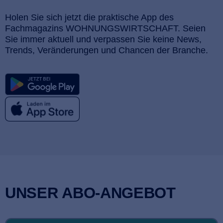
Holen Sie sich jetzt die praktische App des
Fachmagazins WOHNUNGS­WIRTSCHAFT. Seien
Sie immer aktuell und verpassen Sie keine News,
Trends, Veränderungen und Chancen der Branche.
UNSER ABO-ANGEBOT