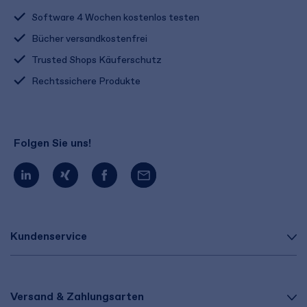
Software 4 Wochen kostenlos testen
Bücher versandkostenfrei
Trusted Shops Käuferschutz
Rechtssichere Produkte
Folgen Sie uns!
Kundenservice
Versand & Zahlungsarten