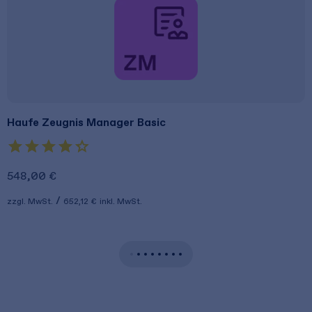
Haufe Zeugnis Manager Basic
548,00 €
zzgl. MwSt.
652,12 €
inkl. MwSt.