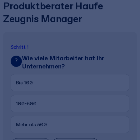
Produktberater Haufe
Zeugnis Manager
Schritt 1
Wie viele Mitarbeiter hat Ihr
?
Unternehmen?
Bis 100
100-500
Mehr als 500