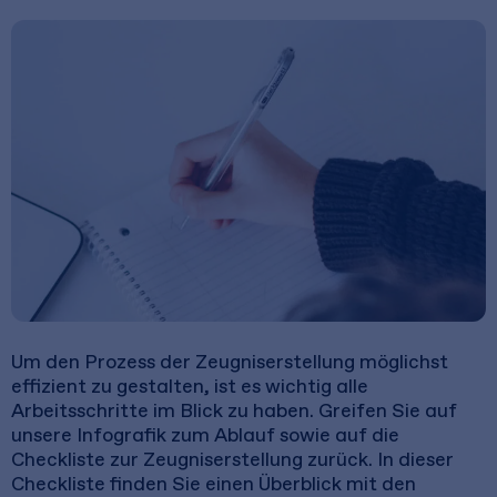
Um den Prozess der Zeugniserstellung möglichst
effizient zu gestalten, ist es wichtig alle
Arbeitsschritte im Blick zu haben. Greifen Sie auf
unsere Infografik zum Ablauf sowie auf die
Checkliste zur Zeugniserstellung zurück. In dieser
Checkliste finden Sie einen Überblick mit den