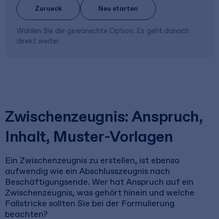
Zurueck
Neu starten
Wählen Sie die gewünschte Option. Es geht danach
direkt weiter.
Zwischenzeugnis: Anspruch,
Inhalt, Muster-Vorlagen
Ein Zwischenzeugnis zu erstellen, ist ebenso
aufwendig wie ein Abschlusszeugnis nach
Beschäftigungsende. Wer hat Anspruch auf ein
Zwischenzeugnis, was gehört hinein und welche
Fallstricke sollten Sie bei der Formulierung
beachten?