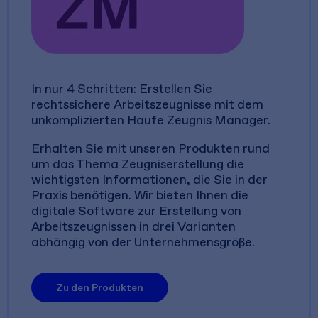
In nur 4 Schritten: Erstellen Sie
rechtssichere Arbeitszeugnisse mit dem
unkomplizierten Haufe Zeugnis Manager.
Erhalten Sie mit unseren Produkten rund
um das Thema Zeugniserstellung die
wichtigsten Informationen, die Sie in der
Praxis benötigen. Wir bieten Ihnen die
digitale Software zur Erstellung von
Arbeitszeugnissen in drei Varianten
abhängig von der Unternehmensgröße.
Zu den Produkten