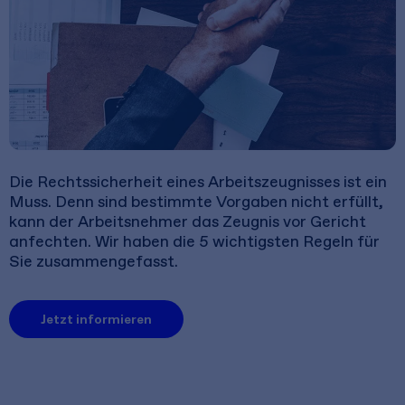
Die Rechtssicherheit eines Arbeitszeugnisses ist ein
Muss. Denn sind bestimmte Vorgaben nicht erfüllt,
kann der Arbeitsnehmer das Zeugnis vor Gericht
anfechten. Wir haben die 5 wichtigsten Regeln für
Sie zusammengefasst.
Jetzt informieren