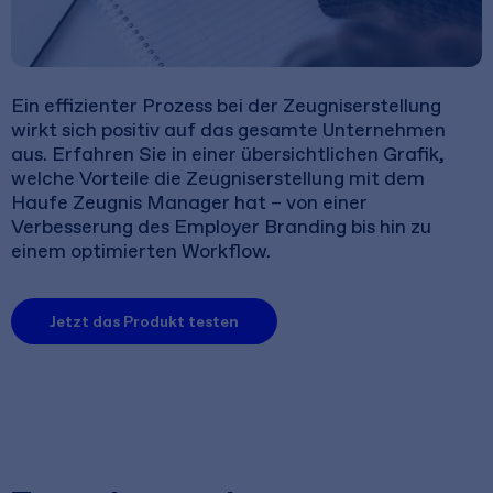
Ein effizienter Prozess bei der Zeugniserstellung
wirkt sich positiv auf das gesamte Unternehmen
aus. Erfahren Sie in einer übersichtlichen Grafik,
welche Vorteile die Zeugniserstellung mit dem
Haufe Zeugnis Manager hat – von einer
Verbesserung des Employer Branding bis hin zu
einem optimierten Workflow.
Jetzt das Produkt testen