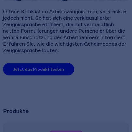
Offene Kritik ist im Arbeitszeugnis tabu, versteckte
jedoch nicht. So hat sich eine verklausulierte
Zeugnissprache etabliert, die mit vermeintlich
netten Formulierungen andere Personaler über die
wahre Einschätzung des Arbeitnehmers informiert.
Erfahren Sie, wie die wichtigsten Geheimcodes der
Zeugnissprache lauten.
Jetzt das Produkt testen
Produkte