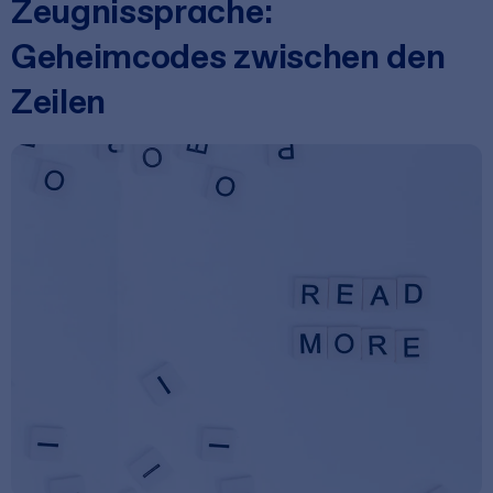
Zeugnissprache:
Geheimcodes zwischen den
Zeilen