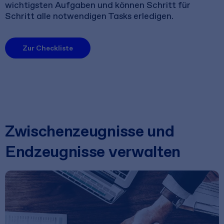
wichtigsten Aufgaben und können Schritt für
Schritt alle notwendigen Tasks erledigen.
Zur Checkliste
Zwischenzeugnisse und
Endzeugnisse verwalten