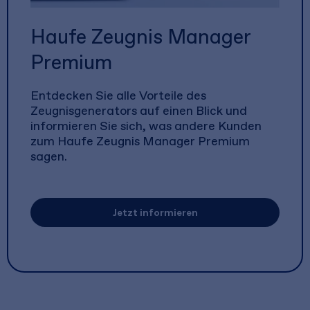
Haufe Zeugnis Manager
Premium
Entdecken Sie alle Vorteile des
Zeugnisgenerators auf einen Blick und
informieren Sie sich, was andere Kunden
zum Haufe Zeugnis Manager Premium
sagen.
Jetzt informieren