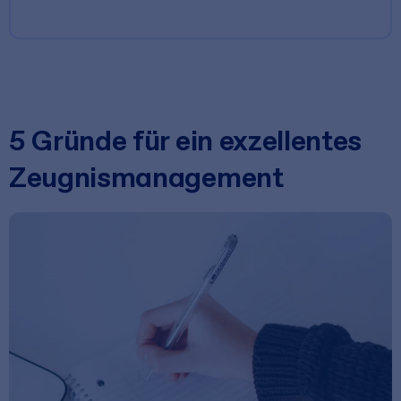
5 Gründe für ein exzellentes
Zeugnismanagement