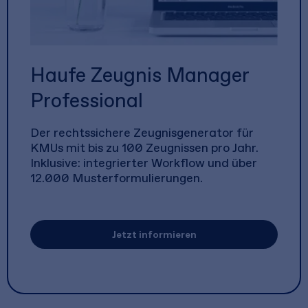
Haufe Zeugnis Manager
Professional
Der rechtssichere Zeugnisgenerator für
KMUs mit bis zu 100 Zeugnissen pro Jahr.
Inklusive: integrierter Workflow und über
12.000 Musterformulierungen.
Jetzt informieren