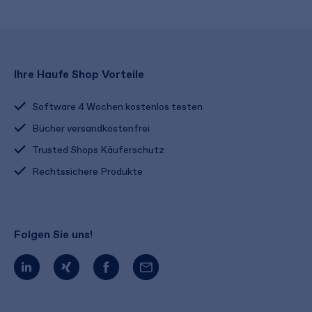
Ihre Haufe Shop Vorteile
Software 4 Wochen kostenlos testen
Bücher versandkostenfrei
Trusted Shops Käuferschutz
Rechtssichere Produkte
Folgen Sie uns!