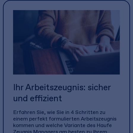
Ihr Arbeitszeugnis: sicher
und effizient
Erfahren Sie, wie Sie in 4 Schritten zu
einem perfekt formulierten Arbeitszeugnis
kommen und welche Variante des Haufe
Zeugnis Managers am besten zu Ihrem