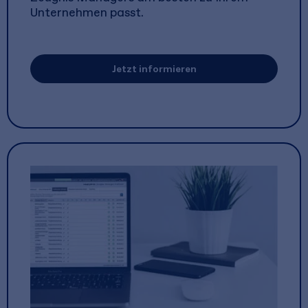
Unternehmen passt.
Jetzt informieren