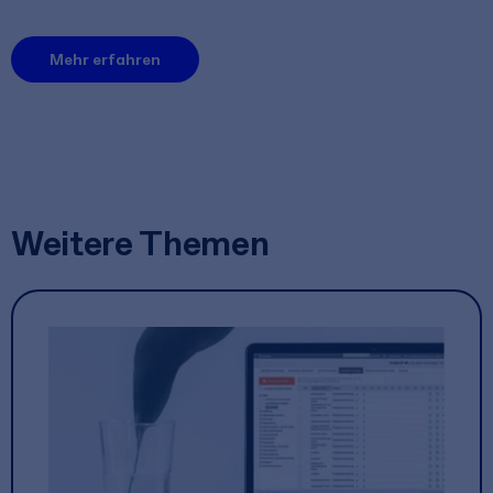
Mehr erfahren
Weitere Themen