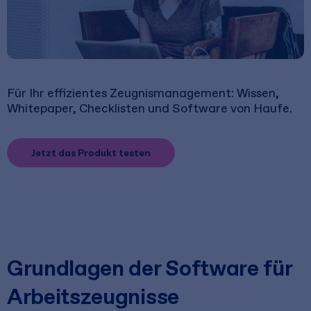
Für Ihr effizientes Zeugnismanagement: Wissen,
Whitepaper, Checklisten und Software von Haufe.
Jetzt das Produkt testen
Grundlagen der Software für
Arbeitszeugnisse