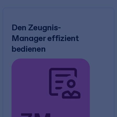
Den Zeugnis-
Manager effizient
bedienen