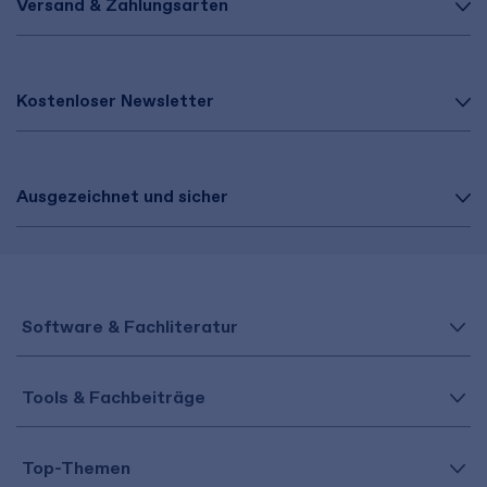
Versand & Zahlungsarten
Kostenloser Newsletter
Ausgezeichnet und sicher
Software & Fachliteratur
Tools & Fachbeiträge
Top-Themen