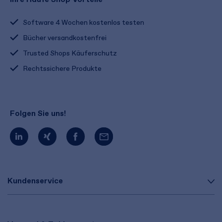
Software 4 Wochen kostenlos testen
Bücher versandkostenfrei
Trusted Shops Käuferschutz
Rechtssichere Produkte
Folgen Sie uns!
Kundenservice