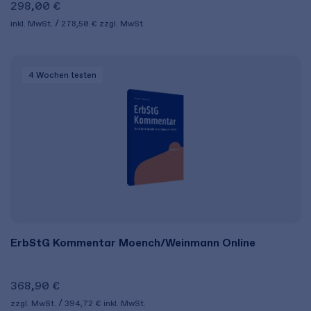
298,00 €
inkl. MwSt.
278,50 €
zzgl. MwSt.
4 Wochen
testen
ErbStG Kommentar Moench/Weinmann Online
368,90 €
zzgl. MwSt.
394,72 €
inkl. MwSt.