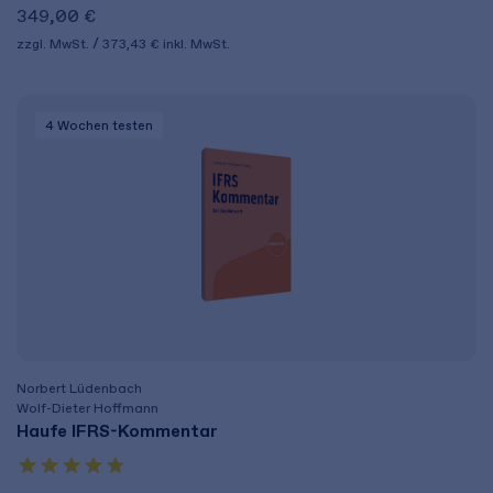
349,00 €
zzgl. MwSt.
373,43 €
inkl. MwSt.
4 Wochen
testen
Norbert Lüdenbach
Wolf-Dieter Hoffmann
Haufe IFRS-Kommentar