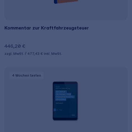
Kommentar zur Kraftfahrzeugsteuer
446,20 €
zzgl. MwSt.
477,43 €
inkl. MwSt.
4 Wochen
testen