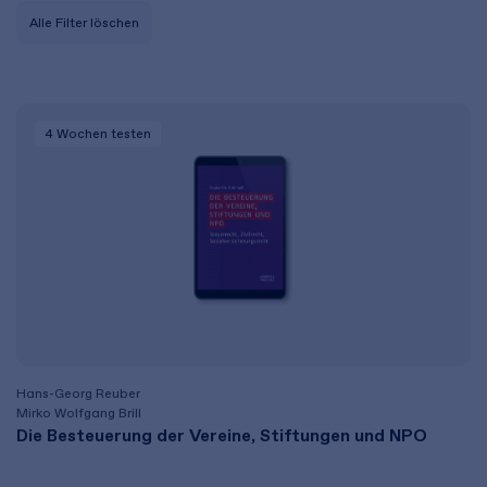
Alle Filter löschen
4 Wochen
testen
Hans-Georg Reuber
Mirko Wolfgang Brill
Die Besteuerung der Vereine, Stiftungen und NPO