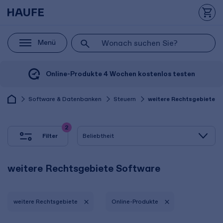
Menü
Online-Produkte 4 Wochen kostenlos testen
Software & Datenbanken
Steuern
weitere Rechtsgebiete
2
Filter
weitere Rechtsgebiete Software
weitere Rechtsgebiete
Online-Produkte