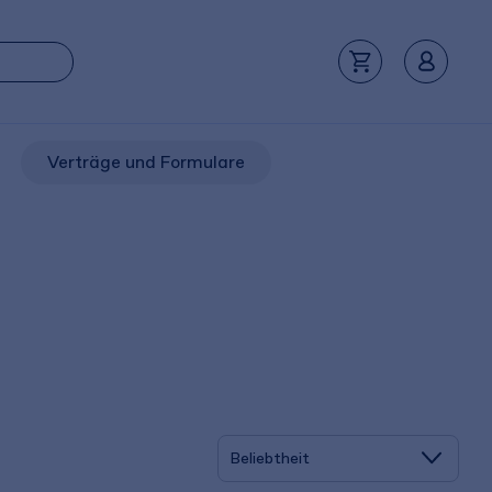
Verträge und Formulare