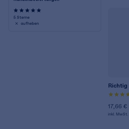
5 Sterne
aufheben
Richtig
17,66 €
inkl. MwSt.