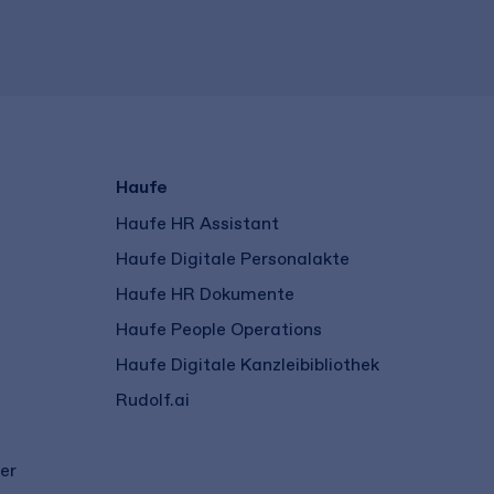
Haufe
Haufe HR Assistant
Haufe Digitale Personalakte
Haufe HR Dokumente
Haufe People Operations
Haufe Digitale Kanzleibibliothek
Rudolf.ai
er