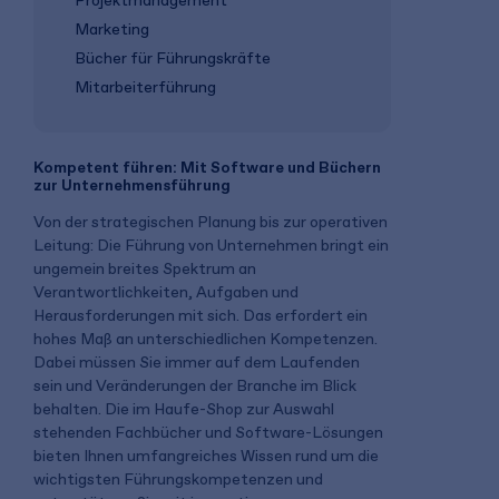
Projektmanagement
Marketing
Bücher für Führungskräfte
Mitarbeiterführung
Kompetent führen: Mit Software und Büchern
zur Unternehmensführung
Von der strategischen Planung bis zur operativen
Leitung: Die Führung von Unternehmen bringt ein
ungemein breites Spektrum an
Verantwortlichkeiten, Aufgaben und
Herausforderungen mit sich. Das erfordert ein
hohes Maß an unterschiedlichen Kompetenzen.
Dabei müssen Sie immer auf dem Laufenden
sein und Veränderungen der Branche im Blick
behalten. Die im Haufe-Shop zur Auswahl
stehenden Fachbücher und Software-Lösungen
bieten Ihnen umfangreiches Wissen rund um die
wichtigsten Führungskompetenzen und