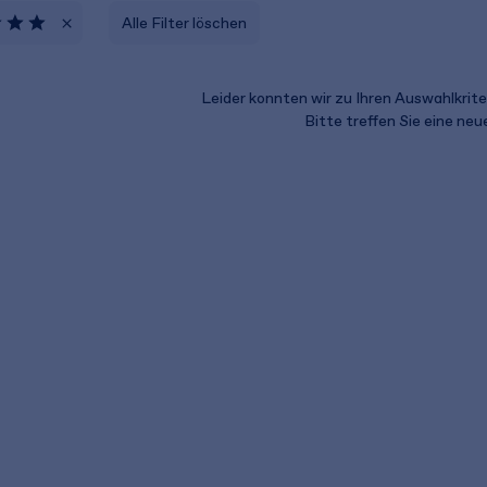
Alle Filter löschen
Leider konnten wir zu Ihren Auswahlkriter
Bitte treffen Sie eine ne