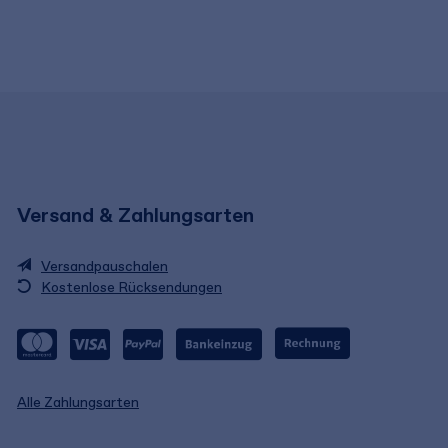
Versand & Zahlungsarten
Versandpauschalen
Kostenlose Rücksendungen
Alle Zahlungsarten