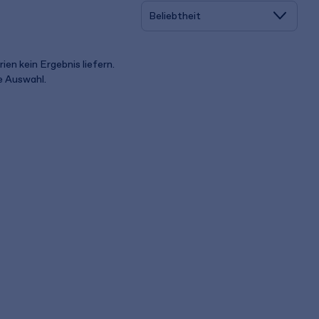
ien kein Ergebnis liefern.
ue Auswahl.