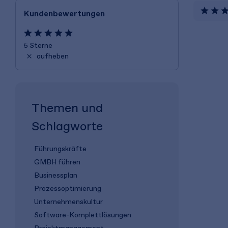
Kundenbewertungen
5 Sterne
aufheben
Themen und
Schlagworte
Führungskräfte
GMBH führen
Businessplan
Prozessoptimierung
Unternehmenskultur
Software-Komplettlösungen