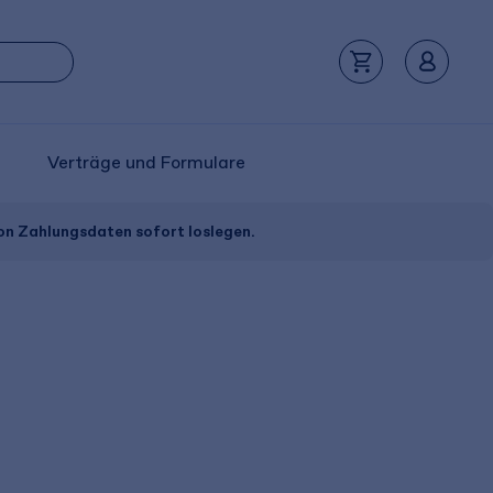
Verträge und Formulare
von Zahlungsdaten sofort loslegen.