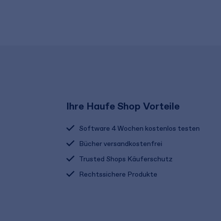
Ihre Haufe Shop Vorteile
Software 4 Wochen kostenlos testen
Bücher versandkostenfrei
Trusted Shops Käuferschutz
Rechtssichere Produkte