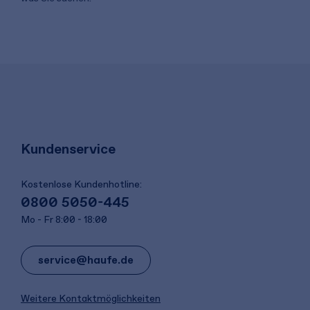
Kundenservice
Kostenlose Kundenhotline:
0800 5050-445
Mo - Fr 8:00 - 18:00
service@haufe.de
Weitere Kontaktmöglichkeiten