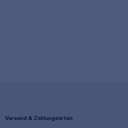
Versand & Zahlungsarten