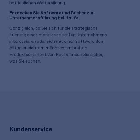
betrieblichen Weiterbildung.
Entdecken Sie Software und Bücher zur
Unternehmensführung bei Haufe
Ganz gleich, ob Sie sich für die strategische
Führung eines marktorientierten Unternehmens
interessieren oder sich mit einer Software den
Alltag erleichtern möchten: Im breiten
Produktsortiment von Haufe finden Sie sicher,
was Sie suchen.
Kundenservice