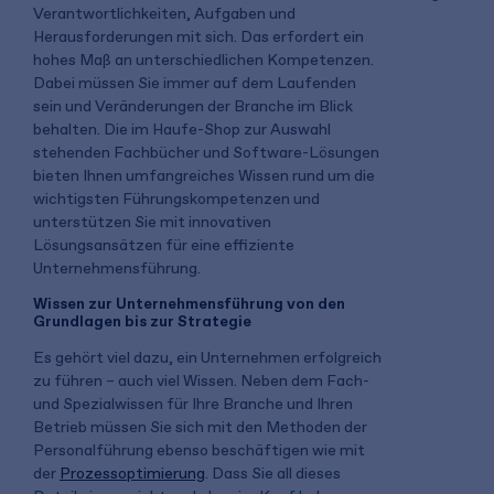
Verantwortlichkeiten, Aufgaben und
Herausforderungen mit sich. Das erfordert ein
hohes Maß an unterschiedlichen Kompetenzen.
Dabei müssen Sie immer auf dem Laufenden
sein und Veränderungen der Branche im Blick
behalten. Die im Haufe-Shop zur Auswahl
stehenden Fachbücher und Software-Lösungen
bieten Ihnen umfangreiches Wissen rund um die
wichtigsten Führungskompetenzen und
unterstützen Sie mit innovativen
Lösungsansätzen für eine effiziente
Unternehmensführung.
Wissen zur Unternehmensführung von den
Grundlagen bis zur Strategie
Es gehört viel dazu, ein Unternehmen erfolgreich
zu führen – auch viel Wissen. Neben dem Fach-
und Spezialwissen für Ihre Branche und Ihren
Betrieb müssen Sie sich mit den Methoden der
Personalführung ebenso beschäftigen wie mit
der
Prozessoptimierung
. Dass Sie all dieses