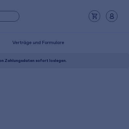
Verträge und Formulare
von Zahlungsdaten sofort loslegen.