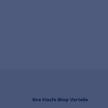
Ihre Haufe Shop Vorteile