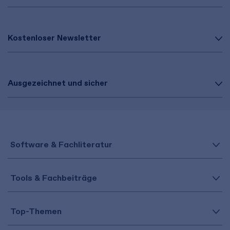
Kostenloser Newsletter
Ausgezeichnet und sicher
Software & Fachliteratur
Tools & Fachbeiträge
Top-Themen