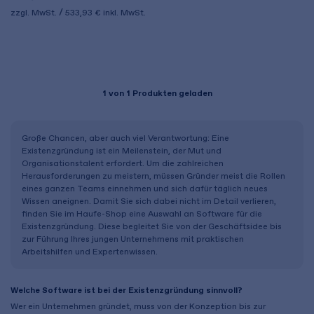
zzgl. MwSt.
533,93 €
inkl. MwSt.
1
von 1 Produkten geladen
Große Chancen, aber auch viel Verantwortung: Eine
Existenzgründung ist ein Meilenstein, der Mut und
Organisationstalent erfordert. Um die zahlreichen
Herausforderungen zu meistern, müssen Gründer meist die Rollen
eines ganzen Teams einnehmen und sich dafür täglich neues
Wissen aneignen. Damit Sie sich dabei nicht im Detail verlieren,
finden Sie im Haufe-Shop eine Auswahl an Software für die
Existenzgründung. Diese begleitet Sie von der Geschäftsidee bis
zur Führung Ihres jungen Unternehmens mit praktischen
Arbeitshilfen und Expertenwissen.
Welche Software ist bei der Existenzgründung sinnvoll?
Wer ein Unternehmen gründet, muss von der Konzeption bis zur