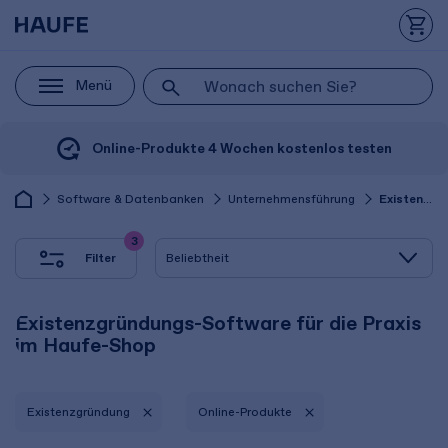
Menü
Online-Produkte 4 Wochen kostenlos testen
Software & Datenbanken
Unternehmensführung
Existenzgründung
3
Filter
Existenzgründungs-Software für die Praxis
im Haufe-Shop
Existenzgründung
Online-Produkte