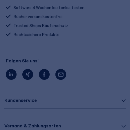
Software 4 Wochen kostenlos testen
Bücher versandkostenfrei
Trusted Shops Käuferschutz
Rechtssichere Produkte
Folgen Sie uns!
Kundenservice
Versand & Zahlungsarten