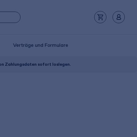
Verträge und Formulare
von Zahlungsdaten sofort loslegen.