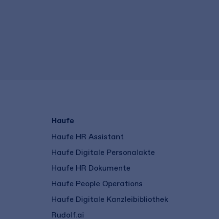
Haufe
Haufe HR Assistant
Haufe Digitale Personalakte
Haufe HR Dokumente
Haufe People Operations
Haufe Digitale Kanzleibibliothek
Rudolf.ai