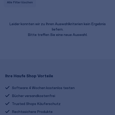
Alle Filter löschen
Leider konnten wir zu Ihren Auswahlkriterien kein Ergebnis
liefern.
Bitte treffen Sie eine neue Auswahl.
Ihre Haufe Shop Vorteile
Software 4 Wochen kostenlos testen
Bücher versandkostenfrei
Trusted Shops Käuferschutz
Rechtssichere Produkte