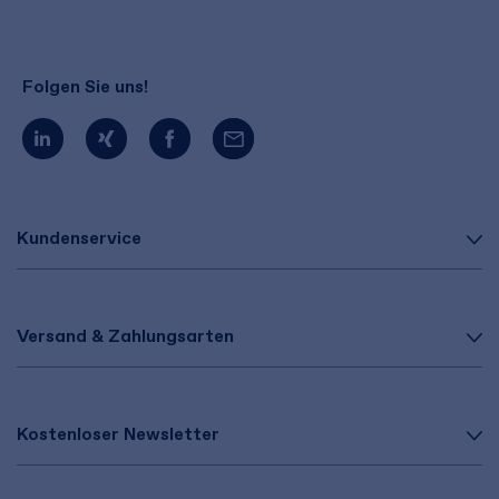
Folgen Sie uns!
Kundenservice
Versand & Zahlungsarten
Kostenloser Newsletter