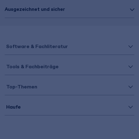
Ausgezeichnet und sicher
Software & Fachliteratur
Tools & Fachbeiträge
Top-Themen
Haufe