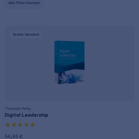
Alle Filter löschen
Gratis Versand
Thorsten Petry
Digital Leadership
54,95 €