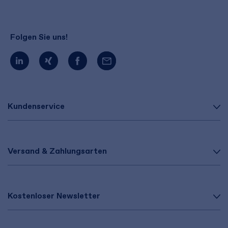
Folgen Sie uns!
Kundenservice
Versand & Zahlungsarten
Kostenloser Newsletter