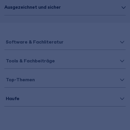
Ausgezeichnet und sicher
Software & Fachliteratur
Tools & Fachbeiträge
Top-Themen
Haufe