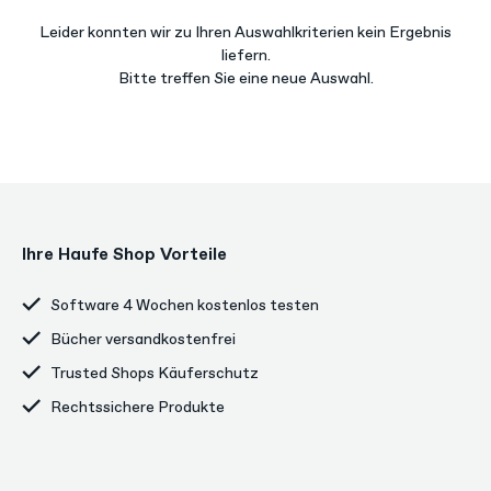
Leider konnten wir zu Ihren Auswahlkriterien kein Ergebnis
liefern.
Bitte treffen Sie eine neue Auswahl.
Ihre Haufe Shop Vorteile
Software 4 Wochen kostenlos testen
Bücher versandkostenfrei
Trusted Shops Käuferschutz
Rechtssichere Produkte