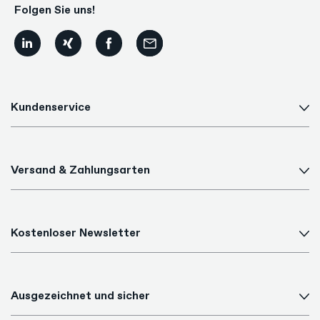
Folgen Sie uns!
Kundenservice
Versand & Zahlungsarten
Kostenloser Newsletter
Ausgezeichnet und sicher