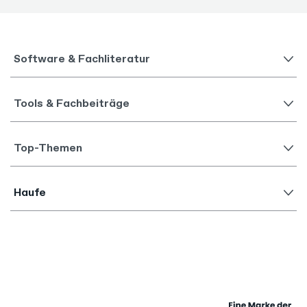
Software & Fachliteratur
Tools & Fachbeiträge
Top-Themen
Haufe