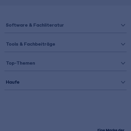
Software & Fachliteratur
Tools & Fachbeiträge
Top-Themen
Haufe