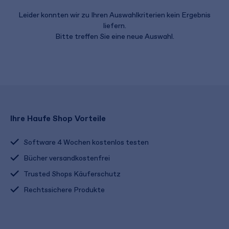
Leider konnten wir zu Ihren Auswahlkriterien kein Ergebnis
liefern.
Bitte treffen Sie eine neue Auswahl.
Ihre Haufe Shop Vorteile
Software 4 Wochen kostenlos testen
Bücher versandkostenfrei
Trusted Shops Käuferschutz
Rechtssichere Produkte