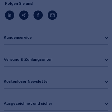
Folgen Sie uns!
Kundenservice
Versand & Zahlungsarten
Kostenloser Newsletter
Ausgezeichnet und sicher