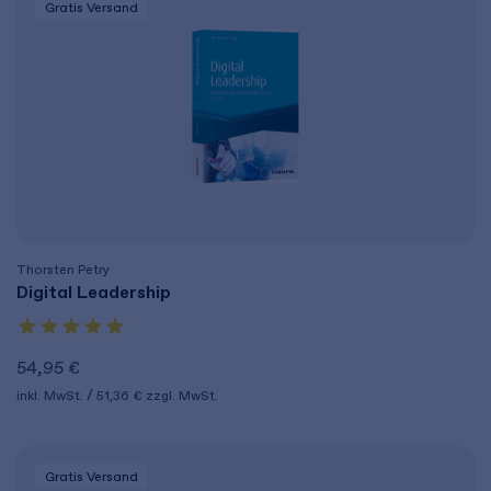
Gratis Versand
Thorsten Petry
Digital Leadership
54,95 €
inkl. MwSt.
51,36 €
zzgl. MwSt.
Gratis Versand