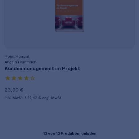
Horst Harrant
Angela Hemmrich
Kundenmanagement im Projekt
23,99 €
inkl. MwSt.
22,42 €
zzgl. MwSt.
13
von 13 Produkten geladen