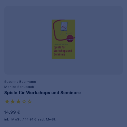
Susanne Beermann
Monika Schubach
Spiele für Workshops und Seminare
14,99 €
inkl. MwSt.
14,01 €
zzgl. MwSt.