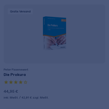
Gratis Versand
Peter Fissenewert
Die Prokura
44,95 €
inkl. MwSt.
42,01 €
zzgl. MwSt.