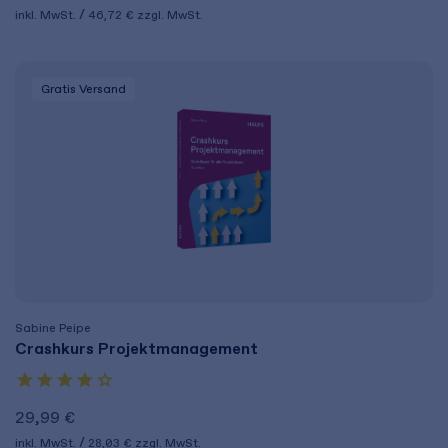
inkl. MwSt.
46,72 €
zzgl. MwSt.
Gratis Versand
Sabine Peipe
Crashkurs Projektmanagement
29,99 €
inkl. MwSt.
28,03 €
zzgl. MwSt.