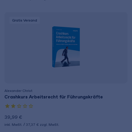
Gratis Versand
Alexander Christ
Crashkurs Arbeitsrecht für Führungskräfte
39,99 €
inkl. MwSt.
37,37 €
zzgl. MwSt.