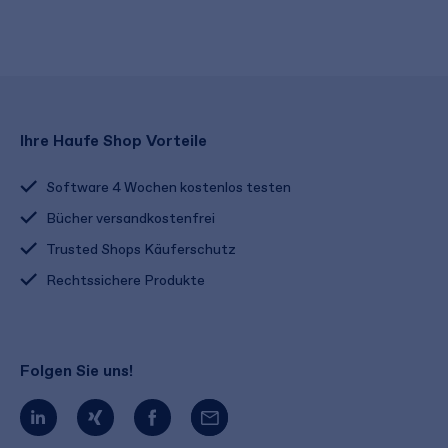
Ihre Haufe Shop Vorteile
Software 4 Wochen kostenlos testen
Bücher versandkostenfrei
Trusted Shops Käuferschutz
Rechtssichere Produkte
Folgen Sie uns!