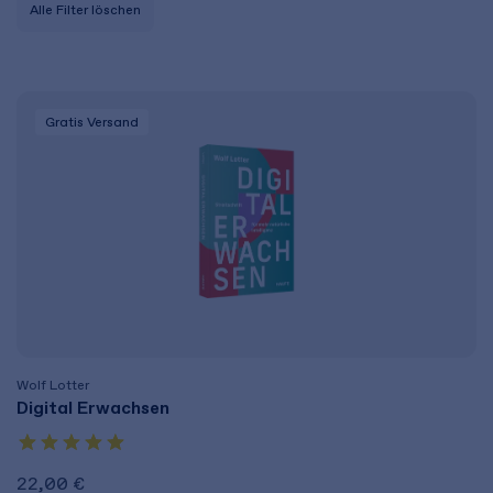
Alle Filter löschen
Gratis Versand
Wolf Lotter
Digital Erwachsen
22,00 €