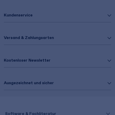
Kundenservice
Versand & Zahlungsarten
Kostenloser Newsletter
Ausgezeichnet und sicher
Software & Fachliteratur