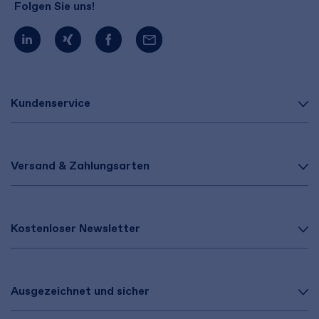
Folgen Sie uns!
Kundenservice
Versand & Zahlungsarten
Kostenloser Newsletter
Ausgezeichnet und sicher