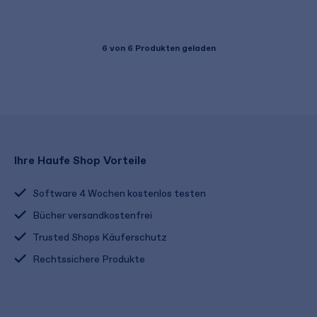
6
von 6 Produkten geladen
Ihre Haufe Shop Vorteile
Software 4 Wochen kostenlos testen
Bücher versandkostenfrei
Trusted Shops Käuferschutz
Rechtssichere Produkte