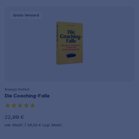
Gratis Versand
Svenja Hofert
Die Coaching-Falle
22,00 €
inkl. MwSt.
20,56 €
zzgl. MwSt.