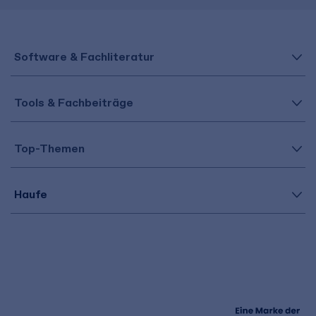
Software & Fachliteratur
Tools & Fachbeiträge
Top-Themen
Haufe