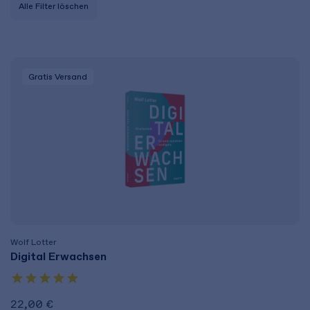
Alle Filter löschen
Gratis Versand
Wolf Lotter
Digital Erwachsen
22,00 €