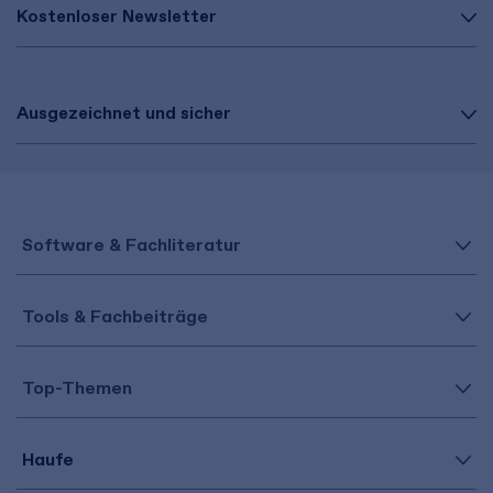
Kostenloser Newsletter
Ausgezeichnet und sicher
Software & Fachliteratur
Tools & Fachbeiträge
Top-Themen
Haufe