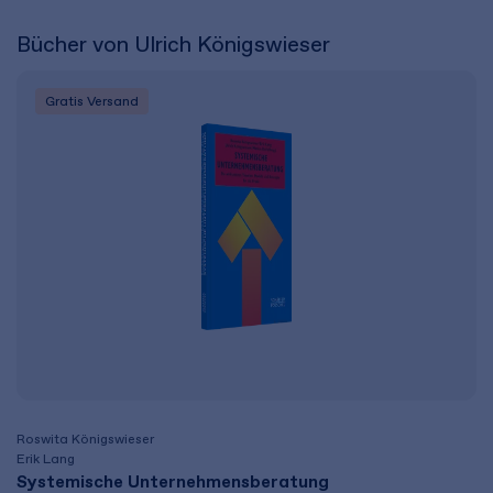
Bücher von Ulrich Königswieser
Gratis Versand
Roswita Königswieser
Erik Lang
Systemische Unternehmensberatung