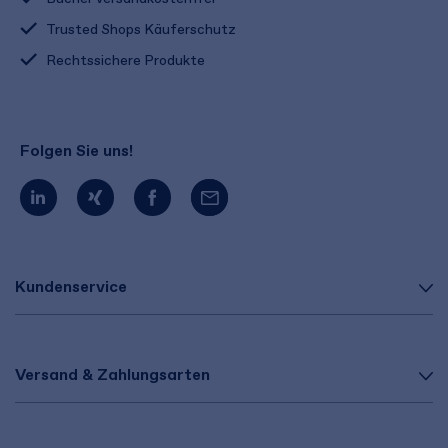
Trusted Shops Käuferschutz
Rechtssichere Produkte
Folgen Sie uns!
Kundenservice
Versand & Zahlungsarten