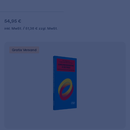
54,95 €
inkl. MwSt.
51,36 €
zzgl. MwSt.
Gratis Versand