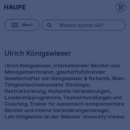
Menü
Ulrich Königswieser
Ulrich Königswieser, internationaler Berater und
Managementtrainer, geschäftsführender
Gesellschafter von Königswieser & Network, Wien.
Tätigkeitsschwerpunkte: Strategie,
Restrukturierung, Kulturelle Veränderungen,
Leadershipprogramme, Teamentwicklungen und
Coaching, Trainer für systemisch-komplementäre
Berater und interne Veränderungsmanager,
Lehrtätigkeiten an der Webster University Vienna.